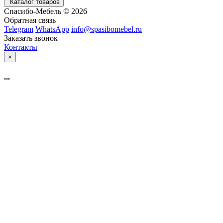
Каталог товаров
Спасибо-Мебель © 2026
Обратная связь
Telegram
WhatsApp
info@spasibomebel.ru
Заказать звонок
Контакты
×
...