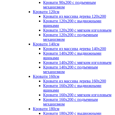
Кровати 90х200 с подъемным
механизмом
Кровати 120см
Кровати из массива дерева 120х200
Кровати 120х200 с выдвижными
ящиками
Кровати 120х200 с мягким изголовьем
Кровати 120х200 с подъемным
механизмом
Кровати 140см
Кровати из массива дерева 140х200
Кровати 140х200 с выдвижными
ящиками
Кровати 140х200 с мягким изголовьем
Кровати 140х200 с подъемным
механизмом
Кровати 160см
Кровати из массива дерева 160х200
Кровати 160х200 с выдвижными
ящиками
Кровати 160х200 с мягким изголовьем
Кровати 160х200 с подъемным
механизмом
Кровати 180см
Кровати 180х200 с выдвижными