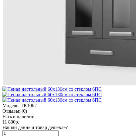
Модель:
ТК1062
Отзывы:
(0)
Есть в наличии
11 800р.
Нашли данный товар дешевле?