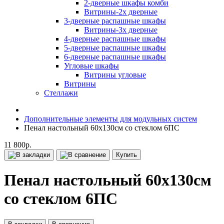
2-дверные шкафы комби
Витрины-2х дверные
3-дверные распашные шкафы
Витрины-3х дверные
4-дверные распашные шкафы
5-дверные распашные шкафы
6-дверные распашные шкафы
Угловые шкафы
Витрины угловые
Витрины
Стеллажи
Дополнительные элементы для модульных систем
Пенал настольный 60х130см со стеклом 6ПС
11 800р.
Купить
Пенал настольный 60х130см
со стеклом 6ПС