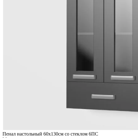
Пенал настольный 60х130см со стеклом 6ПС