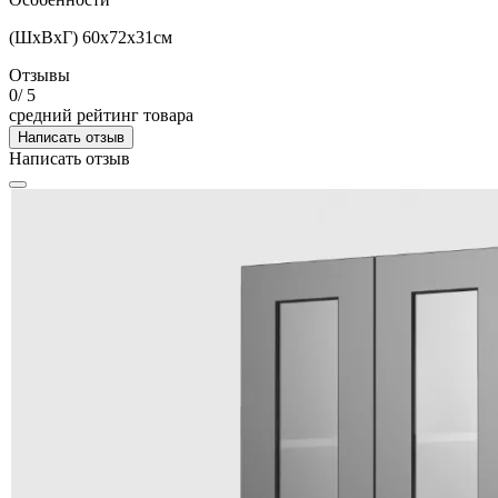
(ШхВхГ) 60х72х31см
Отзывы
0
/ 5
средний рейтинг товара
Написать отзыв
Написать отзыв