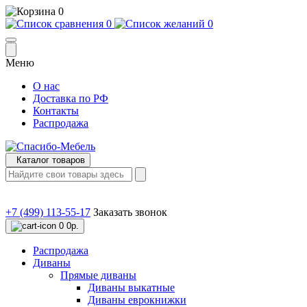
0
0
0
Меню
О нас
Доставка по РФ
Контакты
Распродажа
Каталог товаров
+7 (499) 113-55-17
Заказать звонок
0
0р.
Распродажа
Диваны
Прямые диваны
Диваны выкатные
Диваны еврокнижки