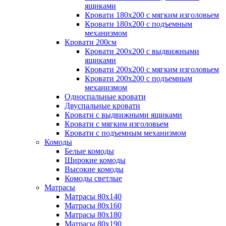
ящиками
Кровати 180х200 с мягким изголовьем
Кровати 180х200 с подъемным
механизмом
Кровати 200см
Кровати 200х200 с выдвижными
ящиками
Кровати 200х200 с мягким изголовьем
Кровати 200х200 с подъемным
механизмом
Односпальные кровати
Двуспальные кровати
Кровати с выдвижными ящиками
Кровати с мягким изголовьем
Кровати с подъемным механизмом
Комоды
Белые комоды
Широкие комоды
Высокие комоды
Комоды светлые
Матрасы
Матрасы 80х140
Матрасы 80х160
Матрасы 80х180
Матрасы 80х190