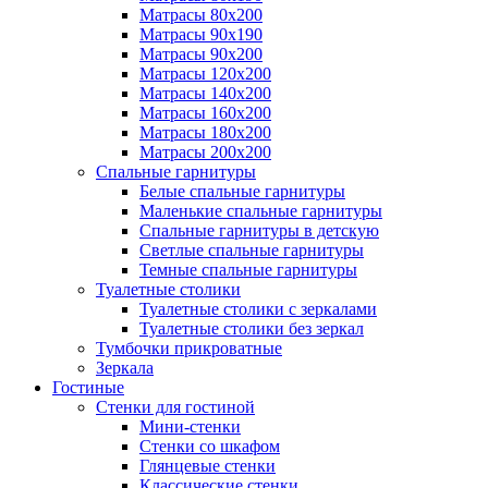
Матрасы 80х200
Матрасы 90х190
Матрасы 90х200
Матрасы 120х200
Матрасы 140х200
Матрасы 160х200
Матрасы 180х200
Матрасы 200х200
Спальные гарнитуры
Белые спальные гарнитуры
Маленькие спальные гарнитуры
Спальные гарнитуры в детскую
Светлые спальные гарнитуры
Темные спальные гарнитуры
Туалетные столики
Туалетные столики с зеркалами
Туалетные столики без зеркал
Тумбочки прикроватные
Зеркала
Гостиные
Стенки для гостиной
Мини-стенки
Стенки со шкафом
Глянцевые стенки
Классические стенки