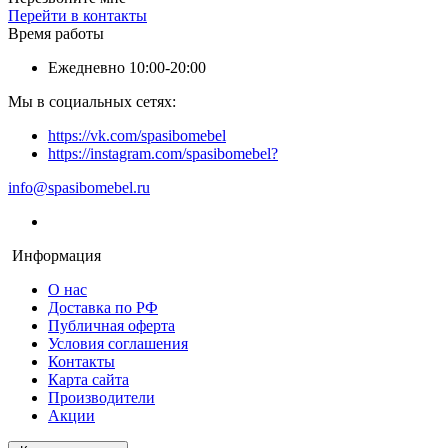
Перейти в контакты
Время работы
Ежедневно 10:00-20:00
Мы в социальных сетях:
https://vk.com/spasibomebel
https://instagram.com/spasibomebel?
info@spasibomebel.ru
Информация
О нас
Доставка по РФ
Публичная оферта
Условия соглашения
Контакты
Карта сайта
Производители
Акции