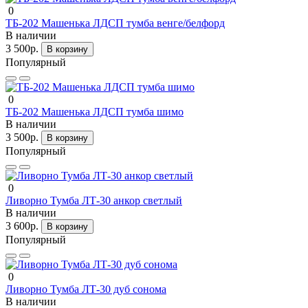
0
ТБ-202 Машенька ЛДСП тумба венге/белфорд
В наличии
3 500р.
В корзину
Популярный
0
ТБ-202 Машенька ЛДСП тумба шимо
В наличии
3 500р.
В корзину
Популярный
0
Ливорно Тумба ЛТ-30 анкор светлый
В наличии
3 600р.
В корзину
Популярный
0
Ливорно Тумба ЛТ-30 дуб сонома
В наличии