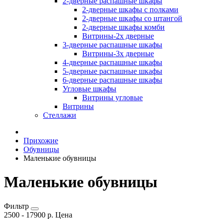
2-дверные распашные шкафы
2-дверные шкафы с полками
2-дверные шкафы со штангой
2-дверные шкафы комби
Витрины-2х дверные
3-дверные распашные шкафы
Витрины-3х дверные
4-дверные распашные шкафы
5-дверные распашные шкафы
6-дверные распашные шкафы
Угловые шкафы
Витрины угловые
Витрины
Стеллажи
Прихожие
Обувницы
Маленькие обувницы
Маленькие обувницы
Фильтр
2500
-
17900
р.
Цена