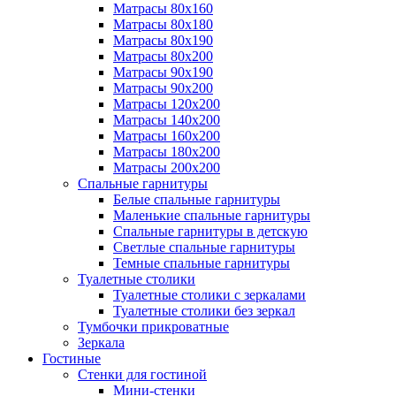
Матрасы 80х160
Матрасы 80х180
Матрасы 80х190
Матрасы 80х200
Матрасы 90х190
Матрасы 90х200
Матрасы 120х200
Матрасы 140х200
Матрасы 160х200
Матрасы 180х200
Матрасы 200х200
Спальные гарнитуры
Белые спальные гарнитуры
Маленькие спальные гарнитуры
Спальные гарнитуры в детскую
Светлые спальные гарнитуры
Темные спальные гарнитуры
Туалетные столики
Туалетные столики с зеркалами
Туалетные столики без зеркал
Тумбочки прикроватные
Зеркала
Гостиные
Стенки для гостиной
Мини-стенки