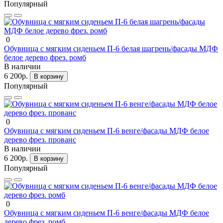
Популярный
0
Обувница с мягким сиденьем П-6 белая шагрень/фасады МДФ
белое дерево фрез. ромб
В наличии
6 200р.
В корзину
Популярный
0
Обувница с мягким сиденьем П-6 венге/фасады МДФ белое
дерево фрез. прованс
В наличии
6 200р.
В корзину
Популярный
0
Обувница с мягким сиденьем П-6 венге/фасады МДФ белое
дерево фрез. ромб