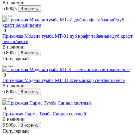
В наличии
6 800р.
В корзину
0
Прихожая Модена тумба МТ-31 дуб крафт табачный/дуб крафт
белый/венге
В наличии
6 800р.
В корзину
Популярный
0
Прихожая Модена тумба МТ-31 ясень анкор светлый/венге
В наличии
6 800р.
В корзину
0
Прихожая Парма Тумба Сандал светлый
В наличии
6 900р.
В корзину
Популярный