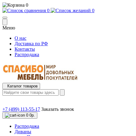
0
0
0
Меню
О нас
Доставка по РФ
Контакты
Распродажа
Каталог товаров
+7 (499) 113-55-17
Заказать звонок
0
0р.
Распродажа
Диваны