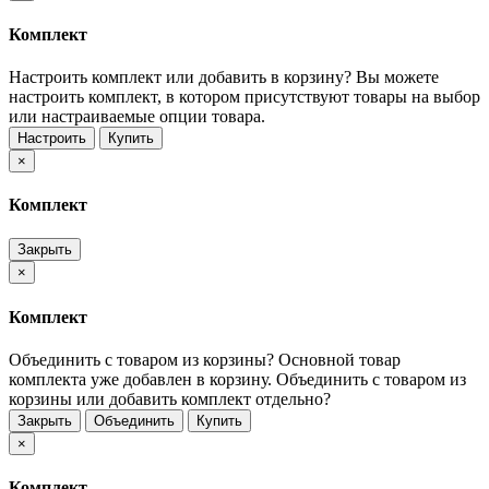
Комплект
Настроить комплект или добавить в корзину?
Вы можете
настроить комплект, в котором присутствуют товары на выбор
или настраиваемые опции товара.
Настроить
Купить
×
Комплект
Закрыть
×
Комплект
Объединить с товаром из корзины?
Основной товар
комплекта уже добавлен в корзину. Объединить с товаром из
корзины или добавить комплект отдельно?
Закрыть
Объединить
Купить
×
Комплект