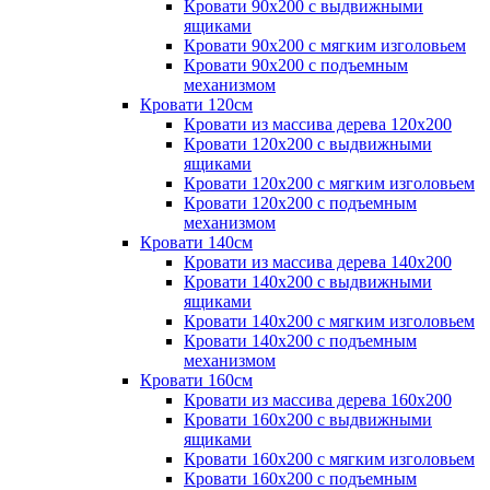
Кровати 90х200 с выдвижными
ящиками
Кровати 90х200 с мягким изголовьем
Кровати 90х200 с подъемным
механизмом
Кровати 120см
Кровати из массива дерева 120х200
Кровати 120х200 с выдвижными
ящиками
Кровати 120х200 с мягким изголовьем
Кровати 120х200 с подъемным
механизмом
Кровати 140см
Кровати из массива дерева 140х200
Кровати 140х200 с выдвижными
ящиками
Кровати 140х200 с мягким изголовьем
Кровати 140х200 с подъемным
механизмом
Кровати 160см
Кровати из массива дерева 160х200
Кровати 160х200 с выдвижными
ящиками
Кровати 160х200 с мягким изголовьем
Кровати 160х200 с подъемным