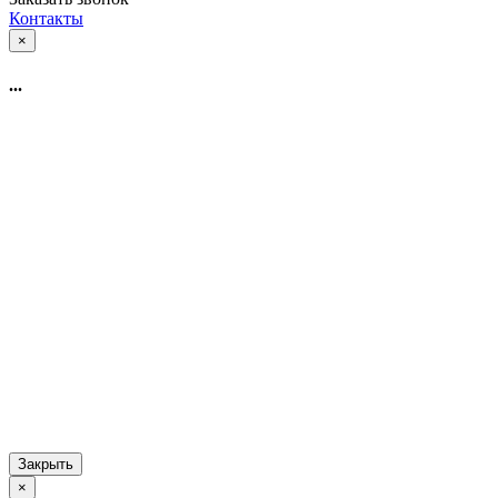
Контакты
×
...
Закрыть
×