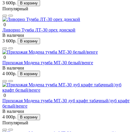
3 600р.
В корзину
Популярный
0
Ливорно Тумба ЛТ-30 орех донской
В наличии
3 600р.
В корзину
0
Прихожая Модена тумба МТ-30 белый/венге
В наличии
4 000р.
В корзину
0
Прихожая Модена тумба МТ-30 дуб крафт табачный/дуб крафт
белый/венге
В наличии
4 000р.
В корзину
Популярный