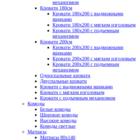
механизмом
Кровати 180см
Кровати 180х200 с выдвижными
ящиками
Кровати 180х200 с мягким изголовьем
Кровати 180х200 с подъемным
механизмом
Кровати 200см
Кровати 200х200 с выдвижными
ящиками
Кровати 200х200 с мягким изголовьем
Кровати 200х200 с подъемным
механизмом
Односпальные кровати
Двуспальные кровати
Кровати с выдвижными ящиками
Кровати с мягким изголовьем
Кровати с подъемным механизмом
Комоды
Белые комоды
Широкие комоды
Высокие комоды
Комоды светлые
Матрасы
Матрасы 80х140