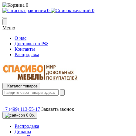
0
0
0
Меню
О нас
Доставка по РФ
Контакты
Распродажа
Каталог товаров
+7 (499) 113-55-17
Заказать звонок
0
0р.
Распродажа
Диваны