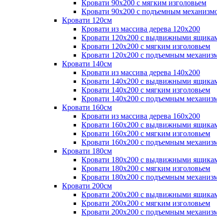
Кровати 90х200 с мягким изголовьем
Кровати 90х200 с подъемным механизм
Кровати 120см
Кровати из массива дерева 120х200
Кровати 120х200 с выдвижными ящика
Кровати 120х200 с мягким изголовьем
Кровати 120х200 с подъемным механиз
Кровати 140см
Кровати из массива дерева 140х200
Кровати 140х200 с выдвижными ящика
Кровати 140х200 с мягким изголовьем
Кровати 140х200 с подъемным механиз
Кровати 160см
Кровати из массива дерева 160х200
Кровати 160х200 с выдвижными ящика
Кровати 160х200 с мягким изголовьем
Кровати 160х200 с подъемным механиз
Кровати 180см
Кровати 180х200 с выдвижными ящика
Кровати 180х200 с мягким изголовьем
Кровати 180х200 с подъемным механиз
Кровати 200см
Кровати 200х200 с выдвижными ящика
Кровати 200х200 с мягким изголовьем
Кровати 200х200 с подъемным механиз