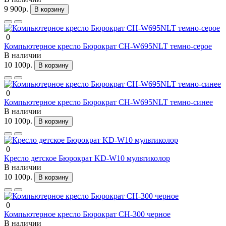
9 900р.
В корзину
0
Компьютерное кресло Бюрократ CH-W695NLT темно-серое
В наличии
10 100р.
В корзину
0
Компьютерное кресло Бюрократ CH-W695NLT темно-синее
В наличии
10 100р.
В корзину
0
Кресло детское Бюрократ KD-W10 мультиколор
В наличии
10 100р.
В корзину
0
Компьютерное кресло Бюрократ CH-300 черное
В наличии