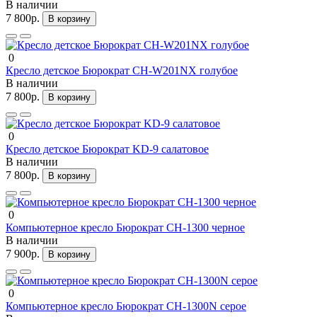
В наличии
7 800р.
В корзину
0
Кресло детское Бюрократ CH-W201NX голубое
В наличии
7 800р.
В корзину
0
Кресло детское Бюрократ KD-9 салатовое
В наличии
7 800р.
В корзину
0
Компьютерное кресло Бюрократ CH-1300 черное
В наличии
7 900р.
В корзину
0
Компьютерное кресло Бюрократ CH-1300N серое