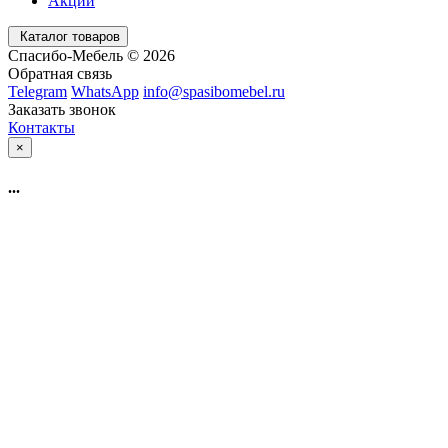
Акции
Каталог товаров
Спасибо-Мебель © 2026
Обратная связь
Telegram
WhatsApp
info@spasibomebel.ru
Заказать звонок
Контакты
×
...