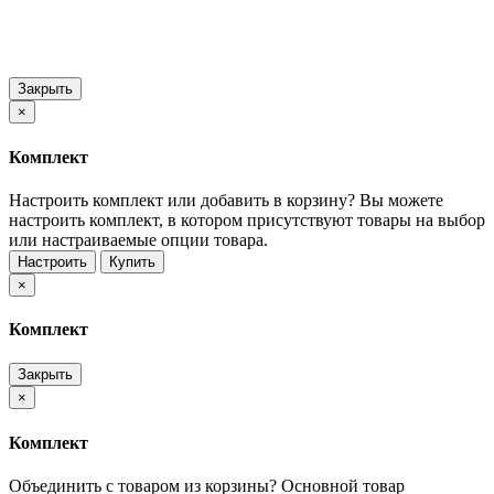
Закрыть
×
Комплект
Настроить комплект или добавить в корзину?
Вы можете
настроить комплект, в котором присутствуют товары на выбор
или настраиваемые опции товара.
Настроить
Купить
×
Комплект
Закрыть
×
Комплект
Объединить с товаром из корзины?
Основной товар