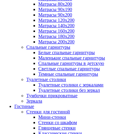
Матрасы 80х200
Матрасы 90х190
Матрасы 90х200
Матрасы 120х200
Матрасы 140х200
Матрасы 160х200
Матрасы 180х200
Матрасы 200х200
Спальные гарнитуры
Белые спальные гарнитуры
Маленькие спальные гарнитуры
Спальные гарнитуры в детскую
Светлые спальные гарнитуры
Темные спальные гарнитуры
Туалетные столики
Туалетные столики с зеркалами
Туалетные столики без зеркал
Тумбочки прикроватные
Зеркала
Гостиные
Стенки для гостиной
Мини-стенки
Стенки со шкафом
Глянцевые стенки
Классические стенки