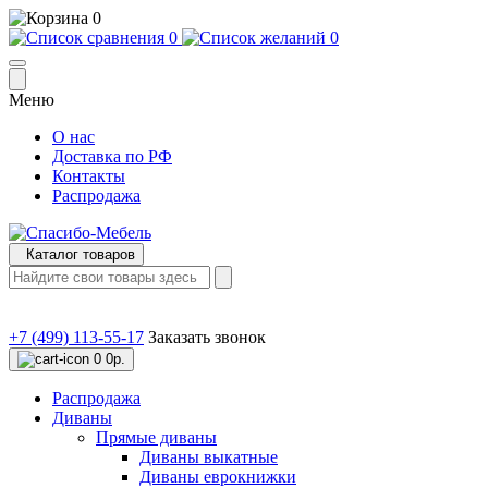
0
0
0
Меню
О нас
Доставка по РФ
Контакты
Распродажа
Каталог товаров
+7 (499) 113-55-17
Заказать звонок
0
0р.
Распродажа
Диваны
Прямые диваны
Диваны выкатные
Диваны еврокнижки