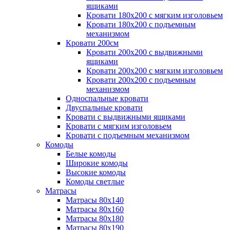
ящиками
Кровати 180х200 с мягким изголовьем
Кровати 180х200 с подъемным
механизмом
Кровати 200см
Кровати 200х200 с выдвижными
ящиками
Кровати 200х200 с мягким изголовьем
Кровати 200х200 с подъемным
механизмом
Односпальные кровати
Двуспальные кровати
Кровати с выдвижными ящиками
Кровати с мягким изголовьем
Кровати с подъемным механизмом
Комоды
Белые комоды
Широкие комоды
Высокие комоды
Комоды светлые
Матрасы
Матрасы 80х140
Матрасы 80х160
Матрасы 80х180
Матрасы 80х190