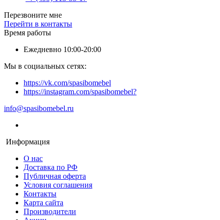
Перезвоните мне
Перейти в контакты
Время работы
Ежедневно 10:00-20:00
Мы в социальных сетях:
https://vk.com/spasibomebel
https://instagram.com/spasibomebel?
info@spasibomebel.ru
Информация
О нас
Доставка по РФ
Публичная оферта
Условия соглашения
Контакты
Карта сайта
Производители