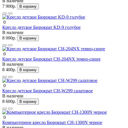
В наличии
7 900р.
В корзину
0
Кресло детское Бюрократ KD-9 голубое
В наличии
8 000р.
В корзину
0
Кресло детское Бюрократ CH-204NX темно-синее
В наличии
8 400р.
В корзину
0
Кресло детское Бюрократ CH-W299 салатовое
В наличии
8 600р.
В корзину
0
Компьютерное кресло Бюрократ CH-1300N черное
В наличии