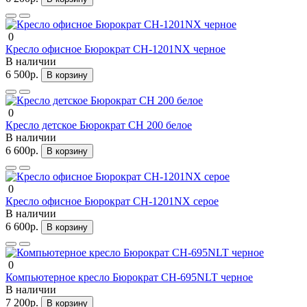
0
Кресло офисное Бюрократ CH-1201NX черное
В наличии
6 500р.
В корзину
0
Кресло детское Бюрократ CH 200 белое
В наличии
6 600р.
В корзину
0
Кресло офисное Бюрократ CH-1201NX серое
В наличии
6 600р.
В корзину
0
Компьютерное кресло Бюрократ CH-695NLT черное
В наличии
7 200р.
В корзину