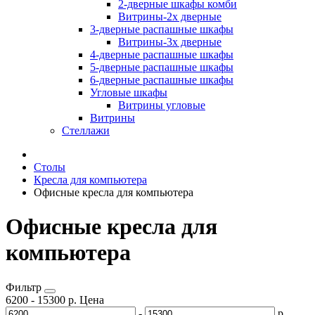
2-дверные шкафы комби
Витрины-2х дверные
3-дверные распашные шкафы
Витрины-3х дверные
4-дверные распашные шкафы
5-дверные распашные шкафы
6-дверные распашные шкафы
Угловые шкафы
Витрины угловые
Витрины
Стеллажи
Столы
Кресла для компьютера
Офисные кресла для компьютера
Офисные кресла для
компьютера
Фильтр
6200
-
15300
р.
Цена
-
р.