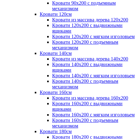
Кровати 90х200 с подъемным
механизмом
Кровати 120см
Кровати из массива дерева 120х200
Кровати 120х200 с выдвижными
ящиками
Кровати 120х200 с мягким изголовьем
Кровати 120х200 с подъемным
механизмом
Кровати 140см
Кровати из массива дерева 140х200
Кровати 140х200 с выдвижными
ящиками
Кровати 140х200 с мягким изголовьем
Кровати 140х200 с подъемным
механизмом
Кровати 160см
Кровати из массива дерева 160х200
Кровати 160х200 с выдвижными
ящиками
Кровати 160х200 с мягким изголовьем
Кровати 160х200 с подъемным
механизмом
Кровати 180см
Кровати 180х200 с выдвижными