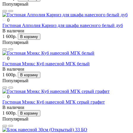
Популярный
0
Гостиная Апполия Карниз для шкафа навесного белый дуб
В наличии
1 600р.
В корзину
Популярный
0
Гостиная Мэнкс Куб навесной МГК белый
В наличии
1 600р.
В корзину
Популярный
0
Гостиная Мэнкс Куб навесной МГК серый графит
В наличии
1 600р.
В корзину
Популярный