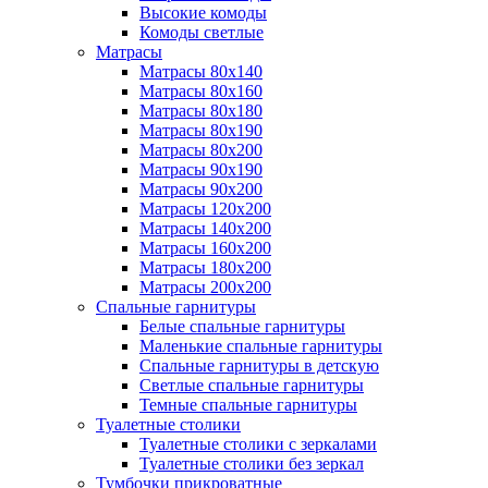
Высокие комоды
Комоды светлые
Матрасы
Матрасы 80х140
Матрасы 80х160
Матрасы 80х180
Матрасы 80х190
Матрасы 80х200
Матрасы 90х190
Матрасы 90х200
Матрасы 120х200
Матрасы 140х200
Матрасы 160х200
Матрасы 180х200
Матрасы 200х200
Спальные гарнитуры
Белые спальные гарнитуры
Маленькие спальные гарнитуры
Спальные гарнитуры в детскую
Светлые спальные гарнитуры
Темные спальные гарнитуры
Туалетные столики
Туалетные столики с зеркалами
Туалетные столики без зеркал
Тумбочки прикроватные