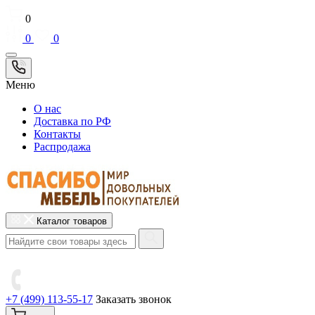
0
0
0
Меню
О нас
Доставка по РФ
Контакты
Распродажа
Каталог товаров
+7 (499) 113-55-17
Заказать звонок