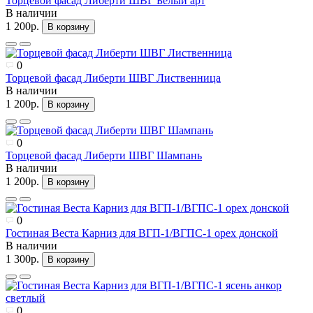
Торцевой фасад Либерти ШВГ Белый арт
В наличии
1 200р.
В корзину
0
Торцевой фасад Либерти ШВГ Лиственница
В наличии
1 200р.
В корзину
0
Торцевой фасад Либерти ШВГ Шампань
В наличии
1 200р.
В корзину
0
Гостиная Веста Карниз для ВГП-1/ВГПС-1 орех донской
В наличии
1 300р.
В корзину
0