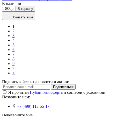
В наличии
1 800р.
В корзину
Показать еще
1
2
3
4
5
6
7
8
9
>
>|
Подписывайтесь на новости и акции:
Подписаться
Я прочитал
Публичная оферта
и согласен с условиями
Позвоните нам:
+7 (499) 113-55-17
Перезвоните мне