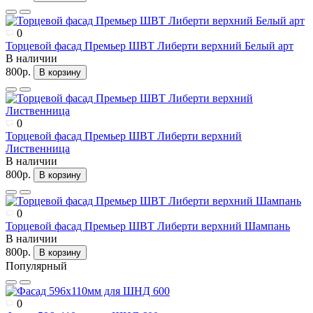
0
Торцевой фасад Премьер ШВТ Либерти верхний Белый арт
В наличии
800р.
В корзину
0
Торцевой фасад Премьер ШВТ Либерти верхний
Лиственница
В наличии
800р.
В корзину
0
Торцевой фасад Премьер ШВТ Либерти верхний Шампань
В наличии
800р.
В корзину
Популярный
0