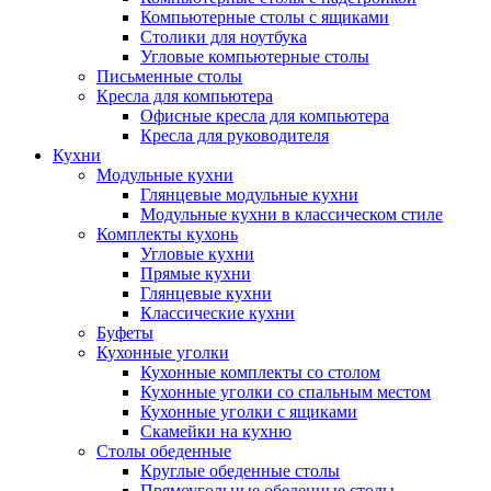
Компьютерные столы с ящиками
Столики для ноутбука
Угловые компьютерные столы
Письменные столы
Кресла для компьютера
Офисные кресла для компьютера
Кресла для руководителя
Кухни
Модульные кухни
Глянцевые модульные кухни
Модульные кухни в классическом стиле
Комплекты кухонь
Угловые кухни
Прямые кухни
Глянцевые кухни
Классические кухни
Буфеты
Кухонные уголки
Кухонные комплекты со столом
Кухонные уголки со спальным местом
Кухонные уголки с ящиками
Скамейки на кухню
Столы обеденные
Круглые обеденные столы
Прямоугольные обеденные столы