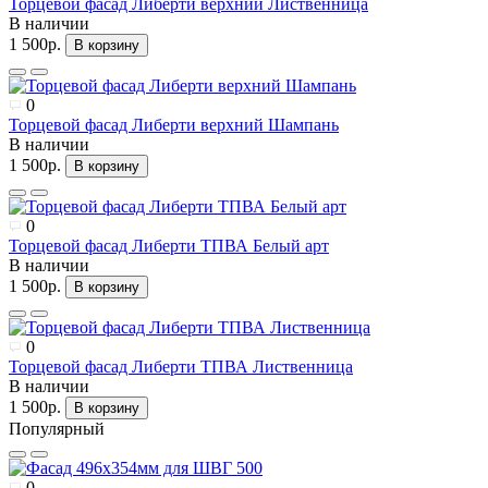
Торцевой фасад Либерти верхний Лиственница
В наличии
1 500р.
В корзину
0
Торцевой фасад Либерти верхний Шампань
В наличии
1 500р.
В корзину
0
Торцевой фасад Либерти ТПВА Белый арт
В наличии
1 500р.
В корзину
0
Торцевой фасад Либерти ТПВА Лиственница
В наличии
1 500р.
В корзину
Популярный
0