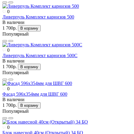
0
Ливерпуль Комплект карнизов 500
В наличии
1 700р.
В корзину
Популярный
0
Ливерпуль Комплект карнизов 500С
В наличии
1 700р.
В корзину
Популярный
0
Фасад 596х354мм для ШВГ 600
В наличии
1 700р.
В корзину
Популярный
0
Блок навесной 40см (Открытый) 34 БО