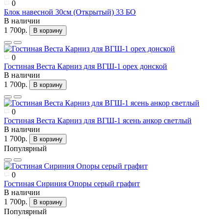
0
Блок навесной 30см (Открытый) 33 БО
В наличии
1 700р.
В корзину
0
Гостиная Веста Карниз для ВГШ-1 орех донской
В наличии
1 700р.
В корзину
0
Гостиная Веста Карниз для ВГШ-1 ясень анкор светлый
В наличии
1 700р.
В корзину
Популярный
0
Гостиная Сириния Опоры серый графит
В наличии
1 700р.
В корзину
Популярный