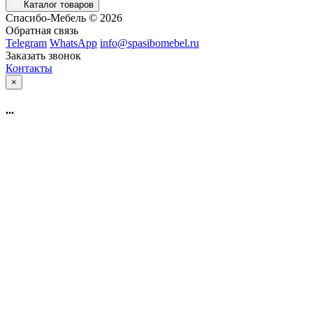
Каталог товаров
Спасибо-Мебель © 2026
Обратная связь
Telegram
WhatsApp
info@spasibomebel.ru
Заказать звонок
Контакты
×
...