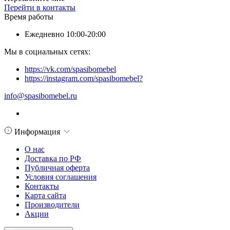
Перейти в контакты
Время работы
Ежедневно 10:00-20:00
Мы в социальных сетях:
https://vk.com/spasibomebel
https://instagram.com/spasibomebel?
info@spasibomebel.ru
Информация
О нас
Доставка по РФ
Публичная оферта
Условия соглашения
Контакты
Карта сайта
Производители
Акции