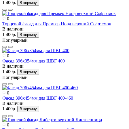
1 400р.
В корзину
0
Торцевой фасад для Премьер Норд верхний Софт смок
В наличии
1 400р.
В корзину
Популярный
0
Фасад 396х354мм для ШВГ 400
В наличии
1 400р.
В корзину
Популярный
0
Фасад 396х454мм для ШВГ 400-460
В наличии
1 400р.
В корзину
0