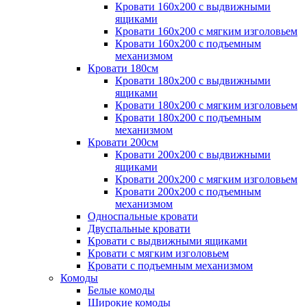
Кровати 160х200 с выдвижными
ящиками
Кровати 160х200 с мягким изголовьем
Кровати 160х200 с подъемным
механизмом
Кровати 180см
Кровати 180х200 с выдвижными
ящиками
Кровати 180х200 с мягким изголовьем
Кровати 180х200 с подъемным
механизмом
Кровати 200см
Кровати 200х200 с выдвижными
ящиками
Кровати 200х200 с мягким изголовьем
Кровати 200х200 с подъемным
механизмом
Односпальные кровати
Двуспальные кровати
Кровати с выдвижными ящиками
Кровати с мягким изголовьем
Кровати с подъемным механизмом
Комоды
Белые комоды
Широкие комоды