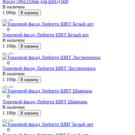
Фасад 596х110мм для ШНД 600
В наличии
1 000р.
В корзину
0
Торцевой фасад Либерти ШВТ Белый арт
В наличии
1 100р.
В корзину
0
Торцевой фасад Либерти ШВТ Лиственница
В наличии
1 100р.
В корзину
0
Торцевой фасад Либерти ШВТ Шампань
В наличии
1 100р.
В корзину
0