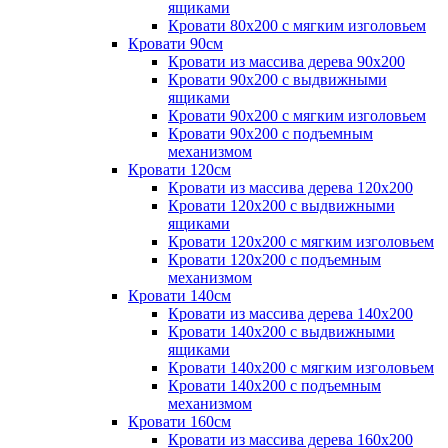
ящиками
Кровати 80х200 с мягким изголовьем
Кровати 90см
Кровати из массива дерева 90х200
Кровати 90х200 с выдвижными
ящиками
Кровати 90х200 с мягким изголовьем
Кровати 90х200 с подъемным
механизмом
Кровати 120см
Кровати из массива дерева 120х200
Кровати 120х200 с выдвижными
ящиками
Кровати 120х200 с мягким изголовьем
Кровати 120х200 с подъемным
механизмом
Кровати 140см
Кровати из массива дерева 140х200
Кровати 140х200 с выдвижными
ящиками
Кровати 140х200 с мягким изголовьем
Кровати 140х200 с подъемным
механизмом
Кровати 160см
Кровати из массива дерева 160х200