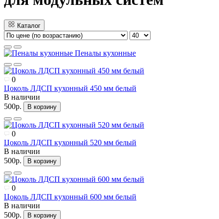
Каталог
Пеналы кухонные
0
Цоколь ЛДСП кухонный 450 мм белый
В наличии
500р.
В корзину
0
Цоколь ЛДСП кухонный 520 мм белый
В наличии
500р.
В корзину
0
Цоколь ЛДСП кухонный 600 мм белый
В наличии
500р.
В корзину