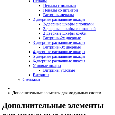
Пеналы
Пеналы с полками
Пеналы со штангой
Витрины-пеналы
2-дверные распашные шкафы
2-дверные шкафы с полками
2-дверные шкафы со штангой
2-дверные шкафы комби
Витрины-2х дверные
3-дверные распашные шкафы
Витрины-3х дверные
4-дверные распашные шкафы
5-дверные распашные шкафы
6-дверные распашные шкафы
Угловые шкафы
Витрины угловые
Витрины
Стеллажи
Дополнительные элементы для модульных систем
Дополнительные элементы
для модульных систем