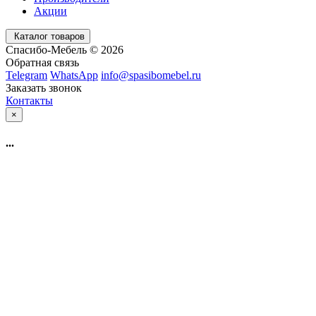
Акции
Каталог товаров
Спасибо-Мебель © 2026
Обратная связь
Telegram
WhatsApp
info@spasibomebel.ru
Заказать звонок
Контакты
×
...