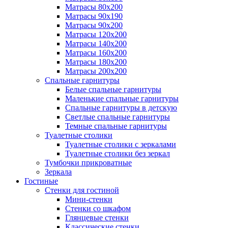
Матрасы 80х200
Матрасы 90х190
Матрасы 90х200
Матрасы 120х200
Матрасы 140х200
Матрасы 160х200
Матрасы 180х200
Матрасы 200х200
Спальные гарнитуры
Белые спальные гарнитуры
Маленькие спальные гарнитуры
Спальные гарнитуры в детскую
Светлые спальные гарнитуры
Темные спальные гарнитуры
Туалетные столики
Туалетные столики с зеркалами
Туалетные столики без зеркал
Тумбочки прикроватные
Зеркала
Гостиные
Стенки для гостиной
Мини-стенки
Стенки со шкафом
Глянцевые стенки
Классические стенки