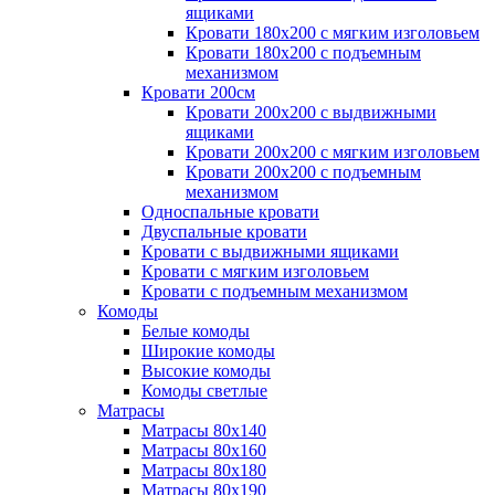
ящиками
Кровати 180х200 с мягким изголовьем
Кровати 180х200 с подъемным
механизмом
Кровати 200см
Кровати 200х200 с выдвижными
ящиками
Кровати 200х200 с мягким изголовьем
Кровати 200х200 с подъемным
механизмом
Односпальные кровати
Двуспальные кровати
Кровати с выдвижными ящиками
Кровати с мягким изголовьем
Кровати с подъемным механизмом
Комоды
Белые комоды
Широкие комоды
Высокие комоды
Комоды светлые
Матрасы
Матрасы 80х140
Матрасы 80х160
Матрасы 80х180
Матрасы 80х190