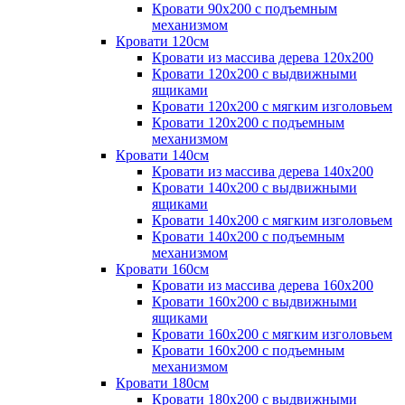
Кровати 90х200 с подъемным
механизмом
Кровати 120см
Кровати из массива дерева 120х200
Кровати 120х200 с выдвижными
ящиками
Кровати 120х200 с мягким изголовьем
Кровати 120х200 с подъемным
механизмом
Кровати 140см
Кровати из массива дерева 140х200
Кровати 140х200 с выдвижными
ящиками
Кровати 140х200 с мягким изголовьем
Кровати 140х200 с подъемным
механизмом
Кровати 160см
Кровати из массива дерева 160х200
Кровати 160х200 с выдвижными
ящиками
Кровати 160х200 с мягким изголовьем
Кровати 160х200 с подъемным
механизмом
Кровати 180см
Кровати 180х200 с выдвижными