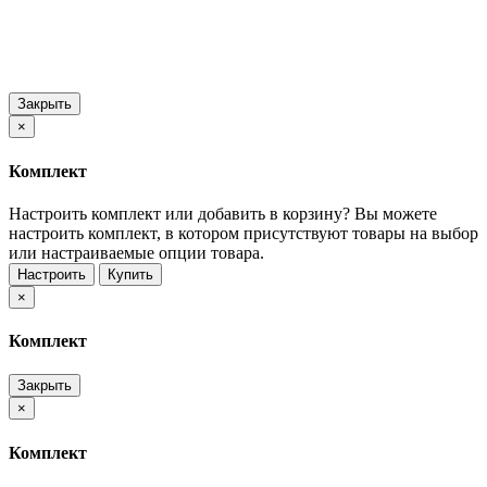
Закрыть
×
Комплект
Настроить комплект или добавить в корзину?
Вы можете
настроить комплект, в котором присутствуют товары на выбор
или настраиваемые опции товара.
Настроить
Купить
×
Комплект
Закрыть
×
Комплект