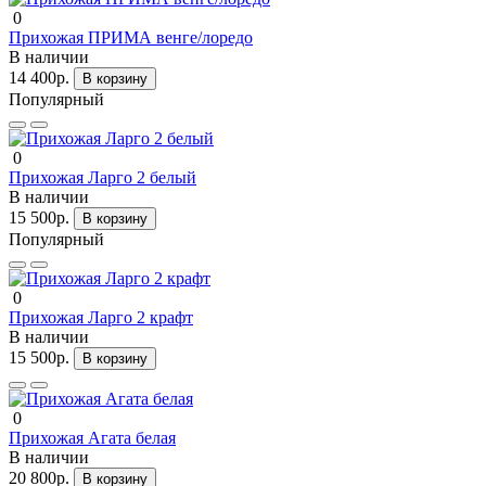
0
Прихожая ПРИМА венге/лоредо
В наличии
14 400р.
В корзину
Популярный
0
Прихожая Ларго 2 белый
В наличии
15 500р.
В корзину
Популярный
0
Прихожая Ларго 2 крафт
В наличии
15 500р.
В корзину
0
Прихожая Агата белая
В наличии
20 800р.
В корзину