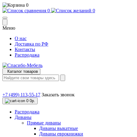
0
0
0
Меню
О нас
Доставка по РФ
Контакты
Распродажа
Каталог товаров
+7 (499) 113-55-17
Заказать звонок
0
0р.
Распродажа
Диваны
Прямые диваны
Диваны выкатные
Диваны еврокнижки