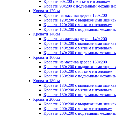
Кровати 90х200 с мягким изголовьем
Кровати 90х200 с подъемным механизм
Кровати 120см
Кровати из массива дерева 120х200
Кровати 120х200 с выдвижными ящика
Кровати 120х200 с мягким изголовьем
Кровати 120х200 с подъемным механиз
Кровати 140см
Кровати из массива дерева 140х200
Кровати 140х200 с выдвижными ящика
Кровати 140х200 с мягким изголовьем
Кровати 140х200 с подъемным механиз
Кровати 160см
Кровати из массива дерева 160х200
Кровати 160х200 с выдвижными ящика
Кровати 160х200 с мягким изголовьем
Кровати 160х200 с подъемным механиз
Кровати 180см
Кровати 180х200 с выдвижными ящика
Кровати 180х200 с мягким изголовьем
Кровати 180х200 с подъемным механиз
Кровати 200см
Кровати 200х200 с выдвижными ящика
Кровати 200х200 с мягким изголовьем
Кровати 200х200 с подъемным механиз