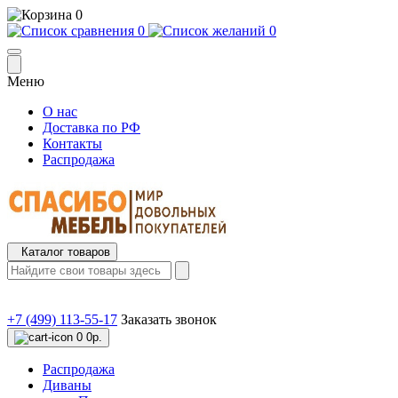
0
0
0
Меню
О нас
Доставка по РФ
Контакты
Распродажа
Каталог товаров
+7 (499) 113-55-17
Заказать звонок
0
0р.
Распродажа
Диваны