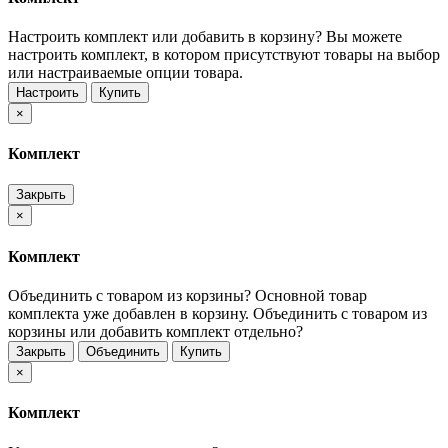
Настроить комплект или добавить в корзину?
Вы можете
настроить комплект, в котором присутствуют товары на выбор
или настраиваемые опции товара.
Настроить
Купить
×
Комплект
Закрыть
×
Комплект
Объединить с товаром из корзины?
Основной товар
комплекта уже добавлен в корзину. Объединить с товаром из
корзины или добавить комплект отдельно?
Закрыть
Объединить
Купить
×
Комплект