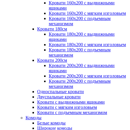
Кровати 160х200 с выдвижными
ящиками
Кровати 160х200 с мягким изголовьем
Кровати 160х200 с подъемным
механизмом
Кровати 180см
Кровати 180х200 с выдвижными
ящиками
Кровати 180х200 с мягким изголовьем
Кровати 180х200 с подъемным
механизмом
Кровати 200см
Кровати 200х200 с выдвижными
ящиками
Кровати 200х200 с мягким изголовьем
Кровати 200х200 с подъемным
механизмом
Односпальные кровати
Двуспальные кровати
Кровати с выдвижными ящиками
Кровати с мягким изголовьем
Кровати с подъемным механизмом
Комоды
Белые комоды
Широкие комоды