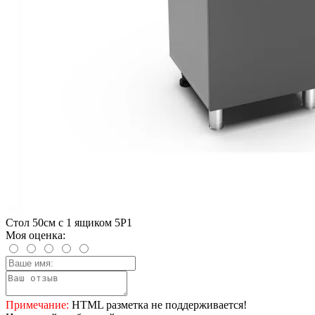
Стол 50см с 1 ящиком 5Р1
Моя оценка:
Примечание:
HTML разметка не поддерживается!