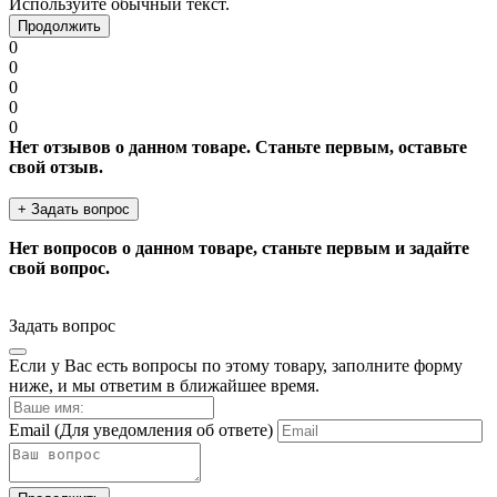
Используйте обычный текст.
Продолжить
0
0
0
0
0
Нет отзывов о данном товаре. Станьте первым, оставьте
свой отзыв.
+ Задать вопрос
Нет вопросов о данном товаре, станьте первым и задайте
свой вопрос.
Задать вопрос
Если у Вас есть вопросы по этому товару, заполните форму
ниже, и мы ответим в ближайшее время.
Email
(Для уведомления об ответе)