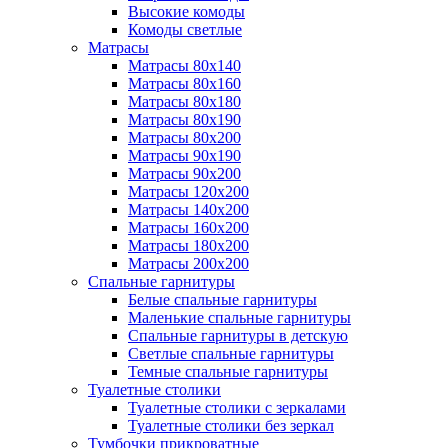
Высокие комоды
Комоды светлые
Матрасы
Матрасы 80х140
Матрасы 80х160
Матрасы 80х180
Матрасы 80х190
Матрасы 80х200
Матрасы 90х190
Матрасы 90х200
Матрасы 120х200
Матрасы 140х200
Матрасы 160х200
Матрасы 180х200
Матрасы 200х200
Спальные гарнитуры
Белые спальные гарнитуры
Маленькие спальные гарнитуры
Спальные гарнитуры в детскую
Светлые спальные гарнитуры
Темные спальные гарнитуры
Туалетные столики
Туалетные столики с зеркалами
Туалетные столики без зеркал
Тумбочки прикроватные