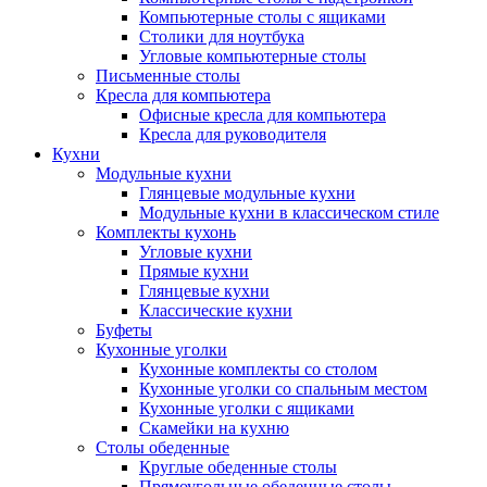
Компьютерные столы с ящиками
Столики для ноутбука
Угловые компьютерные столы
Письменные столы
Кресла для компьютера
Офисные кресла для компьютера
Кресла для руководителя
Кухни
Модульные кухни
Глянцевые модульные кухни
Модульные кухни в классическом стиле
Комплекты кухонь
Угловые кухни
Прямые кухни
Глянцевые кухни
Классические кухни
Буфеты
Кухонные уголки
Кухонные комплекты со столом
Кухонные уголки со спальным местом
Кухонные уголки с ящиками
Скамейки на кухню
Столы обеденные
Круглые обеденные столы
Прямоугольные обеденные столы