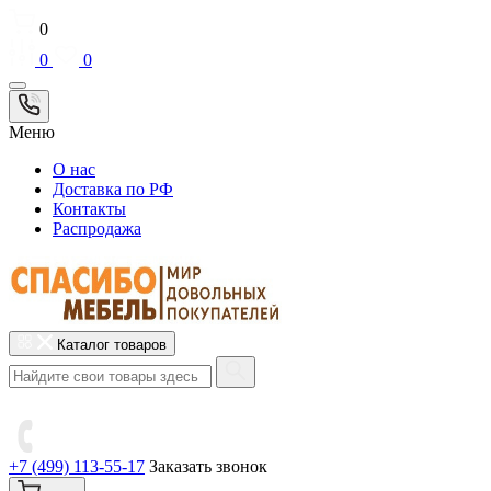
0
0
0
Меню
О нас
Доставка по РФ
Контакты
Распродажа
Каталог товаров
+7 (499) 113-55-17
Заказать звонок