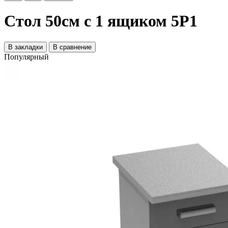
Стол 50см с 1 ящиком 5Р1
В закладки
В сравнение
Популярный