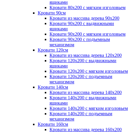
ящиками
Кровати 80х200 с мягким изголовьем
Кровати 90см
Кровати из массива дерева 90х200
Кровати 90х200 с выдвижными
ящиками
Кровати 90х200 с мягким изголовьем
Кровати 90х200 с подъемным
механизмом
Кровати 120см
Кровати из массива дерева 120х200
Кровати 120х200 с выдвижными
ящиками
Кровати 120х200 с мягким изголовьем
Кровати 120х200 с подъемным
механизмом
Кровати 140см
Кровати из массива дерева 140х200
Кровати 140х200 с выдвижными
ящиками
Кровати 140х200 с мягким изголовьем
Кровати 140х200 с подъемным
механизмом
Кровати 160см
Кровати из массива дерева 160х200