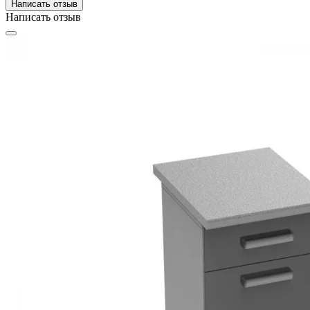
Написать отзыв
Написать отзыв