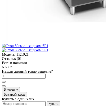
Модель:
ТК1021
Отзывы:
(0)
Есть в наличии
6 600р.
Нашли данный товар дешевле?
В корзину
Быстрый заказ
Купить в один клик
Купить