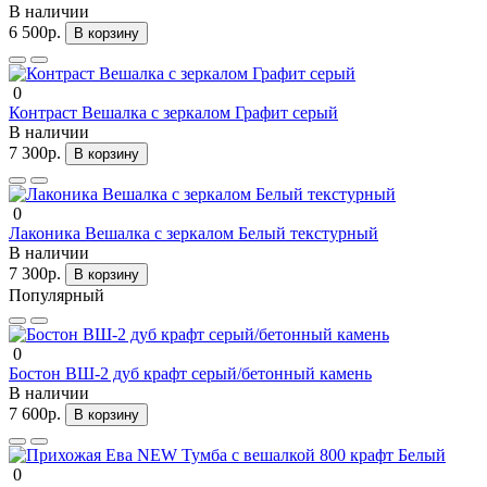
В наличии
6 500р.
В корзину
0
Контраст Вешалка с зеркалом Графит серый
В наличии
7 300р.
В корзину
0
Лаконика Вешалка с зеркалом Белый текстурный
В наличии
7 300р.
В корзину
Популярный
0
Бостон ВШ-2 дуб крафт серый/бетонный камень
В наличии
7 600р.
В корзину
0