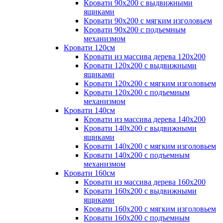
Кровати 90х200 с выдвижными
ящиками
Кровати 90х200 с мягким изголовьем
Кровати 90х200 с подъемным
механизмом
Кровати 120см
Кровати из массива дерева 120х200
Кровати 120х200 с выдвижными
ящиками
Кровати 120х200 с мягким изголовьем
Кровати 120х200 с подъемным
механизмом
Кровати 140см
Кровати из массива дерева 140х200
Кровати 140х200 с выдвижными
ящиками
Кровати 140х200 с мягким изголовьем
Кровати 140х200 с подъемным
механизмом
Кровати 160см
Кровати из массива дерева 160х200
Кровати 160х200 с выдвижными
ящиками
Кровати 160х200 с мягким изголовьем
Кровати 160х200 с подъемным