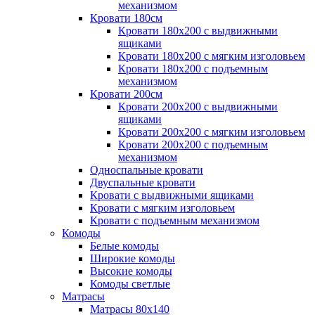
механизмом
Кровати 180см
Кровати 180х200 с выдвижными
ящиками
Кровати 180х200 с мягким изголовьем
Кровати 180х200 с подъемным
механизмом
Кровати 200см
Кровати 200х200 с выдвижными
ящиками
Кровати 200х200 с мягким изголовьем
Кровати 200х200 с подъемным
механизмом
Односпальные кровати
Двуспальные кровати
Кровати с выдвижными ящиками
Кровати с мягким изголовьем
Кровати с подъемным механизмом
Комоды
Белые комоды
Широкие комоды
Высокие комоды
Комоды светлые
Матрасы
Матрасы 80х140