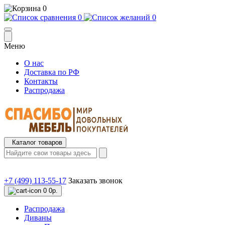
0
0
0
Меню
О нас
Доставка по РФ
Контакты
Распродажа
Каталог товаров
+7 (499) 113-55-17
Заказать звонок
0
0р.
Распродажа
Диваны