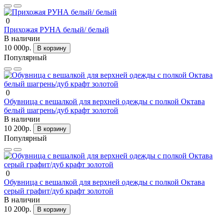
0
Прихожая РУНА белый/ белый
В наличии
10 000р.
В корзину
Популярный
0
Обувница с вешалкой для верхней одежды с полкой Октава
белый шагрень/дуб крафт золотой
В наличии
10 200р.
В корзину
Популярный
0
Обувница с вешалкой для верхней одежды с полкой Октава
серый графит/дуб крафт золотой
В наличии
10 200р.
В корзину