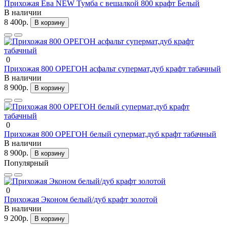
Прихожая Ева NEW Тумба с вешалкой 800 крафт Белый
В наличии
8 400р.
В корзину
0
Прихожая 800 ОРЕГОН асфальт супермат,дуб крафт табачный
В наличии
8 900р.
В корзину
0
Прихожая 800 ОРЕГОН белый супермат,дуб крафт табачный
В наличии
8 900р.
В корзину
Популярный
0
Прихожая Эконом белый/дуб крафт золотой
В наличии
9 200р.
В корзину