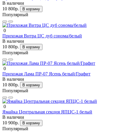
В наличии
10 800р.
В корзину
Популярный
0
Прихожая Витра ЦС дуб сонома/белый
В наличии
10 800р.
В корзину
Популярный
0
Прихожая Лама ПР-07 Ясень белый/Графит
В наличии
10 800р.
В корзину
Популярный
0
Ямайка Центральная секция ЯПЦС-1 белый
В наличии
10 900р.
В корзину
Популярный