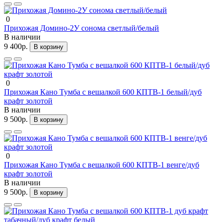
0
Прихожая Домино-2У сонома светлый/белый
В наличии
9 400р.
В корзину
0
Прихожая Кано Тумба с вешалкой 600 КПТВ-1 белый/дуб
крафт золотой
В наличии
9 500р.
В корзину
0
Прихожая Кано Тумба с вешалкой 600 КПТВ-1 венге/дуб
крафт золотой
В наличии
9 500р.
В корзину