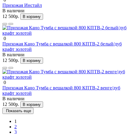
Прихожая Инстайл
В наличии
12 500р.
В корзину
0
Прихожая Кано Тумба с вешалкой 800 КПТВ-2 белый/дуб
крафт золотой
В наличии
12 500р.
В корзину
0
Прихожая Кано Тумба с вешалкой 800 КПТВ-2 венге/дуб
крафт золотой
В наличии
12 500р.
В корзину
Показать еще
1
2
3