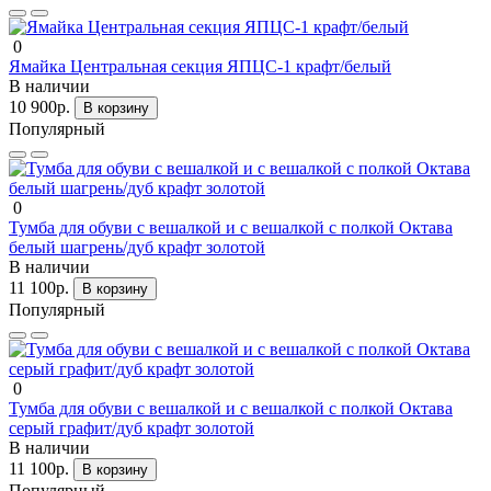
0
Ямайка Центральная секция ЯПЦС-1 крафт/белый
В наличии
10 900р.
В корзину
Популярный
0
Тумба для обуви с вешалкой и с вешалкой с полкой Октава
белый шагрень/дуб крафт золотой
В наличии
11 100р.
В корзину
Популярный
0
Тумба для обуви с вешалкой и с вешалкой с полкой Октава
серый графит/дуб крафт золотой
В наличии
11 100р.
В корзину
Популярный