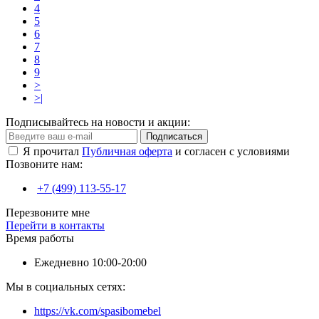
4
5
6
7
8
9
>
>|
Подписывайтесь на новости и акции:
Подписаться
Я прочитал
Публичная оферта
и согласен с условиями
Позвоните нам:
+7 (499) 113-55-17
Перезвоните мне
Перейти в контакты
Время работы
Ежедневно 10:00-20:00
Мы в социальных сетях:
https://vk.com/spasibomebel