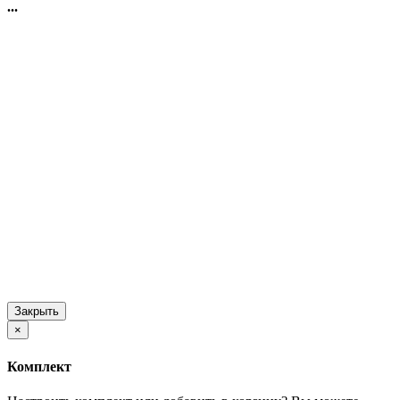
...
Закрыть
×
Комплект