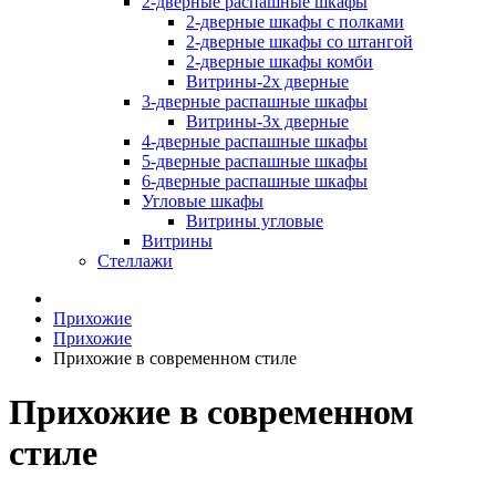
2-дверные распашные шкафы
2-дверные шкафы с полками
2-дверные шкафы со штангой
2-дверные шкафы комби
Витрины-2х дверные
3-дверные распашные шкафы
Витрины-3х дверные
4-дверные распашные шкафы
5-дверные распашные шкафы
6-дверные распашные шкафы
Угловые шкафы
Витрины угловые
Витрины
Стеллажи
Прихожие
Прихожие
Прихожие в современном стиле
Прихожие в современном
стиле