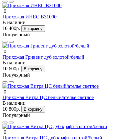
0
Прихожая ИНЕС ВЗ1000
В наличии
10 400р.
В корзину
Популярный
0
Прихожая Гривент дуб золотой/белый
В наличии
10 600р.
В корзину
Популярный
0
Прихожая Витра ЦС белый/ателье светлое
В наличии
10 800р.
В корзину
Популярный
0
Прихожая Витра ЦС дуб крафт золотой/белый