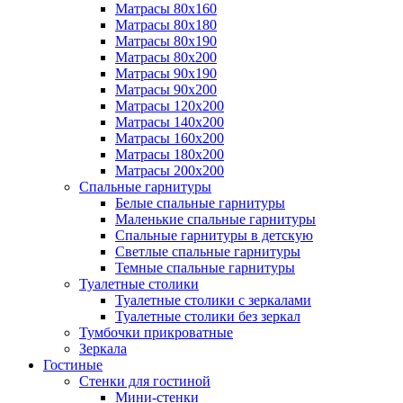
Матрасы 80х160
Матрасы 80х180
Матрасы 80х190
Матрасы 80х200
Матрасы 90х190
Матрасы 90х200
Матрасы 120х200
Матрасы 140х200
Матрасы 160х200
Матрасы 180х200
Матрасы 200х200
Спальные гарнитуры
Белые спальные гарнитуры
Маленькие спальные гарнитуры
Спальные гарнитуры в детскую
Светлые спальные гарнитуры
Темные спальные гарнитуры
Туалетные столики
Туалетные столики с зеркалами
Туалетные столики без зеркал
Тумбочки прикроватные
Зеркала
Гостиные
Стенки для гостиной
Мини-стенки