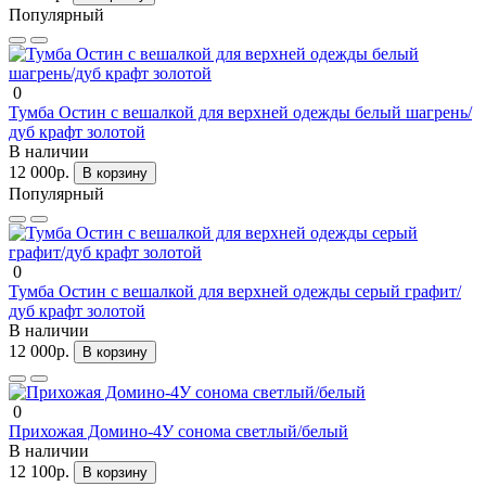
Популярный
0
Тумба Остин с вешалкой для верхней одежды белый шагрень/
дуб крафт золотой
В наличии
12 000р.
В корзину
Популярный
0
Тумба Остин с вешалкой для верхней одежды серый графит/
дуб крафт золотой
В наличии
12 000р.
В корзину
0
Прихожая Домино-4У сонома светлый/белый
В наличии
12 100р.
В корзину