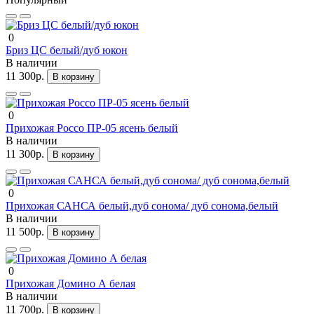
0
Бриз ЦС белый/дуб юкон
В наличии
11 300р.
В корзину
0
Прихожая Россо ПР-05 ясень белый
В наличии
11 300р.
В корзину
0
Прихожая САНСА белый,дуб сонома/ дуб сонома,белый
В наличии
11 500р.
В корзину
0
Прихожая Домино А белая
В наличии
11 700р.
В корзину