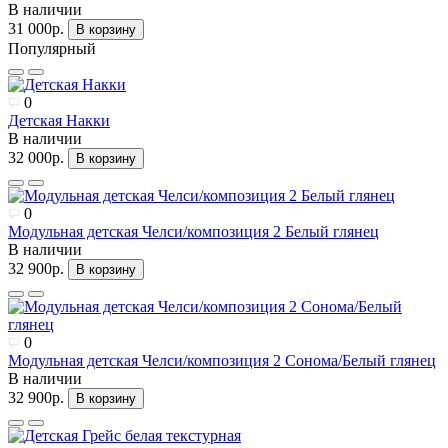
В наличии
31 000р.
В корзину
Популярный
0
Детская Накки
В наличии
32 000р.
В корзину
0
Модульная детская Челси/композиция 2 Белый глянец
В наличии
32 900р.
В корзину
0
Модульная детская Челси/композиция 2 Сонома/Белый глянец
В наличии
32 900р.
В корзину