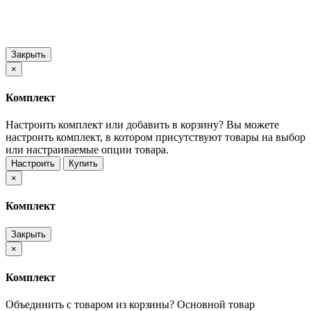
Закрыть
×
Комплект
Настроить комплект или добавить в корзину?
Вы можете
настроить комплект, в котором присутствуют товары на выбор
или настраиваемые опции товара.
Настроить
Купить
×
Комплект
Закрыть
×
Комплект
Объединить с товаром из корзины?
Основной товар