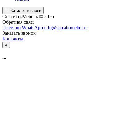
Каталог товаров
Спасибо-Мебель © 2026
Обратная связь
Telegram
WhatsApp
info@spasibomebel.ru
Заказать звонок
Контакты
×
...