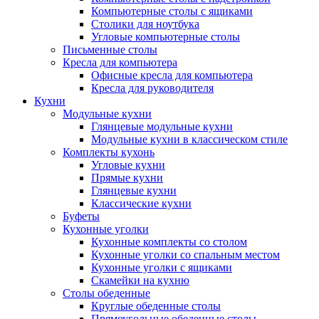
Компьютерные столы с ящиками
Столики для ноутбука
Угловые компьютерные столы
Письменные столы
Кресла для компьютера
Офисные кресла для компьютера
Кресла для руководителя
Кухни
Модульные кухни
Глянцевые модульные кухни
Модульные кухни в классическом стиле
Комплекты кухонь
Угловые кухни
Прямые кухни
Глянцевые кухни
Классические кухни
Буфеты
Кухонные уголки
Кухонные комплекты со столом
Кухонные уголки со спальным местом
Кухонные уголки с ящиками
Скамейки на кухню
Столы обеденные
Круглые обеденные столы
Прямоугольные обеденные столы