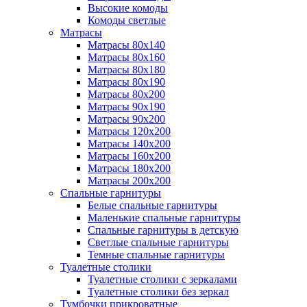
Высокие комоды
Комоды светлые
Матрасы
Матрасы 80х140
Матрасы 80х160
Матрасы 80х180
Матрасы 80х190
Матрасы 80х200
Матрасы 90х190
Матрасы 90х200
Матрасы 120х200
Матрасы 140х200
Матрасы 160х200
Матрасы 180х200
Матрасы 200х200
Спальные гарнитуры
Белые спальные гарнитуры
Маленькие спальные гарнитуры
Спальные гарнитуры в детскую
Светлые спальные гарнитуры
Темные спальные гарнитуры
Туалетные столики
Туалетные столики с зеркалами
Туалетные столики без зеркал
Тумбочки прикроватные