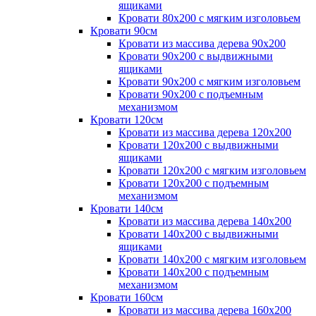
ящиками
Кровати 80х200 с мягким изголовьем
Кровати 90см
Кровати из массива дерева 90х200
Кровати 90х200 с выдвижными
ящиками
Кровати 90х200 с мягким изголовьем
Кровати 90х200 с подъемным
механизмом
Кровати 120см
Кровати из массива дерева 120х200
Кровати 120х200 с выдвижными
ящиками
Кровати 120х200 с мягким изголовьем
Кровати 120х200 с подъемным
механизмом
Кровати 140см
Кровати из массива дерева 140х200
Кровати 140х200 с выдвижными
ящиками
Кровати 140х200 с мягким изголовьем
Кровати 140х200 с подъемным
механизмом
Кровати 160см
Кровати из массива дерева 160х200