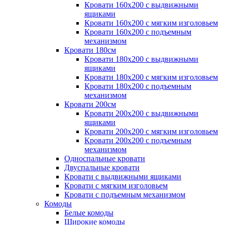
Кровати 160х200 с выдвижными
ящиками
Кровати 160х200 с мягким изголовьем
Кровати 160х200 с подъемным
механизмом
Кровати 180см
Кровати 180х200 с выдвижными
ящиками
Кровати 180х200 с мягким изголовьем
Кровати 180х200 с подъемным
механизмом
Кровати 200см
Кровати 200х200 с выдвижными
ящиками
Кровати 200х200 с мягким изголовьем
Кровати 200х200 с подъемным
механизмом
Односпальные кровати
Двуспальные кровати
Кровати с выдвижными ящиками
Кровати с мягким изголовьем
Кровати с подъемным механизмом
Комоды
Белые комоды
Широкие комоды