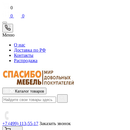
0
0
0
Меню
О нас
Доставка по РФ
Контакты
Распродажа
Каталог товаров
+7 (499) 113-55-17
Заказать звонок