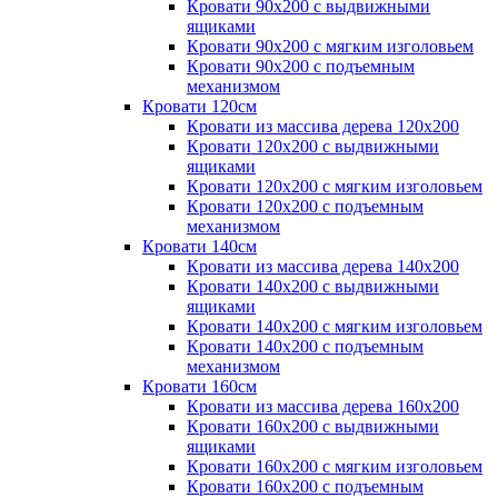
Кровати 90х200 с выдвижными
ящиками
Кровати 90х200 с мягким изголовьем
Кровати 90х200 с подъемным
механизмом
Кровати 120см
Кровати из массива дерева 120х200
Кровати 120х200 с выдвижными
ящиками
Кровати 120х200 с мягким изголовьем
Кровати 120х200 с подъемным
механизмом
Кровати 140см
Кровати из массива дерева 140х200
Кровати 140х200 с выдвижными
ящиками
Кровати 140х200 с мягким изголовьем
Кровати 140х200 с подъемным
механизмом
Кровати 160см
Кровати из массива дерева 160х200
Кровати 160х200 с выдвижными
ящиками
Кровати 160х200 с мягким изголовьем
Кровати 160х200 с подъемным