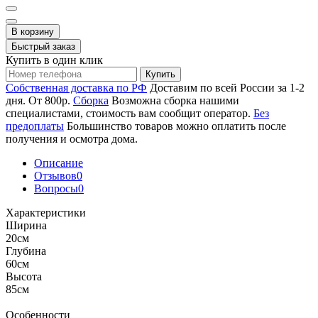
В корзину
Быстрый заказ
Купить в один клик
Купить
Собственная доставка по РФ
Доставим по всей России за 1-2
дня. От 800р.
Сборка
Возможна сборка нашими
специалистами, стоимость вам сообщит оператор.
Без
предоплаты
Большинство товаров можно оплатить после
получения и осмотра дома.
Описание
Отзывов
0
Вопросы
0
Характеристики
Ширина
20см
Глубина
60см
Высота
85см
Особенности