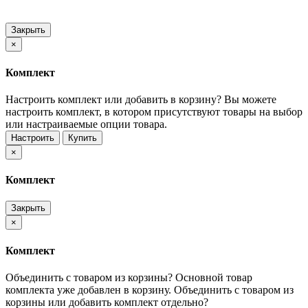
Закрыть
×
Комплект
Настроить комплект или добавить в корзину?
Вы можете
настроить комплект, в котором присутствуют товары на выбор
или настраиваемые опции товара.
Настроить
Купить
×
Комплект
Закрыть
×
Комплект
Объединить с товаром из корзины?
Основной товар
комплекта уже добавлен в корзину. Объединить с товаром из
корзины или добавить комплект отдельно?