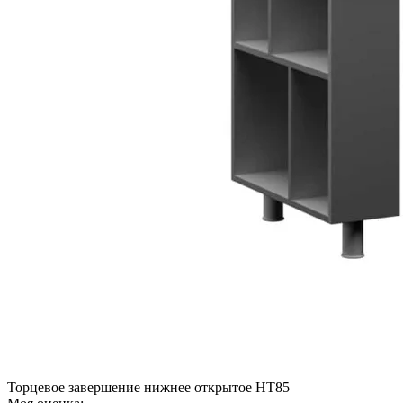
Торцевое завершение нижнее открытое НТ85