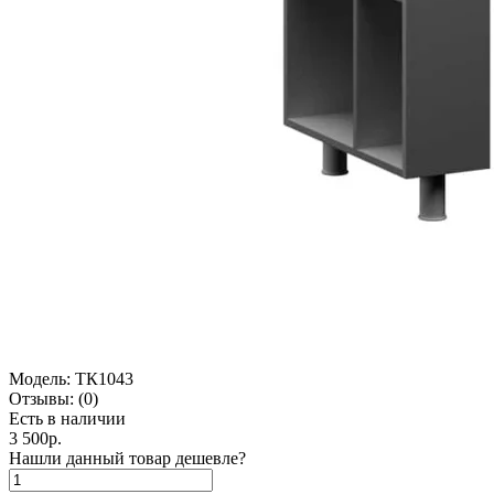
Модель:
ТК1043
Отзывы:
(0)
Есть в наличии
3 500р.
Нашли данный товар дешевле?