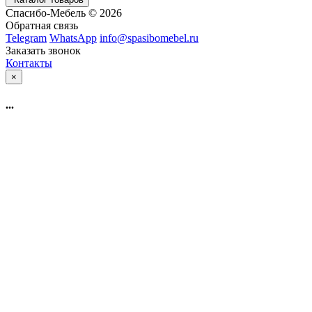
Спасибо-Мебель © 2026
Обратная связь
Telegram
WhatsApp
info@spasibomebel.ru
Заказать звонок
Контакты
×
...