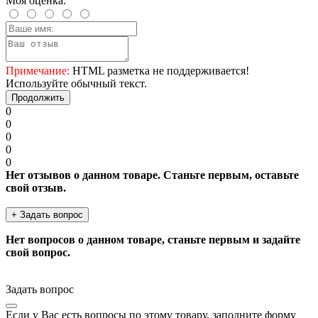
Моя оценка:
Примечание:
HTML разметка не поддерживается!
Используйте обычный текст.
Продолжить
0
0
0
0
0
Нет отзывов о данном товаре. Станьте первым, оставьте
свой отзыв.
+ Задать вопрос
Нет вопросов о данном товаре, станьте первым и задайте
свой вопрос.
Задать вопрос
Если у Вас есть вопросы по этому товару, заполните форму