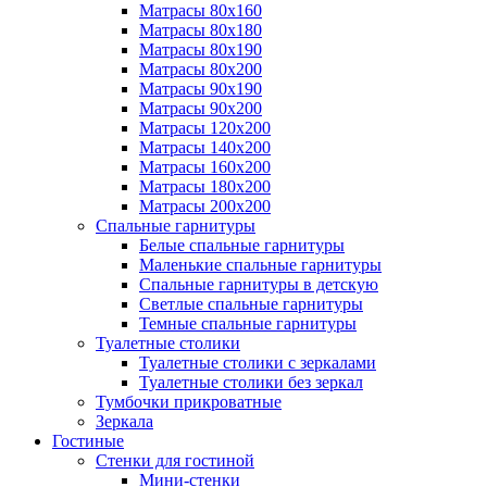
Матрасы 80х160
Матрасы 80х180
Матрасы 80х190
Матрасы 80х200
Матрасы 90х190
Матрасы 90х200
Матрасы 120х200
Матрасы 140х200
Матрасы 160х200
Матрасы 180х200
Матрасы 200х200
Спальные гарнитуры
Белые спальные гарнитуры
Маленькие спальные гарнитуры
Спальные гарнитуры в детскую
Светлые спальные гарнитуры
Темные спальные гарнитуры
Туалетные столики
Туалетные столики с зеркалами
Туалетные столики без зеркал
Тумбочки прикроватные
Зеркала
Гостиные
Стенки для гостиной
Мини-стенки