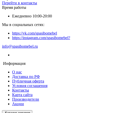
Перейти в контакты
Время работы
Ежедневно 10:00-20:00
Мы в социальных сетях:
https://vk.com/spasibomebel
https://instagram.com/spasibomebel?
info@spasibomebel.ru
Информация
О нас
Доставка по РФ
Публичная оферта
Условия соглашения
Контакты
Карта сайта
Производители
Акции
Каталог товаров