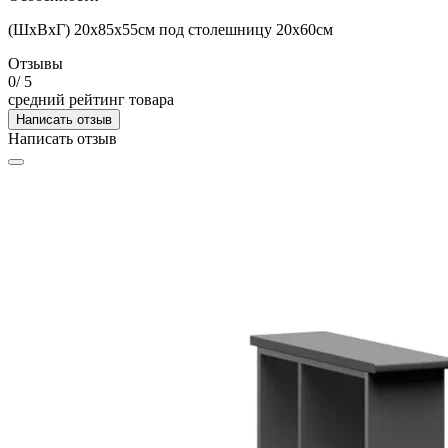
(ШхВхГ) 20х85х55см под столешницу 20х60см
Отзывы
0
/ 5
средний рейтинг товара
Написать отзыв
Написать отзыв