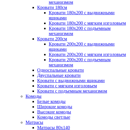
механизмом
Кровати 180см
Кровати 180х200 с выдвижными
ящиками
Кровати 180х200 с мягким изголовьем
Кровати 180х200 с подъемным
механизмом
Кровати 200см
Кровати 200х200 с выдвижными
ящиками
Кровати 200х200 с мягким изголовьем
Кровати 200х200 с подъемным
механизмом
Односпальные кровати
Двуспальные кровати
Кровати с выдвижными ящиками
Кровати с мягким изголовьем
Кровати с подъемным механизмом
Комоды
Белые комоды
Широкие комоды
Высокие комоды
Комоды светлые
Матрасы
Матрасы 80х140