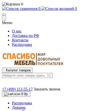
0
0
0
Меню
О нас
Доставка по РФ
Контакты
Распродажа
Каталог товаров
+7 (499) 113-55-17
Заказать звонок
0
0р.
Распродажа
Диваны