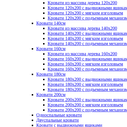
Кровати из массива дерева 120х200
Кровати 120х200 с выдвижными ящика
Кровати 120х200 с мягким изголовьем
Кровати 120х200 с подъемным механиз
Кровати 140см
Кровати из массива дерева 140х200
Кровати 140х200 с выдвижными ящика
Кровати 140х200 с мягким изголовьем
Кровати 140х200 с подъемным механиз
Кровати 160см
Кровати из массива дерева 160х200
Кровати 160х200 с выдвижными ящика
Кровати 160х200 с мягким изголовьем
Кровати 160х200 с подъемным механиз
Кровати 180см
Кровати 180х200 с выдвижными ящика
Кровати 180х200 с мягким изголовьем
Кровати 180х200 с подъемным механиз
Кровати 200см
Кровати 200х200 с выдвижными ящика
Кровати 200х200 с мягким изголовьем
Кровати 200х200 с подъемным механиз
Односпальные кровати
Двуспальные кровати
Кровати с выдвижными ящиками