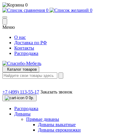
0
0
0
Меню
О нас
Доставка по РФ
Контакты
Распродажа
Каталог товаров
+7 (499) 113-55-17
Заказать звонок
0
0р.
Распродажа
Диваны
Прямые диваны
Диваны выкатные
Диваны еврокнижки