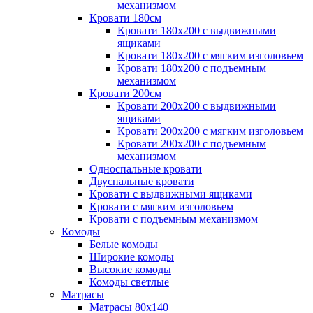
механизмом
Кровати 180см
Кровати 180х200 с выдвижными
ящиками
Кровати 180х200 с мягким изголовьем
Кровати 180х200 с подъемным
механизмом
Кровати 200см
Кровати 200х200 с выдвижными
ящиками
Кровати 200х200 с мягким изголовьем
Кровати 200х200 с подъемным
механизмом
Односпальные кровати
Двуспальные кровати
Кровати с выдвижными ящиками
Кровати с мягким изголовьем
Кровати с подъемным механизмом
Комоды
Белые комоды
Широкие комоды
Высокие комоды
Комоды светлые
Матрасы
Матрасы 80х140