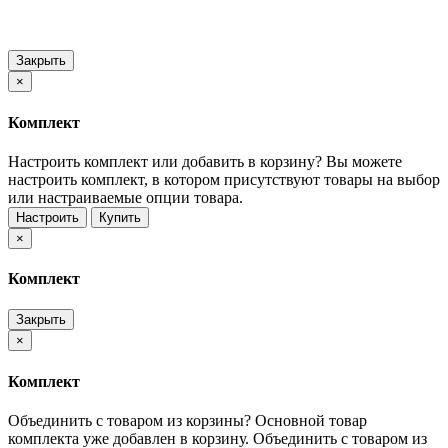
Закрыть
×
Комплект
Настроить комплект или добавить в корзину?
Вы можете
настроить комплект, в котором присутствуют товары на выбор
или настраиваемые опции товара.
Настроить
Купить
×
Комплект
Закрыть
×
Комплект
Объединить с товаром из корзины?
Основной товар
комплекта уже добавлен в корзину. Объединить с товаром из