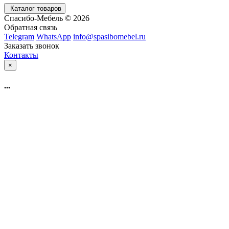
Каталог товаров
Спасибо-Мебель © 2026
Обратная связь
Telegram
WhatsApp
info@spasibomebel.ru
Заказать звонок
Контакты
×
...