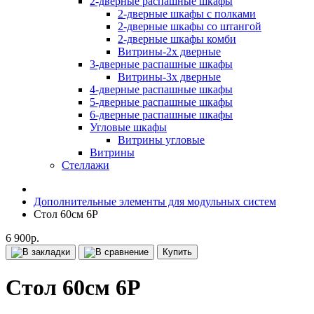
2-дверные распашные шкафы
2-дверные шкафы с полками
2-дверные шкафы со штангой
2-дверные шкафы комби
Витрины-2х дверные
3-дверные распашные шкафы
Витрины-3х дверные
4-дверные распашные шкафы
5-дверные распашные шкафы
6-дверные распашные шкафы
Угловые шкафы
Витрины угловые
Витрины
Стеллажи
Дополнительные элементы для модульных систем
Стол 60см 6Р
6 900р.
Купить
Стол 60см 6Р