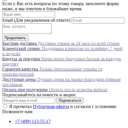
Если у Вас есть вопросы по этому товару, заполните форму
ниже, и мы ответим в ближайшее время.
Email
(Для уведомления об ответе)
Продолжить
Быстрая доставка
Доставка товара за 24 часа по всей стране
Клиентский сервис
Поддержка клиентов по телефону 7 дней
в неделю
Бонусы за покупки
Начисление бонусных баллов за каждую
покупку
Гарантия качества
Только оригинальные товары от
производителей
Доступные цены
Лучшие цены на рынке благодаря прямым
поставкам
Оплата при получении
Оплата после осмотра мебели
Подписывайтесь на новости и акции:
Подписаться
Я прочитал
Публичная оферта
и согласен с условиями
Позвоните нам:
+7 (499) 113-55-17