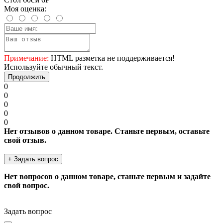
Моя оценка:
Примечание:
HTML разметка не поддерживается!
Используйте обычный текст.
Продолжить
0
0
0
0
0
Нет отзывов о данном товаре. Станьте первым, оставьте
свой отзыв.
+ Задать вопрос
Нет вопросов о данном товаре, станьте первым и задайте
свой вопрос.
Задать вопрос