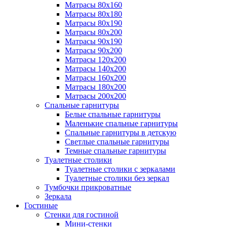
Матрасы 80х160
Матрасы 80х180
Матрасы 80х190
Матрасы 80х200
Матрасы 90х190
Матрасы 90х200
Матрасы 120х200
Матрасы 140х200
Матрасы 160х200
Матрасы 180х200
Матрасы 200х200
Спальные гарнитуры
Белые спальные гарнитуры
Маленькие спальные гарнитуры
Спальные гарнитуры в детскую
Светлые спальные гарнитуры
Темные спальные гарнитуры
Туалетные столики
Туалетные столики с зеркалами
Туалетные столики без зеркал
Тумбочки прикроватные
Зеркала
Гостиные
Стенки для гостиной
Мини-стенки