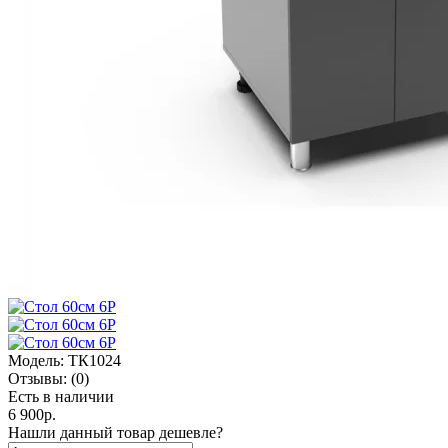
Модель:
ТК1024
Отзывы:
(0)
Есть в наличии
6 900р.
Нашли данный товар дешевле?