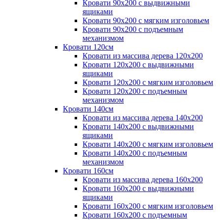
Кровати 90х200 с выдвижными
ящиками
Кровати 90х200 с мягким изголовьем
Кровати 90х200 с подъемным
механизмом
Кровати 120см
Кровати из массива дерева 120х200
Кровати 120х200 с выдвижными
ящиками
Кровати 120х200 с мягким изголовьем
Кровати 120х200 с подъемным
механизмом
Кровати 140см
Кровати из массива дерева 140х200
Кровати 140х200 с выдвижными
ящиками
Кровати 140х200 с мягким изголовьем
Кровати 140х200 с подъемным
механизмом
Кровати 160см
Кровати из массива дерева 160х200
Кровати 160х200 с выдвижными
ящиками
Кровати 160х200 с мягким изголовьем
Кровати 160х200 с подъемным