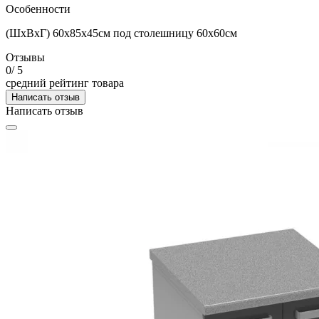
Особенности
(ШхВхГ) 60х85х45см под столешницу 60х60см
Отзывы
0
/ 5
средний рейтинг товара
Написать отзыв
Написать отзыв