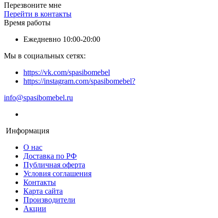
Перезвоните мне
Перейти в контакты
Время работы
Ежедневно 10:00-20:00
Мы в социальных сетях:
https://vk.com/spasibomebel
https://instagram.com/spasibomebel?
info@spasibomebel.ru
Информация
О нас
Доставка по РФ
Публичная оферта
Условия соглашения
Контакты
Карта сайта
Производители
Акции