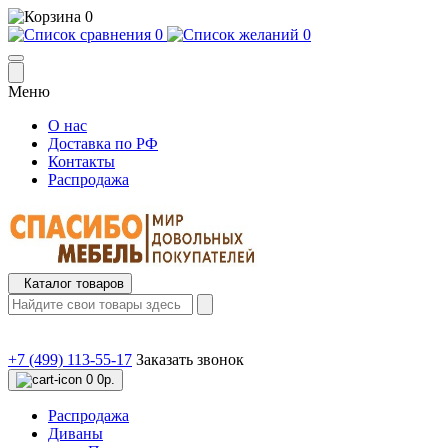
0
0
0
Меню
О нас
Доставка по РФ
Контакты
Распродажа
Каталог товаров
+7 (499) 113-55-17
Заказать звонок
0
0р.
Распродажа
Диваны