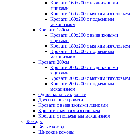
Кровати 160х200 с выдвижными
ящиками
Кровати 160х200 с мягким изголовьем
Кровати 160х200 с подъемным
механизмом
Кровати 180см
Кровати 180х200 с выдвижными
ящиками
Кровати 180х200 с мягким изголовьем
Кровати 180х200 с подъемным
механизмом
Кровати 200см
Кровати 200х200 с выдвижными
ящиками
Кровати 200х200 с мягким изголовьем
Кровати 200х200 с подъемным
механизмом
Односпальные кровати
Двуспальные кровати
Кровати с выдвижными ящиками
Кровати с мягким изголовьем
Кровати с подъемным механизмом
Комоды
Белые комоды
Широкие комоды