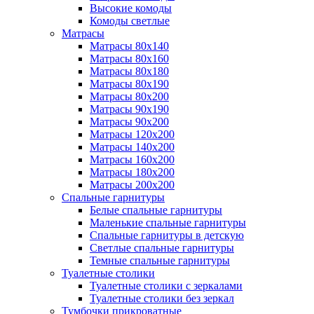
Высокие комоды
Комоды светлые
Матрасы
Матрасы 80х140
Матрасы 80х160
Матрасы 80х180
Матрасы 80х190
Матрасы 80х200
Матрасы 90х190
Матрасы 90х200
Матрасы 120х200
Матрасы 140х200
Матрасы 160х200
Матрасы 180х200
Матрасы 200х200
Спальные гарнитуры
Белые спальные гарнитуры
Маленькие спальные гарнитуры
Спальные гарнитуры в детскую
Светлые спальные гарнитуры
Темные спальные гарнитуры
Туалетные столики
Туалетные столики с зеркалами
Туалетные столики без зеркал
Тумбочки прикроватные