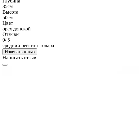
Глубина
35см
Высота
50см
Цвет
орех донской
Отзывы
0
/ 5
средний рейтинг товара
Написать отзыв
Написать отзыв