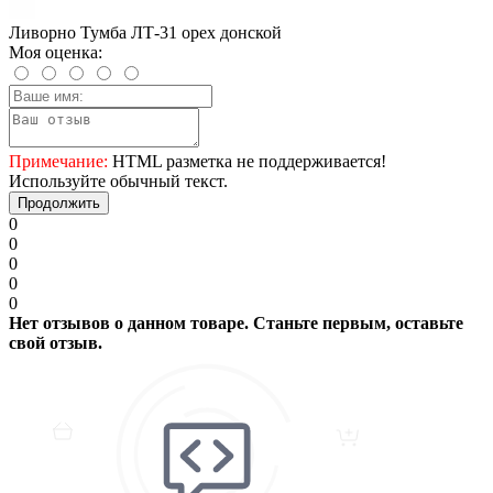
Ливорно Тумба ЛТ-31 орех донской
Моя оценка:
Примечание:
HTML разметка не поддерживается!
Используйте обычный текст.
Продолжить
0
0
0
0
0
Нет отзывов о данном товаре. Станьте первым, оставьте
свой отзыв.