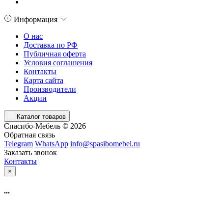
Информация
О нас
Доставка по РФ
Публичная оферта
Условия соглашения
Контакты
Карта сайта
Производители
Акции
Каталог товаров
Спасибо-Мебель © 2026
Обратная связь
Telegram
WhatsApp
info@spasibomebel.ru
Заказать звонок
Контакты
×
...