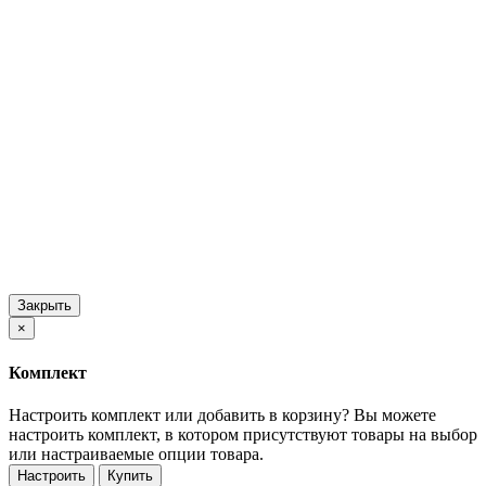
Закрыть
×
Комплект
Настроить комплект или добавить в корзину?
Вы можете
настроить комплект, в котором присутствуют товары на выбор
или настраиваемые опции товара.
Настроить
Купить