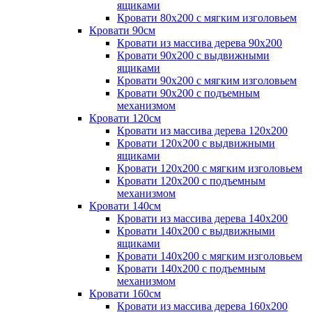
ящиками
Кровати 80х200 с мягким изголовьем
Кровати 90см
Кровати из массива дерева 90х200
Кровати 90х200 с выдвижными
ящиками
Кровати 90х200 с мягким изголовьем
Кровати 90х200 с подъемным
механизмом
Кровати 120см
Кровати из массива дерева 120х200
Кровати 120х200 с выдвижными
ящиками
Кровати 120х200 с мягким изголовьем
Кровати 120х200 с подъемным
механизмом
Кровати 140см
Кровати из массива дерева 140х200
Кровати 140х200 с выдвижными
ящиками
Кровати 140х200 с мягким изголовьем
Кровати 140х200 с подъемным
механизмом
Кровати 160см
Кровати из массива дерева 160х200