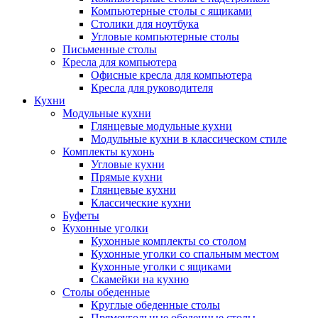
Компьютерные столы с ящиками
Столики для ноутбука
Угловые компьютерные столы
Письменные столы
Кресла для компьютера
Офисные кресла для компьютера
Кресла для руководителя
Кухни
Модульные кухни
Глянцевые модульные кухни
Модульные кухни в классическом стиле
Комплекты кухонь
Угловые кухни
Прямые кухни
Глянцевые кухни
Классические кухни
Буфеты
Кухонные уголки
Кухонные комплекты со столом
Кухонные уголки со спальным местом
Кухонные уголки с ящиками
Скамейки на кухню
Столы обеденные
Круглые обеденные столы
Прямоугольные обеденные столы