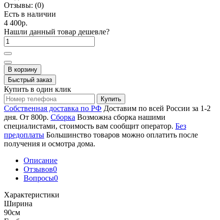
Отзывы:
(0)
Есть в наличии
4 400р.
Нашли данный товар дешевле?
В корзину
Быстрый заказ
Купить в один клик
Купить
Собственная доставка по РФ
Доставим по всей России за 1-2
дня. От 800р.
Сборка
Возможна сборка нашими
специалистами, стоимость вам сообщит оператор.
Без
предоплаты
Большинство товаров можно оплатить после
получения и осмотра дома.
Описание
Отзывов
0
Вопросы
0
Характеристики
Ширина
90см