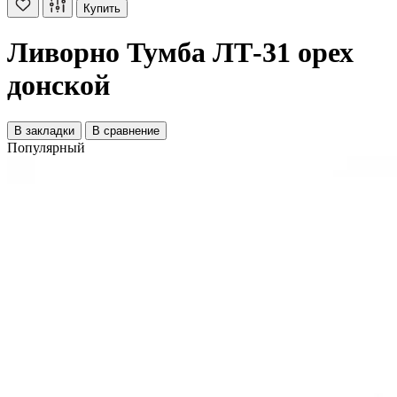
Купить
Ливорно Тумба ЛТ-31 орех
донской
В закладки
В сравнение
Популярный