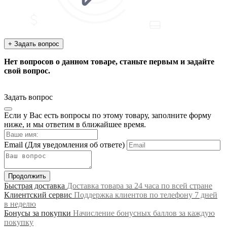
+ Задать вопрос
Нет вопросов о данном товаре, станьте первым и задайте
свой вопрос.
Задать вопрос
Если у Вас есть вопросы по этому товару, заполните форму
ниже, и мы ответим в ближайшее время.
Email
(Для уведомления об ответе)
Продолжить
Быстрая доставка
Доставка товара за 24 часа по всей стране
Клиентский сервис
Поддержка клиентов по телефону 7 дней
в неделю
Бонусы за покупки
Начисление бонусных баллов за каждую
покупку