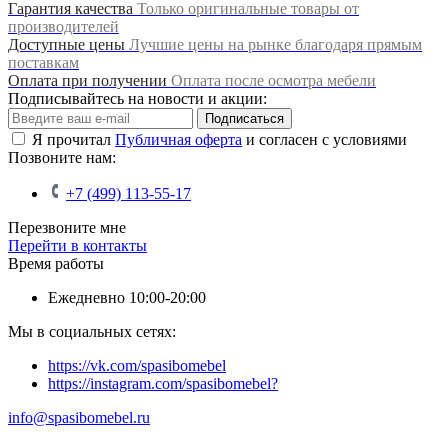
Гарантия качества
Только оригинальные товары от
производителей
Доступные цены
Лучшие цены на рынке благодаря прямым
поставкам
Оплата при получении
Оплата после осмотра мебели
Подписывайтесь на новости и акции:
Подписаться
Я прочитал
Публичная оферта
и согласен с условиями
Позвоните нам:
+7 (499) 113-55-17
Перезвоните мне
Перейти в контакты
Время работы
Ежедневно 10:00-20:00
Мы в социальных сетях:
https://vk.com/spasibomebel
https://instagram.com/spasibomebel?
info@spasibomebel.ru