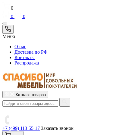
0
0
0
Меню
О нас
Доставка по РФ
Контакты
Распродажа
Каталог товаров
+7 (499) 113-55-17
Заказать звонок