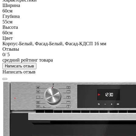
Ширина
60см
Глубина
55см
Высота
60см
Цвет
Корпус-Белый, Фасад-Белый, Фасад-КДСП 16 мм
Отзывы
0
/ 5
средний рейтинг товара
Написать отзыв
Написать отзыв