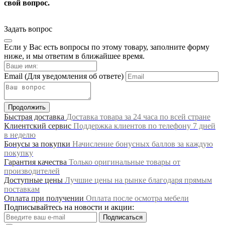
свой вопрос.
Задать вопрос
Если у Вас есть вопросы по этому товару, заполните форму
ниже, и мы ответим в ближайшее время.
Email
(Для уведомления об ответе)
Продолжить
Быстрая доставка
Доставка товара за 24 часа по всей стране
Клиентский сервис
Поддержка клиентов по телефону 7 дней
в неделю
Бонусы за покупки
Начисление бонусных баллов за каждую
покупку
Гарантия качества
Только оригинальные товары от
производителей
Доступные цены
Лучшие цены на рынке благодаря прямым
поставкам
Оплата при получении
Оплата после осмотра мебели
Подписывайтесь на новости и акции:
Подписаться