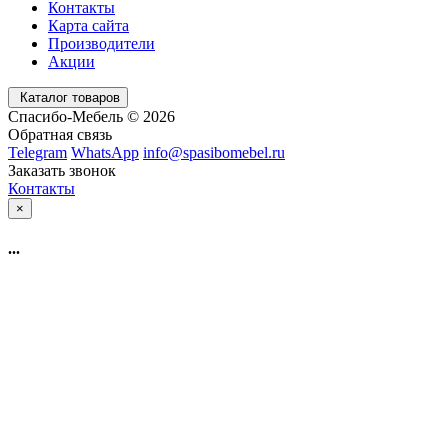
Контакты
Карта сайта
Производители
Акции
Каталог товаров
Спасибо-Мебель © 2026
Обратная связь
Telegram
WhatsApp
info@spasibomebel.ru
Заказать звонок
Контакты
×
...