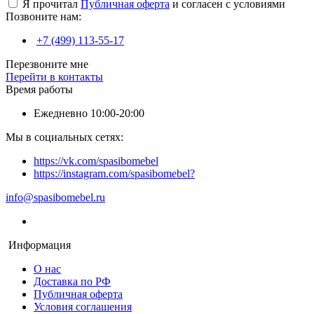
Я прочитал
Публичная оферта
и согласен с условиями
Позвоните нам:
+7 (499) 113-55-17
Перезвоните мне
Перейти в контакты
Время работы
Ежедневно 10:00-20:00
Мы в социальных сетях:
https://vk.com/spasibomebel
https://instagram.com/spasibomebel?
info@spasibomebel.ru
Информация
О нас
Доставка по РФ
Публичная оферта
Условия соглашения