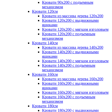
Кровати 90х200 с подъемным
механизмом
Кровати 120см
Кровати из массива дерева 120х200
Кровати 120х200 с выдвижными
ящиками
Кровати 120х200 с мягким изголовьем
Кровати 120х200 с подъемным
механизмом
Кровати 140см
Кровати из массива дерева 140х200
Кровати 140х200 с выдвижными
ящиками
Кровати 140х200 с мягким изголовьем
Кровати 140х200 с подъемным
механизмом
Кровати 160см
Кровати из массива дерева 160х200
Кровати 160х200 с выдвижными
ящиками
Кровати 160х200 с мягким изголовьем
Кровати 160х200 с подъемным
механизмом
Кровати 180см
Кровати 180х200 с выдвижными