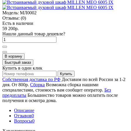
Модель:
МЛ0002
Отзывы:
(0)
Есть в наличии
59 200р.
Нашли данный товар дешевле?
В корзину
Быстрый заказ
Купить в один клик
Купить
Собственная доставка по РФ
Доставим по всей России за 1-2
дня. От 800р.
Сборка
Возможна сборка нашими
специалистами, стоимость вам сообщит оператор.
Без
предоплаты
Большинство товаров можно оплатить после
получения и осмотра дома.
Описание
Отзывов
0
Вопросы
0
Характеристики