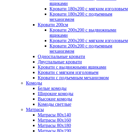
ящиками
Кровати 180х200 с мягким изголовьем
Кровати 180х200 с подъемным
механизмом
Кровати 200см
Кровати 200х200 с выдвижными
ящиками
Кровати 200х200 с мягким изголовьем
Кровати 200х200 с подъемным
механизмом
Односпальные кровати
Двуспальные кровати
Кровати с выдвижными ящиками
Кровати с мягким изголовьем
Кровати с подъемным механизмом
Комоды
Белые комоды
Широкие комоды
Высокие комоды
Комоды светлые
Матрасы
Матрасы 80х140
Матрасы 80х160
Матрасы 80х180
Матрасы 80х190