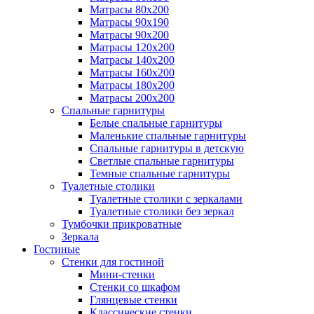
Матрасы 80х200
Матрасы 90х190
Матрасы 90х200
Матрасы 120х200
Матрасы 140х200
Матрасы 160х200
Матрасы 180х200
Матрасы 200х200
Спальные гарнитуры
Белые спальные гарнитуры
Маленькие спальные гарнитуры
Спальные гарнитуры в детскую
Светлые спальные гарнитуры
Темные спальные гарнитуры
Туалетные столики
Туалетные столики с зеркалами
Туалетные столики без зеркал
Тумбочки прикроватные
Зеркала
Гостиные
Стенки для гостиной
Мини-стенки
Стенки со шкафом
Глянцевые стенки
Классические стенки