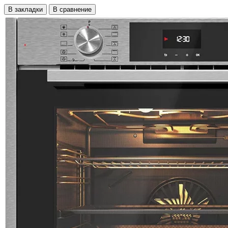
В закладки
В сравнение