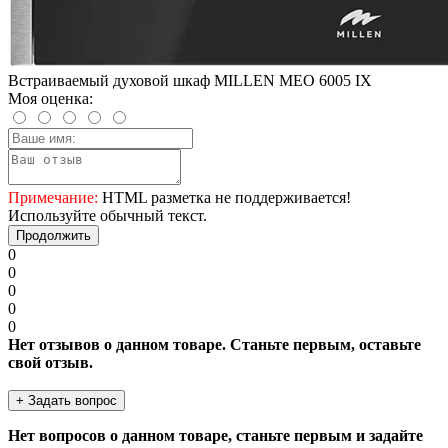
Встраиваемый духовой шкаф MILLEN MEO 6005 IX
Моя оценка:
Примечание:
HTML разметка не поддерживается!
Используйте обычный текст.
Продолжить
0
0
0
0
0
Нет отзывов о данном товаре. Станьте первым, оставьте
свой отзыв.
+ Задать вопрос
Нет вопросов о данном товаре, станьте первым и задайте