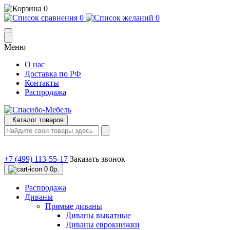
0
0
0
Меню
О нас
Доставка по РФ
Контакты
Распродажа
Каталог товаров
+7 (499) 113-55-17
Заказать звонок
0
0р.
Распродажа
Диваны
Прямые диваны
Диваны выкатные
Диваны еврокнижки