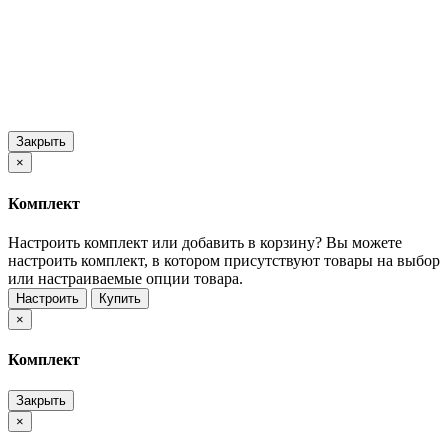
Закрыть
×
Комплект
Настроить комплект или добавить в корзину?
Вы можете
настроить комплект, в котором присутствуют товары на выбор
или настраиваемые опции товара.
Настроить
Купить
×
Комплект
Закрыть
×