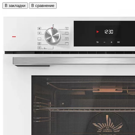
В закладки
В сравнение