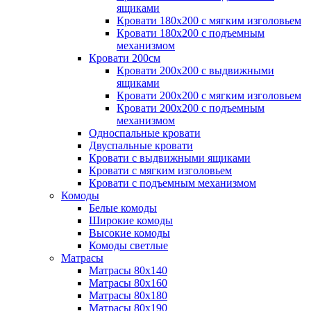
ящиками
Кровати 180х200 с мягким изголовьем
Кровати 180х200 с подъемным
механизмом
Кровати 200см
Кровати 200х200 с выдвижными
ящиками
Кровати 200х200 с мягким изголовьем
Кровати 200х200 с подъемным
механизмом
Односпальные кровати
Двуспальные кровати
Кровати с выдвижными ящиками
Кровати с мягким изголовьем
Кровати с подъемным механизмом
Комоды
Белые комоды
Широкие комоды
Высокие комоды
Комоды светлые
Матрасы
Матрасы 80х140
Матрасы 80х160
Матрасы 80х180
Матрасы 80х190