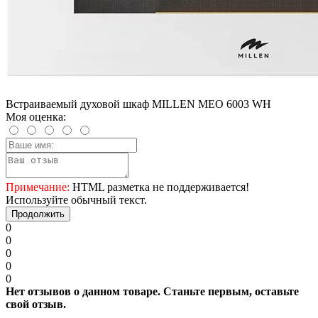
Встраиваемый духовой шкаф MILLEN MEO 6003 WH
Моя оценка:
Примечание:
HTML разметка не поддерживается!
Используйте обычный текст.
Продолжить
0
0
0
0
0
Нет отзывов о данном товаре. Станьте первым, оставьте
свой отзыв.