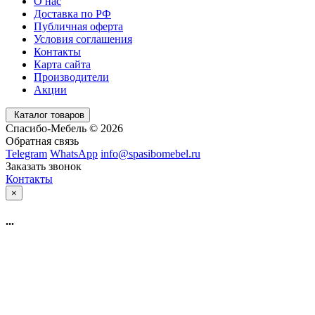
О нас
Доставка по РФ
Публичная оферта
Условия соглашения
Контакты
Карта сайта
Производители
Акции
Каталог товаров
Спасибо-Мебель © 2026
Обратная связь
Telegram
WhatsApp
info@spasibomebel.ru
Заказать звонок
Контакты
×
...