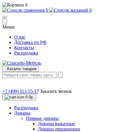
0
0
0
Меню
О нас
Доставка по РФ
Контакты
Распродажа
Каталог товаров
+7 (499) 113-55-17
Заказать звонок
0
0р.
Распродажа
Диваны
Прямые диваны
Диваны выкатные
Диваны еврокнижки