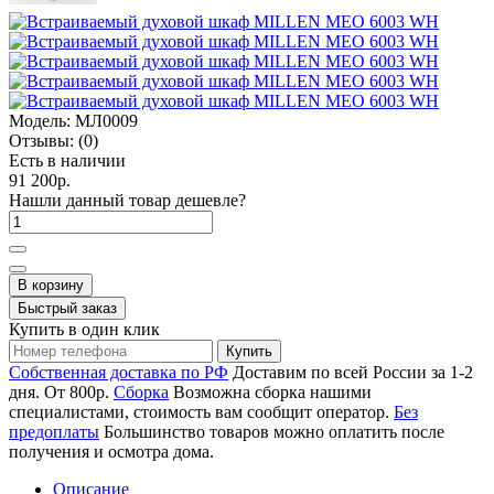
Модель:
МЛ0009
Отзывы:
(0)
Есть в наличии
91 200р.
Нашли данный товар дешевле?
В корзину
Быстрый заказ
Купить в один клик
Купить
Собственная доставка по РФ
Доставим по всей России за 1-2
дня. От 800р.
Сборка
Возможна сборка нашими
специалистами, стоимость вам сообщит оператор.
Без
предоплаты
Большинство товаров можно оплатить после
получения и осмотра дома.
Описание