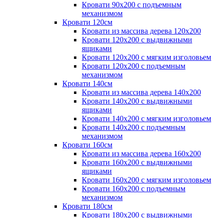
Кровати 90х200 с подъемным
механизмом
Кровати 120см
Кровати из массива дерева 120х200
Кровати 120х200 с выдвижными
ящиками
Кровати 120х200 с мягким изголовьем
Кровати 120х200 с подъемным
механизмом
Кровати 140см
Кровати из массива дерева 140х200
Кровати 140х200 с выдвижными
ящиками
Кровати 140х200 с мягким изголовьем
Кровати 140х200 с подъемным
механизмом
Кровати 160см
Кровати из массива дерева 160х200
Кровати 160х200 с выдвижными
ящиками
Кровати 160х200 с мягким изголовьем
Кровати 160х200 с подъемным
механизмом
Кровати 180см
Кровати 180х200 с выдвижными