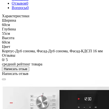
Отзывов
0
Вопросы
0
Характеристики
Ширина
60см
Глубина
55см
Высота
60см
Цвет
Корпус-Дуб сонома, Фасад-Дуб сонома, Фасад-КДСП 16 мм
Отзывы
0
/ 5
средний рейтинг товара
Написать отзыв
Написать отзыв