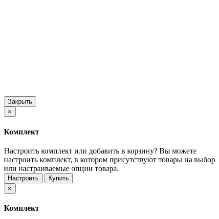
Закрыть
×
Комплект
Настроить комплект или добавить в корзину?
Вы можете
настроить комплект, в котором присутствуют товары на выбор
или настраиваемые опции товара.
Настроить
Купить
×
Комплект