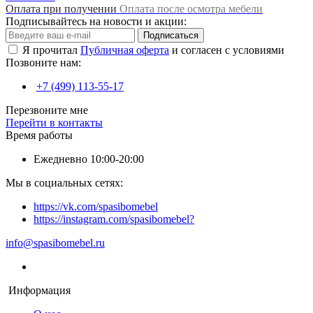
Оплата при получении
Оплата после осмотра мебели
Подписывайтесь на новости и акции:
Подписаться
Я прочитал
Публичная оферта
и согласен с условиями
Позвоните нам:
+7 (499) 113-55-17
Перезвоните мне
Перейти в контакты
Время работы
Ежедневно 10:00-20:00
Мы в социальных сетях:
https://vk.com/spasibomebel
https://instagram.com/spasibomebel?
info@spasibomebel.ru
Информация