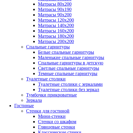
Матрасы 80х200
Матрасы 90х190
Матрасы 90х200
Матрасы 120х200
Матрасы 140х200
Матрасы 160х200
Матрасы 180х200
Матрасы 200х200
Спальные гарнитуры
Белые спальные гарнитуры
Маленькие спальные гарнитуры
Спальные гарнитуры в детскую
Светлые спальные гарнитуры
Темные спальные гарнитуры
Туалетные столики
Туалетные столики с зеркалами
Туалетные столики без зеркал
Тумбочки прикроватные
Зеркала
Гостиные
Стенки для гостиной
Мини-стенки
Стенки со шкафом
Глянцевые стенки
Классические стенки