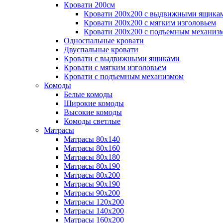
Кровати 200см
Кровати 200х200 с выдвижными ящика
Кровати 200х200 с мягким изголовьем
Кровати 200х200 с подъемным механиз
Односпальные кровати
Двуспальные кровати
Кровати с выдвижными ящиками
Кровати с мягким изголовьем
Кровати с подъемным механизмом
Комоды
Белые комоды
Широкие комоды
Высокие комоды
Комоды светлые
Матрасы
Матрасы 80х140
Матрасы 80х160
Матрасы 80х180
Матрасы 80х190
Матрасы 80х200
Матрасы 90х190
Матрасы 90х200
Матрасы 120х200
Матрасы 140х200
Матрасы 160х200