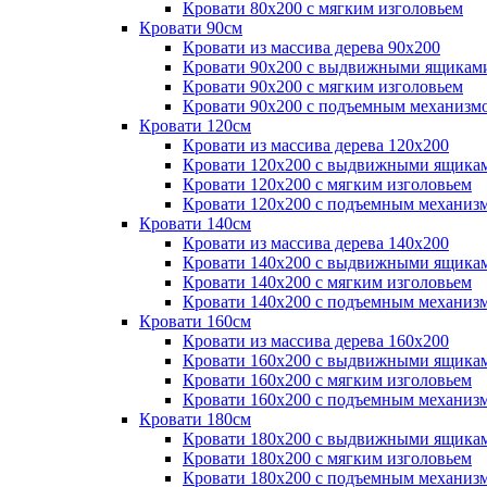
Кровати 80х200 с мягким изголовьем
Кровати 90см
Кровати из массива дерева 90х200
Кровати 90х200 с выдвижными ящикам
Кровати 90х200 с мягким изголовьем
Кровати 90х200 с подъемным механизм
Кровати 120см
Кровати из массива дерева 120х200
Кровати 120х200 с выдвижными ящика
Кровати 120х200 с мягким изголовьем
Кровати 120х200 с подъемным механиз
Кровати 140см
Кровати из массива дерева 140х200
Кровати 140х200 с выдвижными ящика
Кровати 140х200 с мягким изголовьем
Кровати 140х200 с подъемным механиз
Кровати 160см
Кровати из массива дерева 160х200
Кровати 160х200 с выдвижными ящика
Кровати 160х200 с мягким изголовьем
Кровати 160х200 с подъемным механиз
Кровати 180см
Кровати 180х200 с выдвижными ящика
Кровати 180х200 с мягким изголовьем
Кровати 180х200 с подъемным механиз