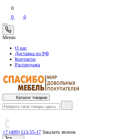
0
0
0
Меню
О нас
Доставка по РФ
Контакты
Распродажа
Каталог товаров
+7 (499) 113-55-17
Заказать звонок