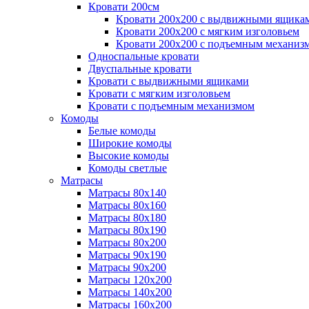
Кровати 200см
Кровати 200х200 с выдвижными ящика
Кровати 200х200 с мягким изголовьем
Кровати 200х200 с подъемным механиз
Односпальные кровати
Двуспальные кровати
Кровати с выдвижными ящиками
Кровати с мягким изголовьем
Кровати с подъемным механизмом
Комоды
Белые комоды
Широкие комоды
Высокие комоды
Комоды светлые
Матрасы
Матрасы 80х140
Матрасы 80х160
Матрасы 80х180
Матрасы 80х190
Матрасы 80х200
Матрасы 90х190
Матрасы 90х200
Матрасы 120х200
Матрасы 140х200
Матрасы 160х200