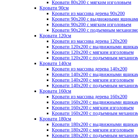
Кровати 80х200 с мягким изголовьем
Кровати 90см
Кровати из массива дерева 90х200
Кровати 90х200 с выдвижными ящикам
Кровати 90х200 с мягким изголовьем
Кровати 90х200 с подъемным механизм
Кровати 120см
Кровати из массива дерева 120х200
Кровати 120х200 с выдвижными ящика
Кровати 120х200 с мягким изголовьем
Кровати 120х200 с подъемным механиз
Кровати 140см
Кровати из массива дерева 140х200
Кровати 140х200 с выдвижными ящика
Кровати 140х200 с мягким изголовьем
Кровати 140х200 с подъемным механиз
Кровати 160см
Кровати из массива дерева 160х200
Кровати 160х200 с выдвижными ящика
Кровати 160х200 с мягким изголовьем
Кровати 160х200 с подъемным механиз
Кровати 180см
Кровати 180х200 с выдвижными ящика
Кровати 180х200 с мягким изголовьем
Кровати 180х200 с подъемным механиз