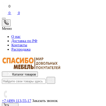
0
0
0
Меню
О нас
Доставка по РФ
Контакты
Распродажа
Каталог товаров
+7 (499) 113-55-17
Заказать звонок