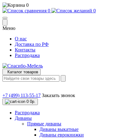
0
0
0
Меню
О нас
Доставка по РФ
Контакты
Распродажа
Каталог товаров
+7 (499) 113-55-17
Заказать звонок
0
0р.
Распродажа
Диваны
Прямые диваны
Диваны выкатные
Диваны еврокнижки