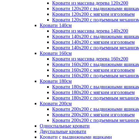
Кровати из массива дерева 120х200
Кровати 120х200 с выдвижными ящика
Кровати 120х200 с мягким изголовьем
Кровати 120х200 с подъемным механиз
Кровати 140см
Кровати из массива дерева 140х200
Кровати 140х200 с выдвижными ящика
Кровати 140х200 с мягким изголовьем
Кровати 140х200 с подъемным механиз
Кровати 160см
Кровати из массива дерева 160х200
Кровати 160х200 с выдвижными ящика
Кровати 160х200 с мягким изголовьем
Кровати 160х200 с подъемным механиз
Кровати 180см
Кровати 180х200 с выдвижными ящика
Кровати 180х200 с мягким изголовьем
Кровати 180х200 с подъемным механиз
Кровати 200см
Кровати 200х200 с выдвижными ящика
Кровати 200х200 с мягким изголовьем
Кровати 200х200 с подъемным механиз
Односпальные кровати
Двуспальные кровати
Кровати с выдвижными ящиками