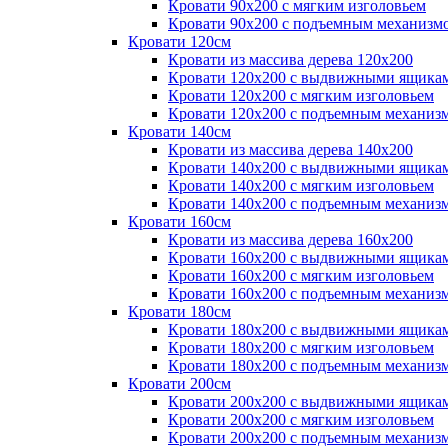
Кровати 90х200 с мягким изголовьем
Кровати 90х200 с подъемным механизм
Кровати 120см
Кровати из массива дерева 120х200
Кровати 120х200 с выдвижными ящика
Кровати 120х200 с мягким изголовьем
Кровати 120х200 с подъемным механиз
Кровати 140см
Кровати из массива дерева 140х200
Кровати 140х200 с выдвижными ящика
Кровати 140х200 с мягким изголовьем
Кровати 140х200 с подъемным механиз
Кровати 160см
Кровати из массива дерева 160х200
Кровати 160х200 с выдвижными ящика
Кровати 160х200 с мягким изголовьем
Кровати 160х200 с подъемным механиз
Кровати 180см
Кровати 180х200 с выдвижными ящика
Кровати 180х200 с мягким изголовьем
Кровати 180х200 с подъемным механиз
Кровати 200см
Кровати 200х200 с выдвижными ящика
Кровати 200х200 с мягким изголовьем
Кровати 200х200 с подъемным механиз