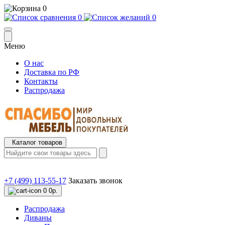
0
0
0
Меню
О нас
Доставка по РФ
Контакты
Распродажа
Каталог товаров
+7 (499) 113-55-17
Заказать звонок
0
0р.
Распродажа
Диваны