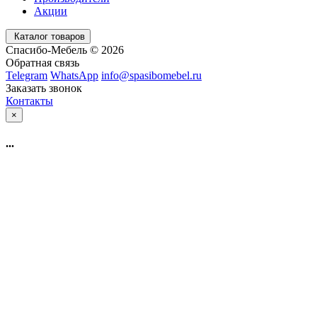
Акции
Каталог товаров
Спасибо-Мебель © 2026
Обратная связь
Telegram
WhatsApp
info@spasibomebel.ru
Заказать звонок
Контакты
×
...