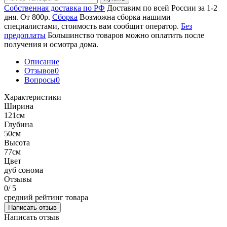
Собственная доставка по РФ
Доставим по всей России за 1-2
дня. От 800р.
Сборка
Возможна сборка нашими
специалистами, стоимость вам сообщит оператор.
Без
предоплаты
Большинство товаров можно оплатить после
получения и осмотра дома.
Описание
Отзывов
0
Вопросы
0
Характеристики
Ширина
121см
Глубина
50см
Высота
77см
Цвет
дуб сонома
Отзывы
0
/ 5
средний рейтинг товара
Написать отзыв
Написать отзыв