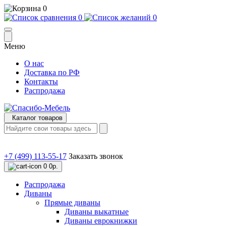
0
0
0
Меню
О нас
Доставка по РФ
Контакты
Распродажа
Каталог товаров
+7 (499) 113-55-17
Заказать звонок
0
0р.
Распродажа
Диваны
Прямые диваны
Диваны выкатные
Диваны еврокнижки