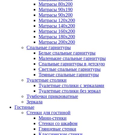
Матрасы 80х200
Матрасы 90х190
Матрасы 90х200
Матрасы 120х200
Матрасы 140х200
Матрасы 160х200
Матрасы 180х200
Матрасы 200х200
Спальные гарнитуры
Белые спальные гарнитуры
Маленькие спальные гарнитуры
Спальные гарнитуры в детскую
Светлые спальные гарнитуры
Темные спальные гарнитуры
Туалетные столики
Туалетные столики с зеркалами
Туалетные столики без зеркал
Тумбочки прикроватные
Зеркала
Гостиные
Стенки для гостиной
Мини-стенки
Стенки со шкафом
Глянцевые стенки
Классические стенки