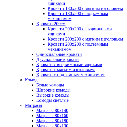
ящиками
Кровати 180х200 с мягким изголовьем
Кровати 180х200 с подъемным
механизмом
Кровати 200см
Кровати 200х200 с выдвижными
ящиками
Кровати 200х200 с мягким изголовьем
Кровати 200х200 с подъемным
механизмом
Односпальные кровати
Двуспальные кровати
Кровати с выдвижными ящиками
Кровати с мягким изголовьем
Кровати с подъемным механизмом
Комоды
Белые комоды
Широкие комоды
Высокие комоды
Комоды светлые
Матрасы
Матрасы 80х140
Матрасы 80х160
Матрасы 80х180
Матрасы 80х190