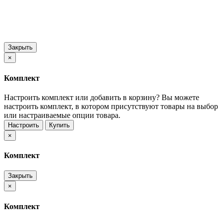
Закрыть
×
Комплект
Настроить комплект или добавить в корзину?
Вы можете
настроить комплект, в котором присутствуют товары на выбор
или настраиваемые опции товара.
Настроить
Купить
×
Комплект
Закрыть
×
Комплект