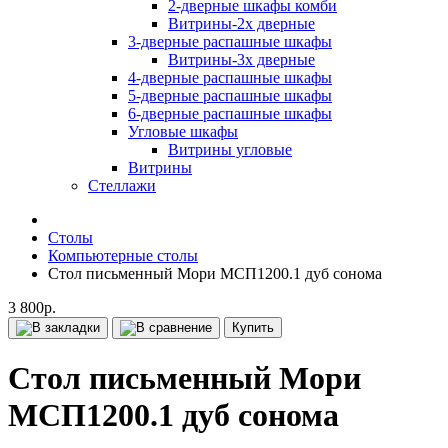
2-дверные шкафы комби
Витрины-2х дверные
3-дверные распашные шкафы
Витрины-3х дверные
4-дверные распашные шкафы
5-дверные распашные шкафы
6-дверные распашные шкафы
Угловые шкафы
Витрины угловые
Витрины
Стеллажи
Столы
Компьютерные столы
Стол письменный Мори МСП1200.1 дуб сонома
3 800р.
Купить
Стол письменный Мори
МСП1200.1 дуб сонома