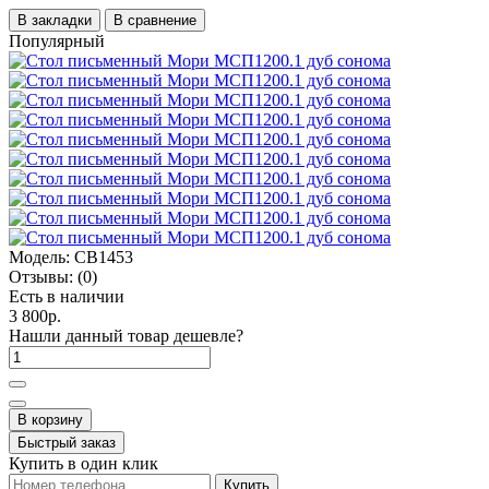
В закладки
В сравнение
Популярный
Модель:
СВ1453
Отзывы:
(0)
Есть в наличии
3 800р.
Нашли данный товар дешевле?
В корзину
Быстрый заказ
Купить в один клик
Купить