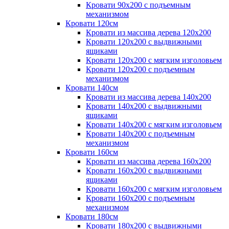
Кровати 90х200 с подъемным
механизмом
Кровати 120см
Кровати из массива дерева 120х200
Кровати 120х200 с выдвижными
ящиками
Кровати 120х200 с мягким изголовьем
Кровати 120х200 с подъемным
механизмом
Кровати 140см
Кровати из массива дерева 140х200
Кровати 140х200 с выдвижными
ящиками
Кровати 140х200 с мягким изголовьем
Кровати 140х200 с подъемным
механизмом
Кровати 160см
Кровати из массива дерева 160х200
Кровати 160х200 с выдвижными
ящиками
Кровати 160х200 с мягким изголовьем
Кровати 160х200 с подъемным
механизмом
Кровати 180см
Кровати 180х200 с выдвижными