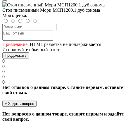
Стол письменный Мори МСП1200.1 дуб сонома
Моя оценка:
Примечание:
HTML разметка не поддерживается!
Используйте обычный текст.
Продолжить
0
0
0
0
0
Нет отзывов о данном товаре. Станьте первым, оставьте
свой отзыв.
+ Задать вопрос
Нет вопросов о данном товаре, станьте первым и задайте
свой вопрос.