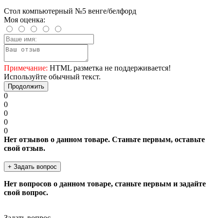
Стол компьютерный №5 венге/белфорд
Моя оценка:
Примечание:
HTML разметка не поддерживается!
Используйте обычный текст.
Продолжить
0
0
0
0
0
Нет отзывов о данном товаре. Станьте первым, оставьте
свой отзыв.
+ Задать вопрос
Нет вопросов о данном товаре, станьте первым и задайте
свой вопрос.
Задать вопрос