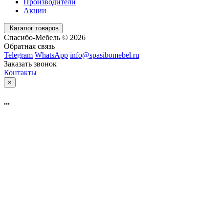
Производители
Акции
Каталог товаров
Спасибо-Мебель © 2026
Обратная связь
Telegram
WhatsApp
info@spasibomebel.ru
Заказать звонок
Контакты
×
...