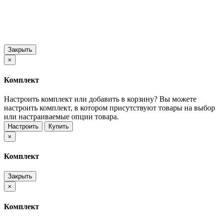
Закрыть
×
Комплект
Настроить комплект или добавить в корзину?
Вы можете
настроить комплект, в котором присутствуют товары на выбор
или настраиваемые опции товара.
Настроить
Купить
×
Комплект
Закрыть
×
Комплект