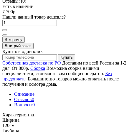
Отзывы:
(0)
Есть в наличии
7 700р.
Нашли данный товар дешевле?
В корзину
Быстрый заказ
Купить в один клик
Купить
Собственная доставка по РФ
Доставим по всей России за 1-2
дня. От 800р.
Сборка
Возможна сборка нашими
специалистами, стоимость вам сообщит оператор.
Без
предоплаты
Большинство товаров можно оплатить после
получения и осмотра дома.
Описание
Отзывов
0
Вопросы
0
Характеристики
Ширина
120см
Глубина