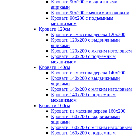
Кровати 90х200 с выдвижными
ящиками
Кровати 90х200 с мягким изголовьем
Кровати 90х200 с подъемным
механизмом
Кровати 120см
Кровати из массива дерева 120х200
Кровати 120х200 с выдвижными
ящиками
Кровати 120х200 с мягким изголовьем
Кровати 120х200 с подъемным
механизмом
Кровати 140см
Кровати из массива дерева 140х200
Кровати 140х200 с выдвижными
ящиками
Кровати 140х200 с мягким изголовьем
Кровати 140х200 с подъемным
механизмом
Кровати 160см
Кровати из массива дерева 160х200
Кровати 160х200 с выдвижными
ящиками
Кровати 160х200 с мягким изголовьем
Кровати 160х200 с подъемным