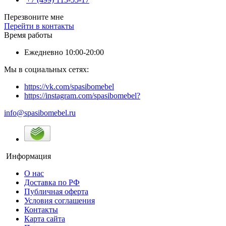
Перезвоните мне
Перейти в контакты
Время работы
Ежедневно 10:00-20:00
Мы в социальных сетях:
https://vk.com/spasibomebel
https://instagram.com/spasibomebel?
info@spasibomebel.ru
Информация
О нас
Доставка по РФ
Публичная оферта
Условия соглашения
Контакты
Карта сайта