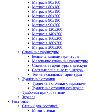
Матрасы 80х160
Матрасы 80х180
Матрасы 80х190
Матрасы 80х200
Матрасы 90х190
Матрасы 90х200
Матрасы 120х200
Матрасы 140х200
Матрасы 160х200
Матрасы 180х200
Матрасы 200х200
Спальные гарнитуры
Белые спальные гарнитуры
Маленькие спальные гарнитуры
Спальные гарнитуры в детскую
Светлые спальные гарнитуры
Темные спальные гарнитуры
Туалетные столики
Туалетные столики с зеркалами
Туалетные столики без зеркал
Тумбочки прикроватные
Зеркала
Гостиные
Стенки для гостиной
Мини-стенки