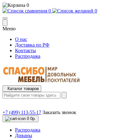
0
0
0
Меню
О нас
Доставка по РФ
Контакты
Распродажа
Каталог товаров
+7 (499) 113-55-17
Заказать звонок
0
0р.
Распродажа
Диваны