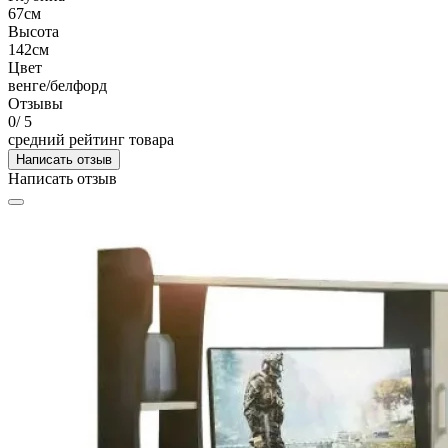
67см
Высота
142см
Цвет
венге/белфорд
Отзывы
0
/ 5
средний рейтинг товара
Написать отзыв
Написать отзыв