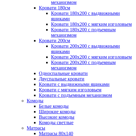
механизмом
Кровати 180см
Кровати 180х200 с выдвижными
ящиками
Кровати 180х200 с мягким изголовьем
Кровати 180х200 с подъемным
механизмом
Кровати 200см
Кровати 200х200 с выдвижными
ящиками
Кровати 200х200 с мягким изголовьем
Кровати 200х200 с подъемным
механизмом
Односпальные кровати
Двуспальные кровати
Кровати с выдвижными ящиками
Кровати с мягким изголовьем
Кровати с подъемным механизмом
Комоды
Белые комоды
Широкие комоды
Высокие комоды
Комоды светлые
Матрасы
Матрасы 80х140