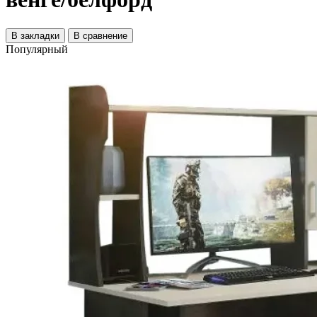
В закладки
В сравнение
Популярный