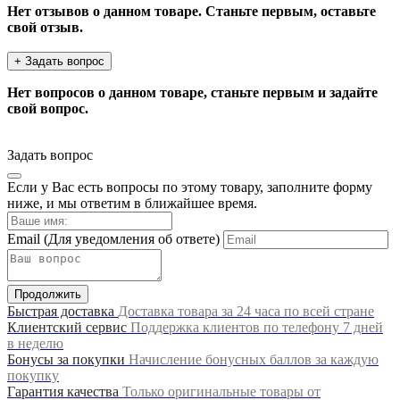
Нет отзывов о данном товаре. Станьте первым, оставьте
свой отзыв.
+ Задать вопрос
Нет вопросов о данном товаре, станьте первым и задайте
свой вопрос.
Задать вопрос
Если у Вас есть вопросы по этому товару, заполните форму
ниже, и мы ответим в ближайшее время.
Email
(Для уведомления об ответе)
Продолжить
Быстрая доставка
Доставка товара за 24 часа по всей стране
Клиентский сервис
Поддержка клиентов по телефону 7 дней
в неделю
Бонусы за покупки
Начисление бонусных баллов за каждую
покупку
Гарантия качества
Только оригинальные товары от