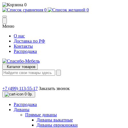
0
0
0
Меню
О нас
Доставка по РФ
Контакты
Распродажа
Каталог товаров
+7 (499) 113-55-17
Заказать звонок
0
0р.
Распродажа
Диваны
Прямые диваны
Диваны выкатные
Диваны еврокнижки