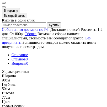
В корзину
Быстрый заказ
Купить в один клик
Купить
Собственная доставка по РФ
Доставим по всей России за 1-2
дня. От 800р.
Сборка
Возможна сборка нашими
специалистами, стоимость вам сообщит оператор.
Без
предоплаты
Большинство товаров можно оплатить после
получения и осмотра дома.
Описание
Отзывов
0
Вопросы
0
Характеристики
Ширина
90см
Глубина
50см
Высота
77см
Цвет
графит/белый