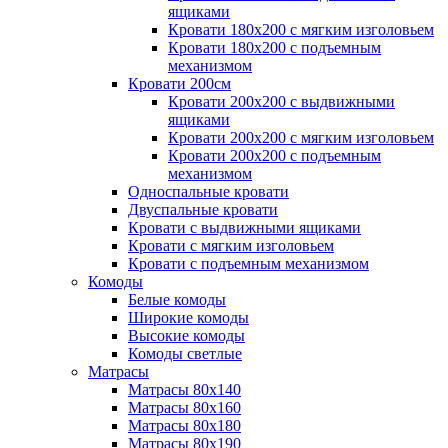
ящиками
Кровати 180х200 с мягким изголовьем
Кровати 180х200 с подъемным
механизмом
Кровати 200см
Кровати 200х200 с выдвижными
ящиками
Кровати 200х200 с мягким изголовьем
Кровати 200х200 с подъемным
механизмом
Односпальные кровати
Двуспальные кровати
Кровати с выдвижными ящиками
Кровати с мягким изголовьем
Кровати с подъемным механизмом
Комоды
Белые комоды
Широкие комоды
Высокие комоды
Комоды светлые
Матрасы
Матрасы 80х140
Матрасы 80х160
Матрасы 80х180
Матрасы 80х190