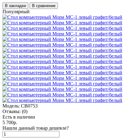
В закладки
В сравнение
Популярный
Модель:
СВ0753
Отзывы:
(0)
Есть в наличии
5 700р.
Нашли данный товар дешевле?