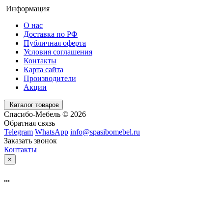
Информация
О нас
Доставка по РФ
Публичная оферта
Условия соглашения
Контакты
Карта сайта
Производители
Акции
Каталог товаров
Спасибо-Мебель © 2026
Обратная связь
Telegram
WhatsApp
info@spasibomebel.ru
Заказать звонок
Контакты
×
...