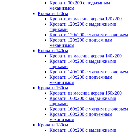
Кровати 90х200 с подъемным
механизмом
Кровати 120см
Кровати из массива дерева 120х200
Кровати 120х200 с выдвижными
ящиками
Кровати 120х200 с мягким изголовьем
Кровати 120х200 с подъемным
механизмом
Кровати 140см
Кровати из массива дерева 140х200
Кровати 140х200 с выдвижными
ящиками
Кровати 140х200 с мягким изголовьем
Кровати 140х200 с подъемным
механизмом
Кровати 160см
Кровати из массива дерева 160х200
Кровати 160х200 с выдвижными
ящиками
Кровати 160х200 с мягким изголовьем
Кровати 160х200 с подъемным
механизмом
Кровати 180см
Кровати 180х200 с выдвижными