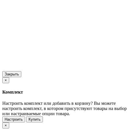
Закрыть
×
Комплект
Настроить комплект или добавить в корзину?
Вы можете
настроить комплект, в котором присутствуют товары на выбор
или настраиваемые опции товара.
Настроить
Купить
×