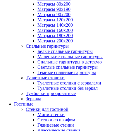
Матрасы 80х200
Матрасы 90х190
Матрасы 90х200
Матрасы 120х200
Матрасы 140х200
Матрасы 160х200
Матрасы 180х200
Матрасы 200х200
Спальные гарнитуры
Белые спальные гарнитуры
Маленькие спальные гарнитуры
Спальные гарнитуры в детскую
Светлые спальные гарнитуры
Темные спальные гарнитуры
Туалетные столики
Туалетные столики с зеркалами
Туалетные столики без зеркал
Тумбочки прикроватные
Зеркала
Гостиные
Стенки для гостиной
Мини-стенки
Стенки со шкафом
Глянцевые стенки
Классические стенки