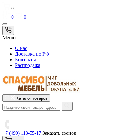
0
0
0
Меню
О нас
Доставка по РФ
Контакты
Распродажа
Каталог товаров
+7 (499) 113-55-17
Заказать звонок