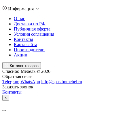
Информация
О нас
Доставка по РФ
Публичная оферта
Условия соглашения
Контакты
Карта сайта
Производители
Акции
Каталог товаров
Спасибо-Мебель © 2026
Обратная связь
Telegram
WhatsApp
info@spasibomebel.ru
Заказать звонок
Контакты
×
...