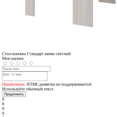
Стол-книжка Стандарт шимо светлый
Моя оценка:
Примечание:
HTML разметка не поддерживается!
Используйте обычный текст.
Продолжить
0
0
0
0