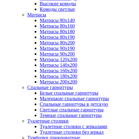
Высокие комоды
Комоды светлые
Матрасы
Матрасы 80х140
Матрасы 80х160
Матрасы 80х180
Матрасы 80х190
Матрасы 80х200
Матрасы 90х190
Матрасы 90х200
Матрасы 120х200
Матрасы 140х200
Матрасы 160х200
Матрасы 180х200
Матрасы 200х200
Спальные гарнитуры
Белые спальные гарнитуры
Маленькие спальные гарнитуры
Спальные гарнитуры в детскую
Светлые спальные гарнитуры
Темные спальные гарнитуры
Туалетные столики
Туалетные столики с зеркалами
Туалетные столики без зеркал
Тумбочки прикроватные