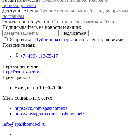
производителей
Доступные цены
Лучшие цены на рынке благодаря прямым
поставкам
Оплата при получении
Оплата после осмотра мебели
Подписывайтесь на новости и акции:
Подписаться
Я прочитал
Публичная оферта
и согласен с условиями
Позвоните нам:
+7 (499) 113-55-17
Перезвоните мне
Перейти в контакты
Время работы
Ежедневно 10:00-20:00
Мы в социальных сетях:
https://vk.com/spasibomebel
https://instagram.com/spasibomebel?
info@spasibomebel.ru