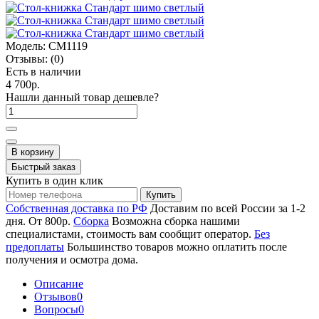
Модель:
СМ1119
Отзывы:
(0)
Есть в наличии
4 700р.
Нашли данный товар дешевле?
В корзину
Быстрый заказ
Купить в один клик
Купить
Собственная доставка по РФ
Доставим по всей России за 1-2
дня. От 800р.
Сборка
Возможна сборка нашими
специалистами, стоимость вам сообщит оператор.
Без
предоплаты
Большинство товаров можно оплатить после
получения и осмотра дома.
Описание
Отзывов
0
Вопросы
0