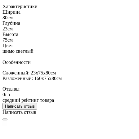
Характеристики
Ширина
80см
Глубина
23см
Высота
75см
Цвет
шимо светлый
Особенности
Сложенный: 23х75х80см
Разложенный: 160х75х80см
Отзывы
0
/ 5
средний рейтинг товара
Написать отзыв
Написать отзыв