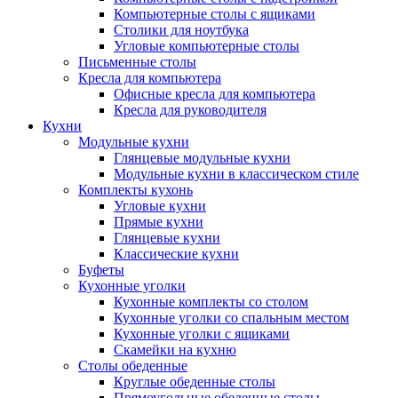
Компьютерные столы с ящиками
Столики для ноутбука
Угловые компьютерные столы
Письменные столы
Кресла для компьютера
Офисные кресла для компьютера
Кресла для руководителя
Кухни
Модульные кухни
Глянцевые модульные кухни
Модульные кухни в классическом стиле
Комплекты кухонь
Угловые кухни
Прямые кухни
Глянцевые кухни
Классические кухни
Буфеты
Кухонные уголки
Кухонные комплекты со столом
Кухонные уголки со спальным местом
Кухонные уголки с ящиками
Скамейки на кухню
Столы обеденные
Круглые обеденные столы
Прямоугольные обеденные столы