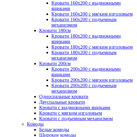
Кровати 160х200 с выдвижными
ящиками
Кровати 160х200 с мягким изголовьем
Кровати 160х200 с подъемным
механизмом
Кровати 180см
Кровати 180х200 с выдвижными
ящиками
Кровати 180х200 с мягким изголовьем
Кровати 180х200 с подъемным
механизмом
Кровати 200см
Кровати 200х200 с выдвижными
ящиками
Кровати 200х200 с мягким изголовьем
Кровати 200х200 с подъемным
механизмом
Односпальные кровати
Двуспальные кровати
Кровати с выдвижными ящиками
Кровати с мягким изголовьем
Кровати с подъемным механизмом
Комоды
Белые комоды
Широкие комоды