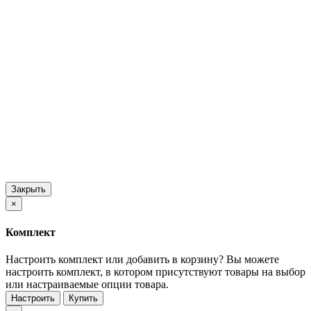
Закрыть
×
Комплект
Настроить комплект или добавить в корзину?
Вы можете
настроить комплект, в котором присутствуют товары на выбор
или настраиваемые опции товара.
Настроить
Купить