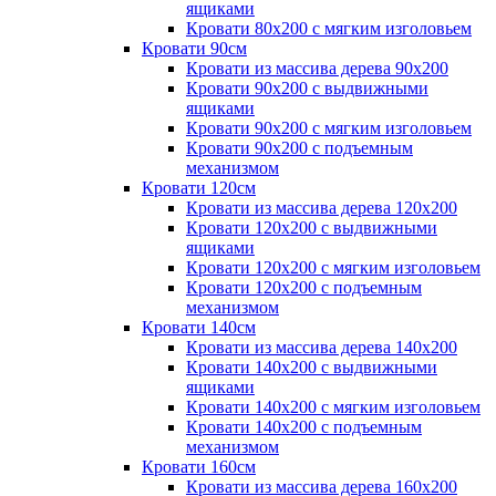
ящиками
Кровати 80х200 с мягким изголовьем
Кровати 90см
Кровати из массива дерева 90х200
Кровати 90х200 с выдвижными
ящиками
Кровати 90х200 с мягким изголовьем
Кровати 90х200 с подъемным
механизмом
Кровати 120см
Кровати из массива дерева 120х200
Кровати 120х200 с выдвижными
ящиками
Кровати 120х200 с мягким изголовьем
Кровати 120х200 с подъемным
механизмом
Кровати 140см
Кровати из массива дерева 140х200
Кровати 140х200 с выдвижными
ящиками
Кровати 140х200 с мягким изголовьем
Кровати 140х200 с подъемным
механизмом
Кровати 160см
Кровати из массива дерева 160х200