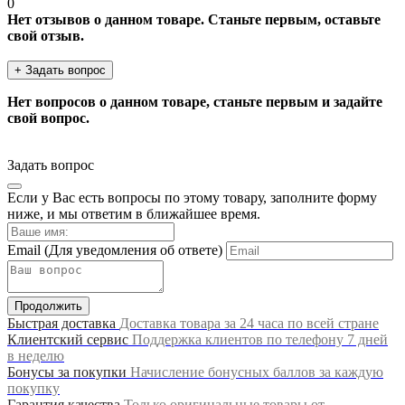
0
Нет отзывов о данном товаре. Станьте первым, оставьте
свой отзыв.
+ Задать вопрос
Нет вопросов о данном товаре, станьте первым и задайте
свой вопрос.
Задать вопрос
Если у Вас есть вопросы по этому товару, заполните форму
ниже, и мы ответим в ближайшее время.
Email
(Для уведомления об ответе)
Продолжить
Быстрая доставка
Доставка товара за 24 часа по всей стране
Клиентский сервис
Поддержка клиентов по телефону 7 дней
в неделю
Бонусы за покупки
Начисление бонусных баллов за каждую
покупку
Гарантия качества
Только оригинальные товары от