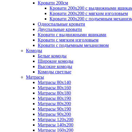
Кровати 200см
Кровати 200х200 с выдвижными ящика
Кровати 200х200 с мягким изголовьем
Кровати 200х200 с подъемным механиз
Односпальные кровати
Двуспальные кровати
Кровати с выдвижными ящиками
Кровати с мягким изголовьем
Кровати с подъемным механизмом
Комоды
Белые комоды
Широкие комоды
Высокие комоды
Комоды светлые
Матрасы
Матрасы 80х140
Матрасы 80х160
Матрасы 80х180
Матрасы 80х190
Матрасы 80х200
Матрасы 90х190
Матрасы 90х200
Матрасы 120х200
Матрасы 140х200
Матрасы 160х200