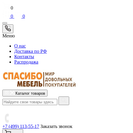
0
0
0
Меню
О нас
Доставка по РФ
Контакты
Распродажа
Каталог товаров
+7 (499) 113-55-17
Заказать звонок