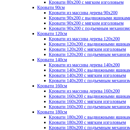
Кровати 80х200 с мягким изголовьем
Кровати 90см
Кровати из массива дерева 90х200
Кровати 90х200 с выдвижными ящикам
Кровати 90х200 с мягким изголовьем
Кровати 90х200 с подъемным механизм
Кровати 120см
Кровати из массива дерева 120х200
Кровати 120х200 с выдвижными ящика
Кровати 120х200 с мягким изголовьем
Кровати 120х200 с подъемным механиз
Кровати 140см
Кровати из массива дерева 140х200
Кровати 140х200 с выдвижными ящика
Кровати 140х200 с мягким изголовьем
Кровати 140х200 с подъемным механиз
Кровати 160см
Кровати из массива дерева 160х200
Кровати 160х200 с выдвижными ящика
Кровати 160х200 с мягким изголовьем
Кровати 160х200 с подъемным механиз
Кровати 180см
Кровати 180х200 с выдвижными ящика
Кровати 180х200 с мягким изголовьем
Кровати 180х200 с подъемным механиз