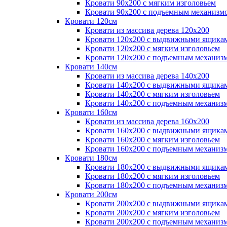
Кровати 90х200 с мягким изголовьем
Кровати 90х200 с подъемным механизм
Кровати 120см
Кровати из массива дерева 120х200
Кровати 120х200 с выдвижными ящика
Кровати 120х200 с мягким изголовьем
Кровати 120х200 с подъемным механиз
Кровати 140см
Кровати из массива дерева 140х200
Кровати 140х200 с выдвижными ящика
Кровати 140х200 с мягким изголовьем
Кровати 140х200 с подъемным механиз
Кровати 160см
Кровати из массива дерева 160х200
Кровати 160х200 с выдвижными ящика
Кровати 160х200 с мягким изголовьем
Кровати 160х200 с подъемным механиз
Кровати 180см
Кровати 180х200 с выдвижными ящика
Кровати 180х200 с мягким изголовьем
Кровати 180х200 с подъемным механиз
Кровати 200см
Кровати 200х200 с выдвижными ящика
Кровати 200х200 с мягким изголовьем
Кровати 200х200 с подъемным механиз