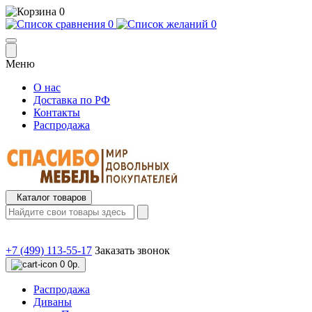
0
0
0
Меню
О нас
Доставка по РФ
Контакты
Распродажа
Каталог товаров
+7 (499) 113-55-17
Заказать звонок
0
0р.
Распродажа
Диваны