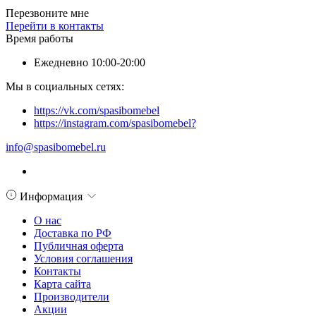
Перезвоните мне
Перейти в контакты
Время работы
Ежедневно 10:00-20:00
Мы в социальных сетях:
https://vk.com/spasibomebel
https://instagram.com/spasibomebel?
info@spasibomebel.ru
Информация
О нас
Доставка по РФ
Публичная оферта
Условия соглашения
Контакты
Карта сайта
Производители
Акции