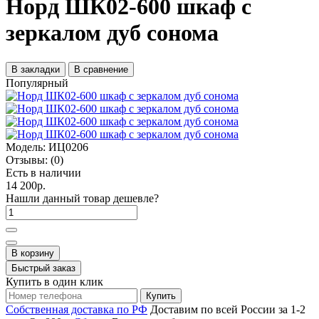
Норд ШК02-600 шкаф с
зеркалом дуб сонома
В закладки
В сравнение
Популярный
Модель:
ИЦ0206
Отзывы:
(0)
Есть в наличии
14 200р.
Нашли данный товар дешевле?
В корзину
Быстрый заказ
Купить в один клик
Купить
Собственная доставка по РФ
Доставим по всей России за 1-2