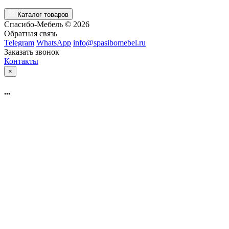
Каталог товаров
Спасибо-Мебель © 2026
Обратная связь
Telegram
WhatsApp
info@spasibomebel.ru
Заказать звонок
Контакты
×
...