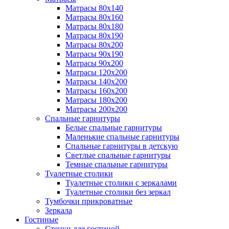
Матрасы 80х140
Матрасы 80х160
Матрасы 80х180
Матрасы 80х190
Матрасы 80х200
Матрасы 90х190
Матрасы 90х200
Матрасы 120х200
Матрасы 140х200
Матрасы 160х200
Матрасы 180х200
Матрасы 200х200
Спальные гарнитуры
Белые спальные гарнитуры
Маленькие спальные гарнитуры
Спальные гарнитуры в детскую
Светлые спальные гарнитуры
Темные спальные гарнитуры
Туалетные столики
Туалетные столики с зеркалами
Туалетные столики без зеркал
Тумбочки прикроватные
Зеркала
Гостиные
Стенки для гостиной