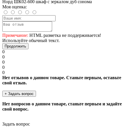
Норд ШК02-600 шкаф с зеркалом дуб сонома
Моя оценка:
Примечание:
HTML разметка не поддерживается!
Используйте обычный текст.
Продолжить
0
0
0
0
0
Нет отзывов о данном товаре. Станьте первым, оставьте
свой отзыв.
+ Задать вопрос
Нет вопросов о данном товаре, станьте первым и задайте
свой вопрос.
Задать вопрос