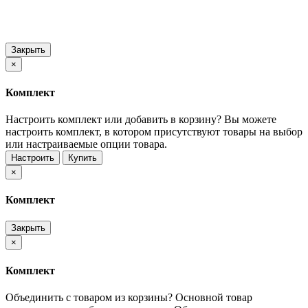
Закрыть
×
Комплект
Настроить комплект или добавить в корзину?
Вы можете
настроить комплект, в котором присутствуют товары на выбор
или настраиваемые опции товара.
Настроить
Купить
×
Комплект
Закрыть
×
Комплект
Объединить с товаром из корзины?
Основной товар