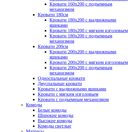
Кровати 160х200 с подъемным
механизмом
Кровати 180см
Кровати 180х200 с выдвижными
ящиками
Кровати 180х200 с мягким изголовьем
Кровати 180х200 с подъемным
механизмом
Кровати 200см
Кровати 200х200 с выдвижными
ящиками
Кровати 200х200 с мягким изголовьем
Кровати 200х200 с подъемным
механизмом
Односпальные кровати
Двуспальные кровати
Кровати с выдвижными ящиками
Кровати с мягким изголовьем
Кровати с подъемным механизмом
Комоды
Белые комоды
Широкие комоды
Высокие комоды
Комоды светлые
Матрасы