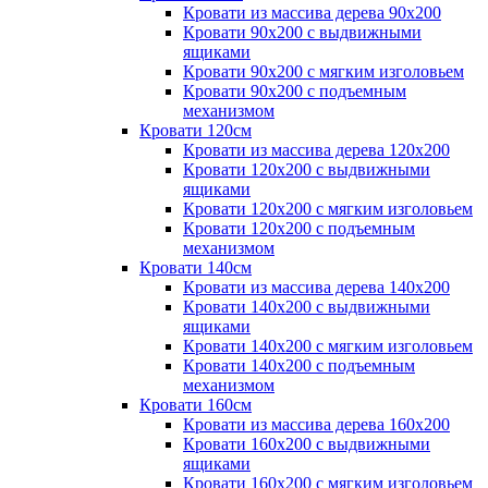
Кровати из массива дерева 90х200
Кровати 90х200 с выдвижными
ящиками
Кровати 90х200 с мягким изголовьем
Кровати 90х200 с подъемным
механизмом
Кровати 120см
Кровати из массива дерева 120х200
Кровати 120х200 с выдвижными
ящиками
Кровати 120х200 с мягким изголовьем
Кровати 120х200 с подъемным
механизмом
Кровати 140см
Кровати из массива дерева 140х200
Кровати 140х200 с выдвижными
ящиками
Кровати 140х200 с мягким изголовьем
Кровати 140х200 с подъемным
механизмом
Кровати 160см
Кровати из массива дерева 160х200
Кровати 160х200 с выдвижными
ящиками
Кровати 160х200 с мягким изголовьем