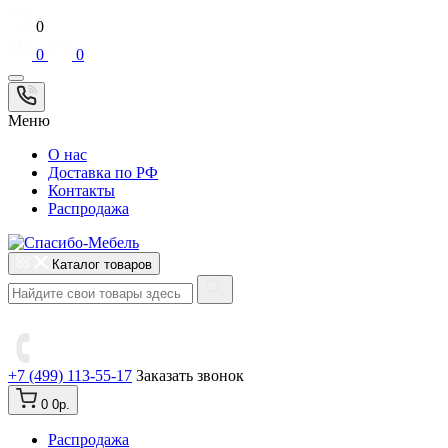
0
0
0
Меню
О нас
Доставка по РФ
Контакты
Распродажа
Каталог товаров
+7 (499) 113-55-17
Заказать звонок
0
0р.
Распродажа