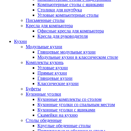
Компьютерные столы с ящиками
Столики для ноутбука
Угловые компьютерные столы
Письменные столы
Кресла для компьютера
Офисные кресла для компьютера
Кресла для руководителя
Кухни
Модульные кухни
Глянцевые модульные кухни
Модульные кухни в классическом стиле
Комплекты кухонь
Угловые кухни
Прямые кухни
Глянцевые кухни
Классические кухни
Буфеты
Кухонные уголки
Кухонные комплекты со столом
Кухонные уголки со спальным местом
Кухонные уголки с ящиками
Скамейки на кухню
Столы обеденные
Круглые обеденные столы
Прямоугольные обеденные столы