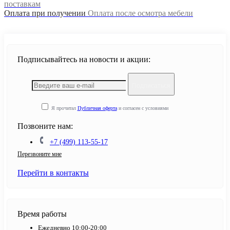
поставкам
Оплата при получении
Оплата после осмотра мебели
Подписывайтесь на новости и акции:
Подписаться
Я прочитал
Публичная оферта
и согласен с условиями
Позвоните нам:
+7 (499) 113-55-17
Перезвоните мне
Перейти в контакты
Время работы
Ежедневно 10:00-20:00