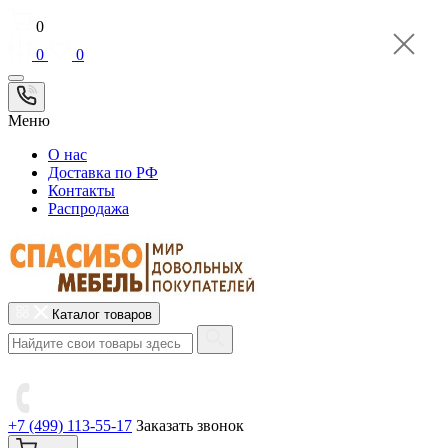
0
0
0
Меню
О нас
Доставка по РФ
Контакты
Распродажа
Каталог товаров
+7 (499) 113-55-17
Заказать звонок