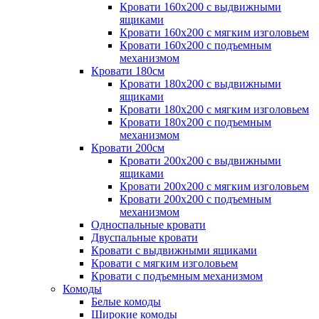
Кровати 160х200 с выдвижными
ящиками
Кровати 160х200 с мягким изголовьем
Кровати 160х200 с подъемным
механизмом
Кровати 180см
Кровати 180х200 с выдвижными
ящиками
Кровати 180х200 с мягким изголовьем
Кровати 180х200 с подъемным
механизмом
Кровати 200см
Кровати 200х200 с выдвижными
ящиками
Кровати 200х200 с мягким изголовьем
Кровати 200х200 с подъемным
механизмом
Односпальные кровати
Двуспальные кровати
Кровати с выдвижными ящиками
Кровати с мягким изголовьем
Кровати с подъемным механизмом
Комоды
Белые комоды
Широкие комоды