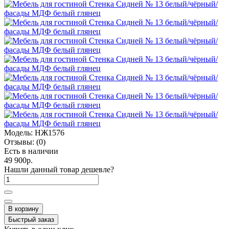
Модель:
НЖ1576
Отзывы:
(0)
Есть в наличии
49 900р.
Нашли данный товар дешевле?
В корзину
Быстрый заказ