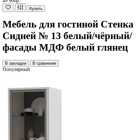
49 900р.
Купить
Мебель для гостиной Стенка
Сидней № 13 белый/чёрный/
фасады МДФ белый глянец
В закладки
В сравнение
Популярный