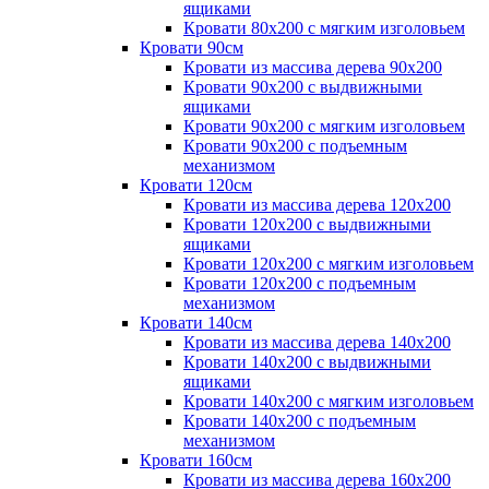
ящиками
Кровати 80х200 с мягким изголовьем
Кровати 90см
Кровати из массива дерева 90х200
Кровати 90х200 с выдвижными
ящиками
Кровати 90х200 с мягким изголовьем
Кровати 90х200 с подъемным
механизмом
Кровати 120см
Кровати из массива дерева 120х200
Кровати 120х200 с выдвижными
ящиками
Кровати 120х200 с мягким изголовьем
Кровати 120х200 с подъемным
механизмом
Кровати 140см
Кровати из массива дерева 140х200
Кровати 140х200 с выдвижными
ящиками
Кровати 140х200 с мягким изголовьем
Кровати 140х200 с подъемным
механизмом
Кровати 160см
Кровати из массива дерева 160х200