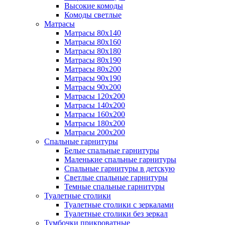
Высокие комоды
Комоды светлые
Матрасы
Матрасы 80х140
Матрасы 80х160
Матрасы 80х180
Матрасы 80х190
Матрасы 80х200
Матрасы 90х190
Матрасы 90х200
Матрасы 120х200
Матрасы 140х200
Матрасы 160х200
Матрасы 180х200
Матрасы 200х200
Спальные гарнитуры
Белые спальные гарнитуры
Маленькие спальные гарнитуры
Спальные гарнитуры в детскую
Светлые спальные гарнитуры
Темные спальные гарнитуры
Туалетные столики
Туалетные столики с зеркалами
Туалетные столики без зеркал
Тумбочки прикроватные