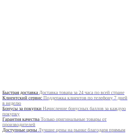
Продолжить
Быстрая доставка
Доставка товара за 24 часа по всей стране
Клиентский сервис
Поддержка клиентов по телефону 7 дней
в неделю
Бонусы за покупки
Начисление бонусных баллов за каждую
покупку
Гарантия качества
Только оригинальные товары от
производителей
Доступные цены
Лучшие цены на рынке благодаря прямым