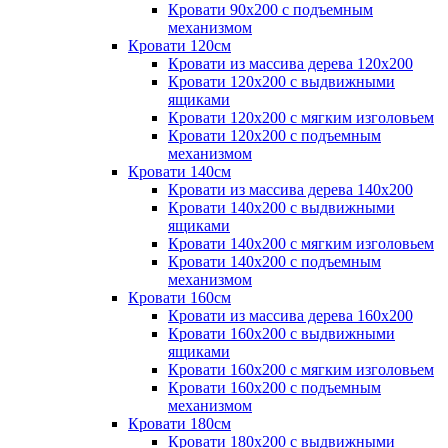
Кровати 90х200 с подъемным
механизмом
Кровати 120см
Кровати из массива дерева 120х200
Кровати 120х200 с выдвижными
ящиками
Кровати 120х200 с мягким изголовьем
Кровати 120х200 с подъемным
механизмом
Кровати 140см
Кровати из массива дерева 140х200
Кровати 140х200 с выдвижными
ящиками
Кровати 140х200 с мягким изголовьем
Кровати 140х200 с подъемным
механизмом
Кровати 160см
Кровати из массива дерева 160х200
Кровати 160х200 с выдвижными
ящиками
Кровати 160х200 с мягким изголовьем
Кровати 160х200 с подъемным
механизмом
Кровати 180см
Кровати 180х200 с выдвижными