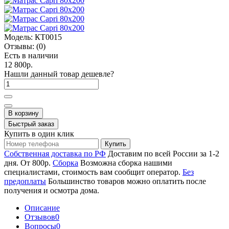
Модель:
КТ0015
Отзывы:
(0)
Есть в наличии
12 800р.
Нашли данный товар дешевле?
В корзину
Быстрый заказ
Купить в один клик
Купить
Собственная доставка по РФ
Доставим по всей России за 1-2
дня. От 800р.
Сборка
Возможна сборка нашими
специалистами, стоимость вам сообщит оператор.
Без
предоплаты
Большинство товаров можно оплатить после
получения и осмотра дома.
Описание
Отзывов
0
Вопросы
0