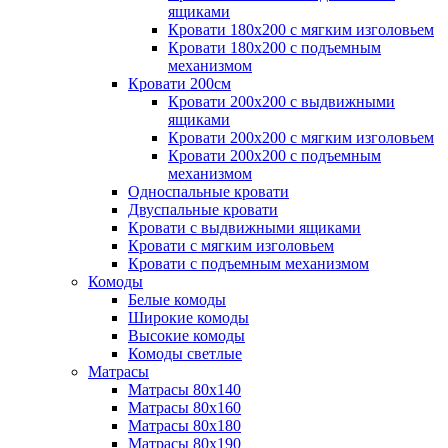
ящиками
Кровати 180х200 с мягким изголовьем
Кровати 180х200 с подъемным
механизмом
Кровати 200см
Кровати 200х200 с выдвижными
ящиками
Кровати 200х200 с мягким изголовьем
Кровати 200х200 с подъемным
механизмом
Односпальные кровати
Двуспальные кровати
Кровати с выдвижными ящиками
Кровати с мягким изголовьем
Кровати с подъемным механизмом
Комоды
Белые комоды
Широкие комоды
Высокие комоды
Комоды светлые
Матрасы
Матрасы 80х140
Матрасы 80х160
Матрасы 80х180
Матрасы 80х190