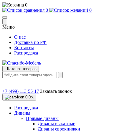
0
0
0
Меню
О нас
Доставка по РФ
Контакты
Распродажа
Каталог товаров
+7 (499) 113-55-17
Заказать звонок
0
0р.
Распродажа
Диваны
Прямые диваны
Диваны выкатные
Диваны еврокнижки