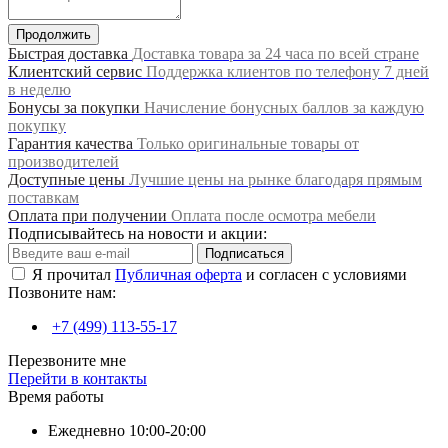
Продолжить
Быстрая доставка
Доставка товара за 24 часа по всей стране
Клиентский сервис
Поддержка клиентов по телефону 7 дней
в неделю
Бонусы за покупки
Начисление бонусных баллов за каждую
покупку
Гарантия качества
Только оригинальные товары от
производителей
Доступные цены
Лучшие цены на рынке благодаря прямым
поставкам
Оплата при получении
Оплата после осмотра мебели
Подписывайтесь на новости и акции:
Подписаться
Я прочитал
Публичная оферта
и согласен с условиями
Позвоните нам:
+7 (499) 113-55-17
Перезвоните мне
Перейти в контакты
Время работы
Ежедневно 10:00-20:00