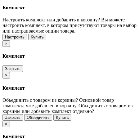
Комплект
Настроить комплект или добавить в корзину?
Вы можете
настроить комплект, в котором присутствуют товары на выбор
или настраиваемые опции товара.
Настроить
Купить
×
Комплект
Закрыть
×
Комплект
Объединить с товаром из корзины?
Основной товар
комплекта уже добавлен в корзину. Объединить с товаром из
корзины или добавить комплект отдельно?
Закрыть
Объединить
Купить
×
Комплект