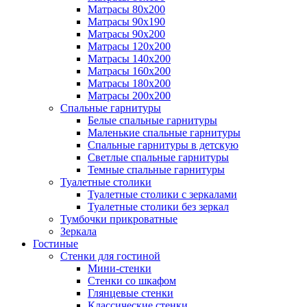
Матрасы 80х200
Матрасы 90х190
Матрасы 90х200
Матрасы 120х200
Матрасы 140х200
Матрасы 160х200
Матрасы 180х200
Матрасы 200х200
Спальные гарнитуры
Белые спальные гарнитуры
Маленькие спальные гарнитуры
Спальные гарнитуры в детскую
Светлые спальные гарнитуры
Темные спальные гарнитуры
Туалетные столики
Туалетные столики с зеркалами
Туалетные столики без зеркал
Тумбочки прикроватные
Зеркала
Гостиные
Стенки для гостиной
Мини-стенки
Стенки со шкафом
Глянцевые стенки
Классические стенки