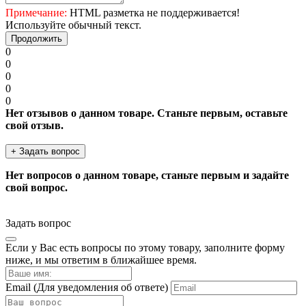
Примечание:
HTML разметка не поддерживается!
Используйте обычный текст.
Продолжить
0
0
0
0
0
Нет отзывов о данном товаре. Станьте первым, оставьте
свой отзыв.
+ Задать вопрос
Нет вопросов о данном товаре, станьте первым и задайте
свой вопрос.
Задать вопрос
Если у Вас есть вопросы по этому товару, заполните форму
ниже, и мы ответим в ближайшее время.
Email
(Для уведомления об ответе)