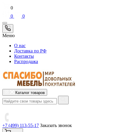
0
0
0
Меню
О нас
Доставка по РФ
Контакты
Распродажа
Каталог товаров
+7 (499) 113-55-17
Заказать звонок