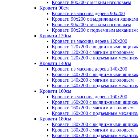
Кровати 80х200 с мягким изголовьем
Кровати 90см
Кровати из массива дерева 90х200
Кровати 90х200 с выдвижными ящикам
Кровати 90х200 с мягким изголовьем
Кровати 90х200 с подъемным механизм
Кровати 120см
Кровати из массива дерева 120х200
Кровати 120х200 с выдвижными ящика
Кровати 120х200 с мягким изголовьем
Кровати 120х200 с подъемным механиз
Кровати 140см
Кровати из массива дерева 140х200
Кровати 140х200 с выдвижными ящика
Кровати 140х200 с мягким изголовьем
Кровати 140х200 с подъемным механиз
Кровати 160см
Кровати из массива дерева 160х200
Кровати 160х200 с выдвижными ящика
Кровати 160х200 с мягким изголовьем
Кровати 160х200 с подъемным механиз
Кровати 180см
Кровати 180х200 с выдвижными ящика
Кровати 180х200 с мягким изголовьем
Кровати 180х200 с подъемным механиз