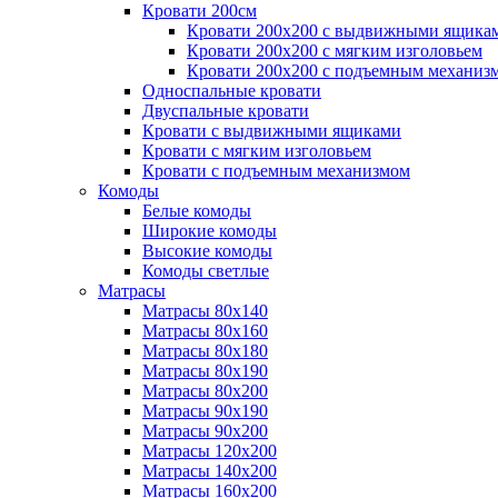
Кровати 200см
Кровати 200х200 с выдвижными ящика
Кровати 200х200 с мягким изголовьем
Кровати 200х200 с подъемным механиз
Односпальные кровати
Двуспальные кровати
Кровати с выдвижными ящиками
Кровати с мягким изголовьем
Кровати с подъемным механизмом
Комоды
Белые комоды
Широкие комоды
Высокие комоды
Комоды светлые
Матрасы
Матрасы 80х140
Матрасы 80х160
Матрасы 80х180
Матрасы 80х190
Матрасы 80х200
Матрасы 90х190
Матрасы 90х200
Матрасы 120х200
Матрасы 140х200
Матрасы 160х200