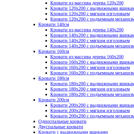
Кровати из массива дерева 120х200
Кровати 120х200 с выдвижными ящика
Кровати 120х200 с мягким изголовьем
Кровати 120х200 с подъемным механиз
Кровати 140см
Кровати из массива дерева 140х200
Кровати 140х200 с выдвижными ящика
Кровати 140х200 с мягким изголовьем
Кровати 140х200 с подъемным механиз
Кровати 160см
Кровати из массива дерева 160х200
Кровати 160х200 с выдвижными ящика
Кровати 160х200 с мягким изголовьем
Кровати 160х200 с подъемным механиз
Кровати 180см
Кровати 180х200 с выдвижными ящика
Кровати 180х200 с мягким изголовьем
Кровати 180х200 с подъемным механиз
Кровати 200см
Кровати 200х200 с выдвижными ящика
Кровати 200х200 с мягким изголовьем
Кровати 200х200 с подъемным механиз
Односпальные кровати
Двуспальные кровати
Кровати с выдвижными ящиками