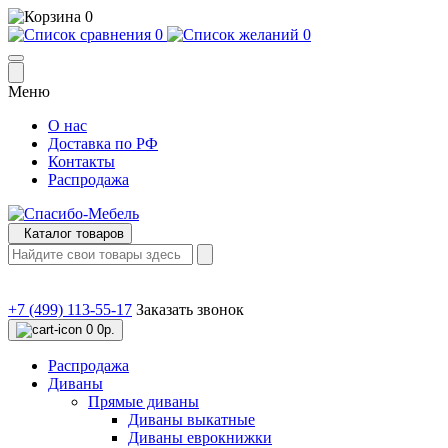
0
0
0
Меню
О нас
Доставка по РФ
Контакты
Распродажа
Каталог товаров
+7 (499) 113-55-17
Заказать звонок
0
0р.
Распродажа
Диваны
Прямые диваны
Диваны выкатные
Диваны еврокнижки