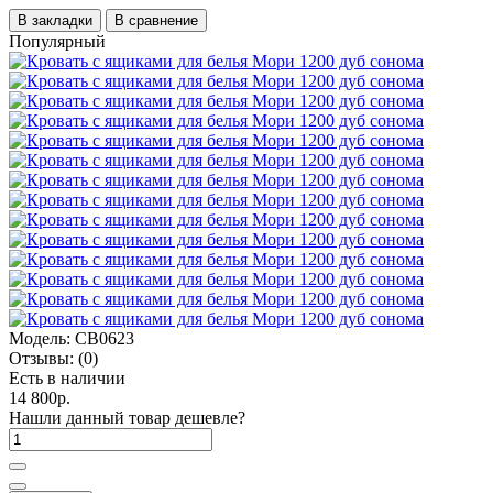
В закладки
В сравнение
Популярный
Модель:
СВ0623
Отзывы:
(0)
Есть в наличии
14 800р.
Нашли данный товар дешевле?