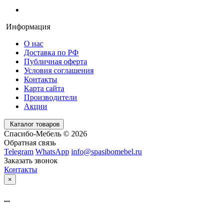
Информация
О нас
Доставка по РФ
Публичная оферта
Условия соглашения
Контакты
Карта сайта
Производители
Акции
Каталог товаров
Спасибо-Мебель © 2026
Обратная связь
Telegram
WhatsApp
info@spasibomebel.ru
Заказать звонок
Контакты
×
...