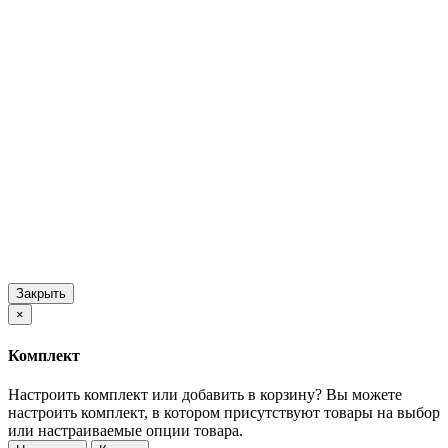
Закрыть
×
Комплект
Настроить комплект или добавить в корзину?
Вы можете
настроить комплект, в котором присутствуют товары на выбор
или настраиваемые опции товара.