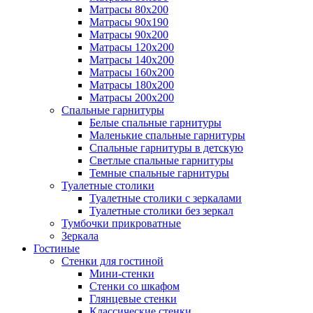
Матрасы 80х200
Матрасы 90х190
Матрасы 90х200
Матрасы 120х200
Матрасы 140х200
Матрасы 160х200
Матрасы 180х200
Матрасы 200х200
Спальные гарнитуры
Белые спальные гарнитуры
Маленькие спальные гарнитуры
Спальные гарнитуры в детскую
Светлые спальные гарнитуры
Темные спальные гарнитуры
Туалетные столики
Туалетные столики с зеркалами
Туалетные столики без зеркал
Тумбочки прикроватные
Зеркала
Гостиные
Стенки для гостиной
Мини-стенки
Стенки со шкафом
Глянцевые стенки
Классические стенки