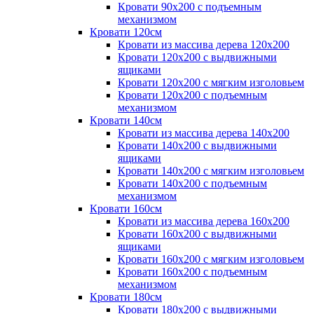
Кровати 90х200 с подъемным
механизмом
Кровати 120см
Кровати из массива дерева 120х200
Кровати 120х200 с выдвижными
ящиками
Кровати 120х200 с мягким изголовьем
Кровати 120х200 с подъемным
механизмом
Кровати 140см
Кровати из массива дерева 140х200
Кровати 140х200 с выдвижными
ящиками
Кровати 140х200 с мягким изголовьем
Кровати 140х200 с подъемным
механизмом
Кровати 160см
Кровати из массива дерева 160х200
Кровати 160х200 с выдвижными
ящиками
Кровати 160х200 с мягким изголовьем
Кровати 160х200 с подъемным
механизмом
Кровати 180см
Кровати 180х200 с выдвижными