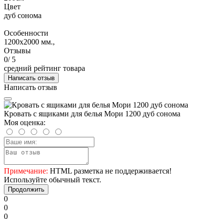
Цвет
дуб сонома
Особенности
1200х2000 мм.,
Отзывы
0
/ 5
средний рейтинг товара
Написать отзыв
Написать отзыв
Кровать с ящиками для белья Мори 1200 дуб сонома
Моя оценка:
Примечание:
HTML разметка не поддерживается!
Используйте обычный текст.
Продолжить
0
0
0