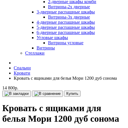
2-дверные шкафы комби
Витрины-2х дверные
3-дверные распашные шкафы
Витрины-3х дверные
4-дверные распашные шкафы
5-дверные распашные шкафы
6-дверные распашные шкафы
Угловые шкафы
Витрины угловые
Витрины
Стеллажи
Спальни
Кровати
Кровать с ящиками для белья Мори 1200 дуб сонома
14 800р.
Купить
Кровать с ящиками для
белья Мори 1200 дуб сонома