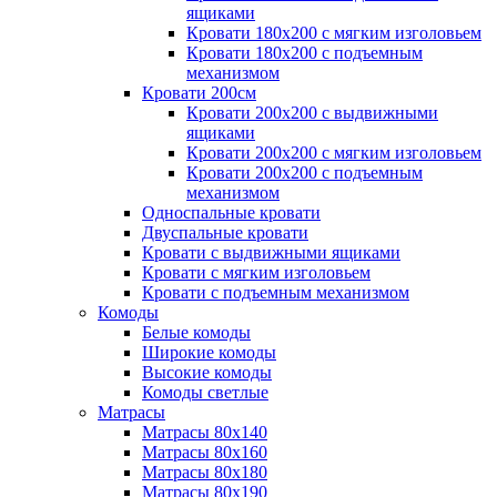
ящиками
Кровати 180х200 с мягким изголовьем
Кровати 180х200 с подъемным
механизмом
Кровати 200см
Кровати 200х200 с выдвижными
ящиками
Кровати 200х200 с мягким изголовьем
Кровати 200х200 с подъемным
механизмом
Односпальные кровати
Двуспальные кровати
Кровати с выдвижными ящиками
Кровати с мягким изголовьем
Кровати с подъемным механизмом
Комоды
Белые комоды
Широкие комоды
Высокие комоды
Комоды светлые
Матрасы
Матрасы 80х140
Матрасы 80х160
Матрасы 80х180
Матрасы 80х190