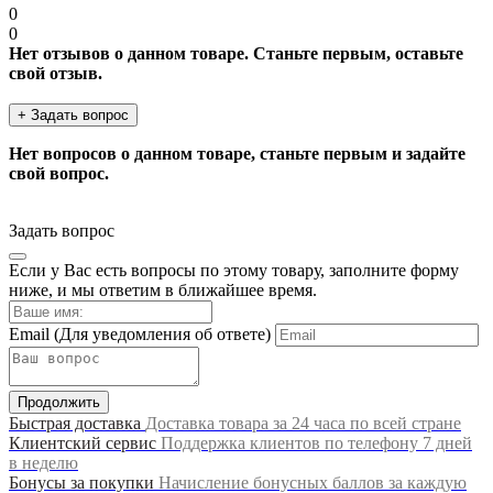
0
0
Нет отзывов о данном товаре. Станьте первым, оставьте
свой отзыв.
+ Задать вопрос
Нет вопросов о данном товаре, станьте первым и задайте
свой вопрос.
Задать вопрос
Если у Вас есть вопросы по этому товару, заполните форму
ниже, и мы ответим в ближайшее время.
Email
(Для уведомления об ответе)
Продолжить
Быстрая доставка
Доставка товара за 24 часа по всей стране
Клиентский сервис
Поддержка клиентов по телефону 7 дней
в неделю
Бонусы за покупки
Начисление бонусных баллов за каждую