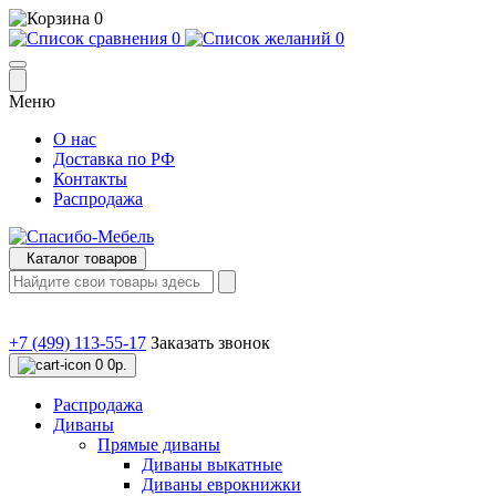
0
0
0
Меню
О нас
Доставка по РФ
Контакты
Распродажа
Каталог товаров
+7 (499) 113-55-17
Заказать звонок
0
0р.
Распродажа
Диваны
Прямые диваны
Диваны выкатные
Диваны еврокнижки