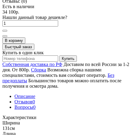
Отзывы:
(0)
Есть в наличии
34 100р.
Нашли данный товар дешевле?
В корзину
Быстрый заказ
Купить в один клик
Купить
Собственная доставка по РФ
Доставим по всей России за 1-2
дня. От 800р.
Сборка
Возможна сборка нашими
специалистами, стоимость вам сообщит оператор.
Без
предоплаты
Большинство товаров можно оплатить после
получения и осмотра дома.
Описание
Отзывов
0
Вопросы
0
Характеристики
Ширина
131см
Длина