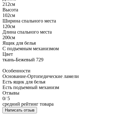
212см
Высота
102см
Ширина спального места
120см
Длина спального места
200см
Ящик для белья
С подъемным механизмом
Цвет
ткань-Бежевый 729
Особенности
Основание-Ортопедические ламели
Есть ящик для белья
Есть подъемный механизм
Отзывы
0
/ 5
средний рейтинг товара
Написать отзыв