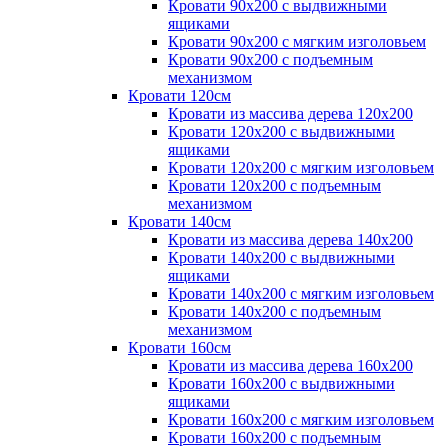
Кровати 90х200 с выдвижными
ящиками
Кровати 90х200 с мягким изголовьем
Кровати 90х200 с подъемным
механизмом
Кровати 120см
Кровати из массива дерева 120х200
Кровати 120х200 с выдвижными
ящиками
Кровати 120х200 с мягким изголовьем
Кровати 120х200 с подъемным
механизмом
Кровати 140см
Кровати из массива дерева 140х200
Кровати 140х200 с выдвижными
ящиками
Кровати 140х200 с мягким изголовьем
Кровати 140х200 с подъемным
механизмом
Кровати 160см
Кровати из массива дерева 160х200
Кровати 160х200 с выдвижными
ящиками
Кровати 160х200 с мягким изголовьем
Кровати 160х200 с подъемным