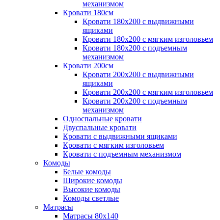
механизмом
Кровати 180см
Кровати 180х200 с выдвижными
ящиками
Кровати 180х200 с мягким изголовьем
Кровати 180х200 с подъемным
механизмом
Кровати 200см
Кровати 200х200 с выдвижными
ящиками
Кровати 200х200 с мягким изголовьем
Кровати 200х200 с подъемным
механизмом
Односпальные кровати
Двуспальные кровати
Кровати с выдвижными ящиками
Кровати с мягким изголовьем
Кровати с подъемным механизмом
Комоды
Белые комоды
Широкие комоды
Высокие комоды
Комоды светлые
Матрасы
Матрасы 80х140