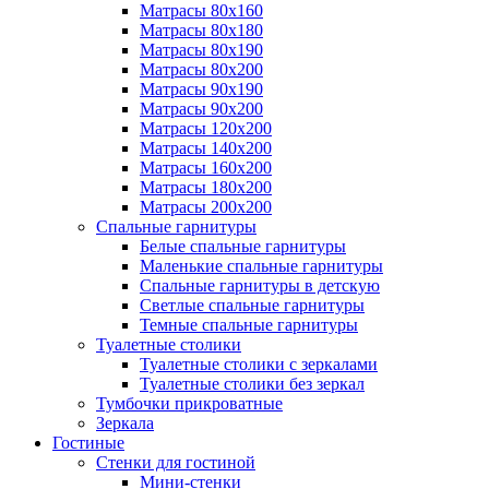
Матрасы 80х160
Матрасы 80х180
Матрасы 80х190
Матрасы 80х200
Матрасы 90х190
Матрасы 90х200
Матрасы 120х200
Матрасы 140х200
Матрасы 160х200
Матрасы 180х200
Матрасы 200х200
Спальные гарнитуры
Белые спальные гарнитуры
Маленькие спальные гарнитуры
Спальные гарнитуры в детскую
Светлые спальные гарнитуры
Темные спальные гарнитуры
Туалетные столики
Туалетные столики с зеркалами
Туалетные столики без зеркал
Тумбочки прикроватные
Зеркала
Гостиные
Стенки для гостиной
Мини-стенки