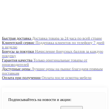
Продолжить
Быстрая доставка
Доставка товара за 24 часа по всей стране
Клиентский сервис
Поддержка клиентов по телефону 7 дней
в неделю
Бонусы за покупки
Начисление бонусных баллов за каждую
покупку
Гарантия качества
Только оригинальные товары от
производителей
Доступные цены
Лучшие цены на рынке благодаря прямым
поставкам
Оплата при получении
Оплата после осмотра мебели
Подписывайтесь на новости и акции: