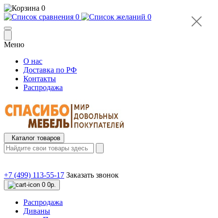
0
0
0
Меню
О нас
Доставка по РФ
Контакты
Распродажа
Каталог товаров
+7 (499) 113-55-17
Заказать звонок
0
0р.
Распродажа
Диваны