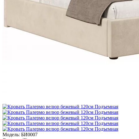
Модель:
БИ0007