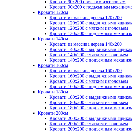
Кровати 90х200 с мягким изголовьем
Кровати 90х200 с подъемным механизм
Кровати 120см
Кровати из массива дерева 120х200
Кровати 120х200 с выдвижными ящика
Кровати 120х200 с мягким изголовьем
Кровати 120х200 с подъемным механиз
Кровати 140см
Кровати из массива дерева 140х200
Кровати 140х200 с выдвижными ящика
Кровати 140х200 с мягким изголовьем
Кровати 140х200 с подъемным механиз
Кровати 160см
Кровати из массива дерева 160х200
Кровати 160х200 с выдвижными ящика
Кровати 160х200 с мягким изголовьем
Кровати 160х200 с подъемным механиз
Кровати 180см
Кровати 180х200 с выдвижными ящика
Кровати 180х200 с мягким изголовьем
Кровати 180х200 с подъемным механиз
Кровати 200см
Кровати 200х200 с выдвижными ящика
Кровати 200х200 с мягким изголовьем
Кровати 200х200 с подъемным механиз