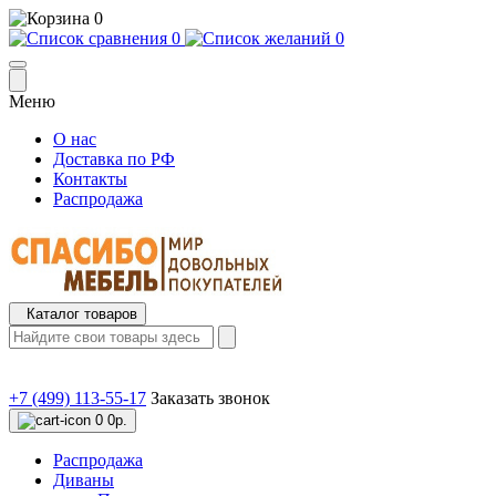
0
0
0
Меню
О нас
Доставка по РФ
Контакты
Распродажа
Каталог товаров
+7 (499) 113-55-17
Заказать звонок
0
0р.
Распродажа
Диваны