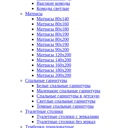
Высокие комоды
Комоды светлые
Матрасы
Матрасы 80х140
Матрасы 80х160
Матрасы 80х180
Матрасы 80х190
Матрасы 80х200
Матрасы 90х190
Матрасы 90х200
Матрасы 120х200
Матрасы 140х200
Матрасы 160х200
Матрасы 180х200
Матрасы 200х200
Спальные гарнитуры
Белые спальные гарнитуры
Маленькие спальные гарнитуры
Спальные гарнитуры в детскую
Светлые спальные гарнитуры
Темные спальные гарнитуры
Туалетные столики
Туалетные столики с зеркалами
Туалетные столики без зеркал
Тумбочки прикроватные