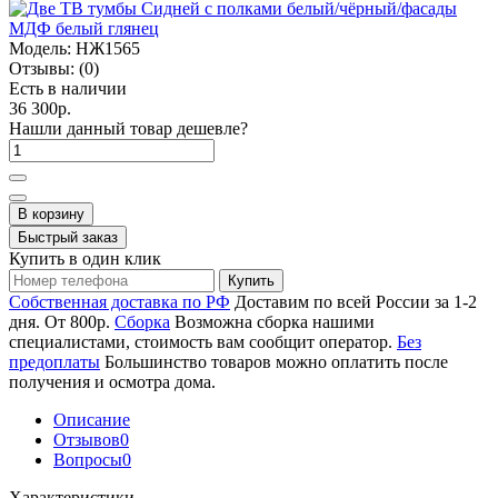
Модель:
НЖ1565
Отзывы:
(0)
Есть в наличии
36 300р.
Нашли данный товар дешевле?
В корзину
Быстрый заказ
Купить в один клик
Купить
Собственная доставка по РФ
Доставим по всей России за 1-2
дня. От 800р.
Сборка
Возможна сборка нашими
специалистами, стоимость вам сообщит оператор.
Без
предоплаты
Большинство товаров можно оплатить после
получения и осмотра дома.
Описание
Отзывов
0
Вопросы
0
Характеристики