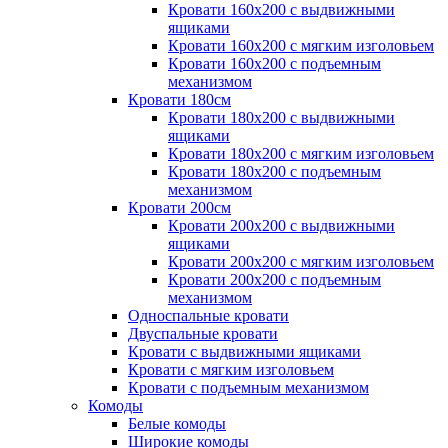
Кровати 160х200 с выдвижными
ящиками
Кровати 160х200 с мягким изголовьем
Кровати 160х200 с подъемным
механизмом
Кровати 180см
Кровати 180х200 с выдвижными
ящиками
Кровати 180х200 с мягким изголовьем
Кровати 180х200 с подъемным
механизмом
Кровати 200см
Кровати 200х200 с выдвижными
ящиками
Кровати 200х200 с мягким изголовьем
Кровати 200х200 с подъемным
механизмом
Односпальные кровати
Двуспальные кровати
Кровати с выдвижными ящиками
Кровати с мягким изголовьем
Кровати с подъемным механизмом
Комоды
Белые комоды
Широкие комоды