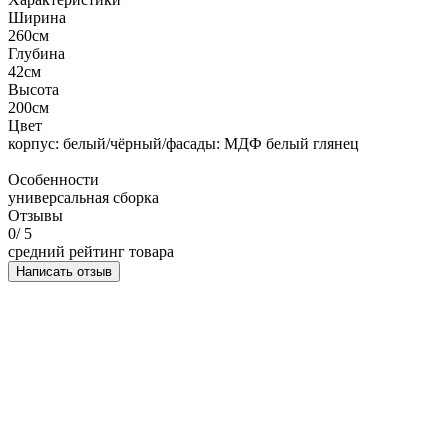
Ширина
260см
Глубина
42см
Высота
200см
Цвет
корпус: белый/чёрный/фасады: МДФ белый глянец
Особенности
универсальная сборка
Отзывы
0
/ 5
средний рейтинг товара
Написать отзыв