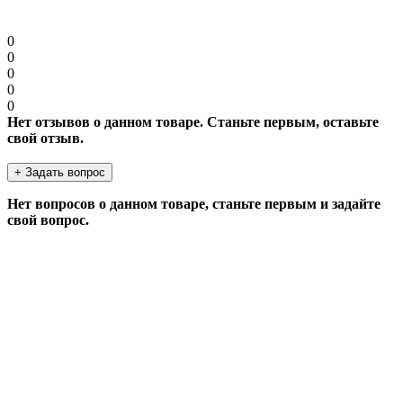
Продолжить
0
0
0
0
0
Нет отзывов о данном товаре. Станьте первым, оставьте
свой отзыв.
+ Задать вопрос
Нет вопросов о данном товаре, станьте первым и задайте
свой вопрос.