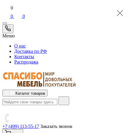
0
0
0
Меню
О нас
Доставка по РФ
Контакты
Распродажа
Каталог товаров
+7 (499) 113-55-17
Заказать звонок