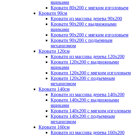
ящиками
Кровати 80х200 с мягким изголовьем
Кровати 90см
Кровати из массива дерева 90х200
Кровати 90х200 с выдвижными
ящиками
Кровати 90х200 с мягким изголовьем
Кровати 90х200 с подъемным
механизмом
Кровати 120см
Кровати из массива дерева 120х200
Кровати 120х200 с выдвижными
ящиками
Кровати 120х200 с мягким изголовьем
Кровати 120х200 с подъемным
механизмом
Кровати 140см
Кровати из массива дерева 140х200
Кровати 140х200 с выдвижными
ящиками
Кровати 140х200 с мягким изголовьем
Кровати 140х200 с подъемным
механизмом
Кровати 160см
Кровати из массива дерева 160х200