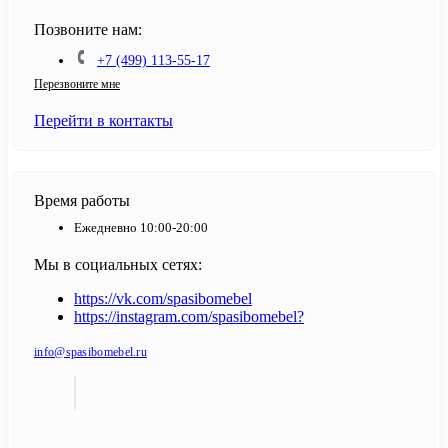
Позвоните нам:
+7 (499) 113-55-17
Перезвоните мне
Перейти в контакты
Время работы
Ежедневно 10:00-20:00
Мы в социальных сетях:
https://vk.com/spasibomebel
https://instagram.com/spasibomebel?
info@spasibomebel.ru