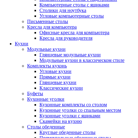
Компьютерные столы с ящиками
Столики для ноутбука
Угловые компьютерные столы
Письменные столы
Кресла для компьютера
Офисные кресла для компьютера
Кресла для руководителя
Кухни
Модульные кухни
Глянцевые модульные кухни
Модульные кухни в классическом стиле
Комплекты кухонь
Угловые кухни
Прямые кухни
Глянцевые кухни
Классические кухни
Буфеты
Кухонные уголки
Кухонные комплекты со столом
Кухонные уголки со спальным местом
Кухонные уголки с ящиками
Скамейки на кухню
Столы обеденные
Круглые обеденные столы
Прямоугольные обеденные столы