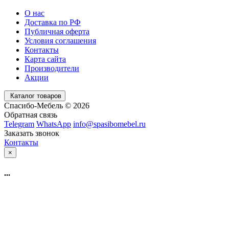
О нас
Доставка по РФ
Публичная оферта
Условия соглашения
Контакты
Карта сайта
Производители
Акции
Каталог товаров
Спасибо-Мебель © 2026
Обратная связь
Telegram
WhatsApp
info@spasibomebel.ru
Заказать звонок
Контакты
×
...