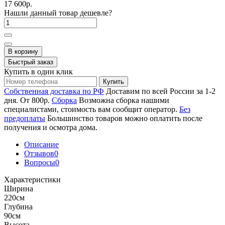
17 600р.
Нашли данный товар дешевле?
В корзину
Быстрый заказ
Купить в один клик
Купить
Собственная доставка по РФ
Доставим по всей России за 1-2
дня. От 800р.
Сборка
Возможна сборка нашими
специалистами, стоимость вам сообщит оператор.
Без
предоплаты
Большинство товаров можно оплатить после
получения и осмотра дома.
Описание
Отзывов
0
Вопросы
0
Характеристики
Ширина
220см
Глубина
90см
Высота