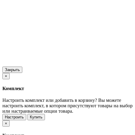
Закрыть
×
Комплект
Настроить комплект или добавить в корзину?
Вы можете
настроить комплект, в котором присутствуют товары на выбор
или настраиваемые опции товара.
Настроить
Купить
×