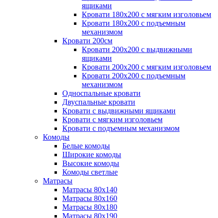
ящиками
Кровати 180х200 с мягким изголовьем
Кровати 180х200 с подъемным
механизмом
Кровати 200см
Кровати 200х200 с выдвижными
ящиками
Кровати 200х200 с мягким изголовьем
Кровати 200х200 с подъемным
механизмом
Односпальные кровати
Двуспальные кровати
Кровати с выдвижными ящиками
Кровати с мягким изголовьем
Кровати с подъемным механизмом
Комоды
Белые комоды
Широкие комоды
Высокие комоды
Комоды светлые
Матрасы
Матрасы 80х140
Матрасы 80х160
Матрасы 80х180
Матрасы 80х190