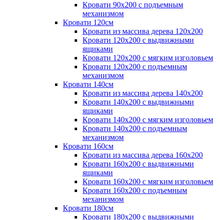
Кровати 90х200 с подъемным
механизмом
Кровати 120см
Кровати из массива дерева 120х200
Кровати 120х200 с выдвижными
ящиками
Кровати 120х200 с мягким изголовьем
Кровати 120х200 с подъемным
механизмом
Кровати 140см
Кровати из массива дерева 140х200
Кровати 140х200 с выдвижными
ящиками
Кровати 140х200 с мягким изголовьем
Кровати 140х200 с подъемным
механизмом
Кровати 160см
Кровати из массива дерева 160х200
Кровати 160х200 с выдвижными
ящиками
Кровати 160х200 с мягким изголовьем
Кровати 160х200 с подъемным
механизмом
Кровати 180см
Кровати 180х200 с выдвижными