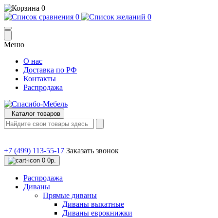
0
0
0
Меню
О нас
Доставка по РФ
Контакты
Распродажа
Каталог товаров
+7 (499) 113-55-17
Заказать звонок
0
0р.
Распродажа
Диваны
Прямые диваны
Диваны выкатные
Диваны еврокнижки