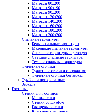
Матрасы 80х200
Матрасы 90х190
Матрасы 90х200
Матрасы 120х200
Матрасы 140х200
Матрасы 160х200
Матрасы 180х200
Матрасы 200х200
Спальные гарнитуры
Белые спальные гарнитуры
Маленькие спальные гарнитуры
Спальные гарнитуры в детскую
Светлые спальные гарнитуры
Темные спальные гарнитуры
Туалетные столики
Туалетные столики с зеркалами
Туалетные столики без зеркал
Тумбочки прикроватные
Зеркала
Гостиные
Стенки для гостиной
Мини-стенки
Стенки со шкафом
Глянцевые стенки
Классические стенки