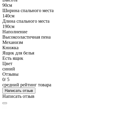
90см
Ширина спального места
140см
Длина спального места
190см
Наполнение
Высокоэластичная пена
Механизм
Книжка
Ящик для белья
Есть ящик
Цвет
синий
Отзывы
0
/ 5
средний рейтинг товара
Написать отзыв
Написать отзыв