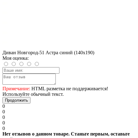
Диван Новгород-51 Астра синий (140х190)
Моя оценка:
Примечание:
HTML разметка не поддерживается!
Используйте обычный текст.
Продолжить
0
0
0
0
0
Нет отзывов о данном товаре. Станьте первым, оставьте