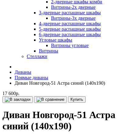
2-дверные шкафы комби
Витрины-2х дверные
3-дверные распашные шкафы
Витрины-3х дверные
4-дверные распашные шкафы
5-дверные распашные шкафы
6-дверные распашные шкафы
Угловые шкафы
Витрины угловые
Витрины
Стеллажи
Диваны
Прямые диваны
Диван Новгород-51 Астра синий (140х190)
17 600р.
Купить
Диван Новгород-51 Астра
синий (140х190)