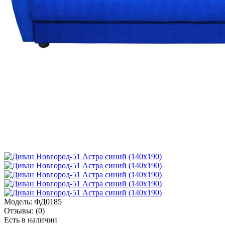
Модель:
ФД0185
Отзывы:
(0)
Есть в наличии