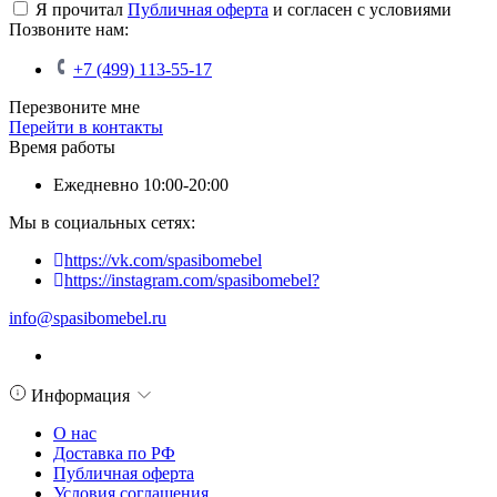
Я прочитал
Публичная оферта
и согласен с условиями
Позвоните нам:
+7 (499) 113-55-17
Перезвоните мне
Перейти в контакты
Время работы
Ежедневно 10:00-20:00
Мы в социальных сетях:
https://vk.com/spasibomebel
https://instagram.com/spasibomebel?
info@spasibomebel.ru
Информация
О нас
Доставка по РФ
Публичная оферта
Условия соглашения