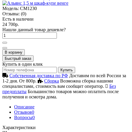
Модель:
СМ1230
Отзывы:
(0)
Есть в наличии
24 700р.
Нашли данный товар дешевле?
В корзину
Быстрый заказ
Купить в один клик
Купить
Собственная доставка по РФ
Доставим по всей России за
1-2 дня. От 800р.
Сборка
Возможна сборка нашими
специалистами, стоимость вам сообщит оператор.
Без
предоплаты
Большинство товаров можно оплатить после
получения и осмотра дома.
Описание
Отзывов
0
Вопросы
0
Характеристики