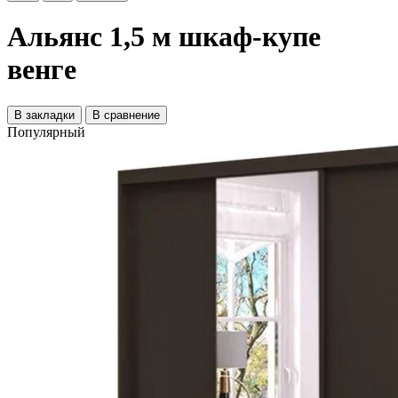
Альянс 1,5 м шкаф-купе
венге
В закладки
В сравнение
Популярный