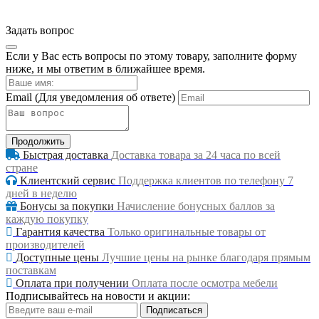
Задать вопрос
Если у Вас есть вопросы по этому товару, заполните форму
ниже, и мы ответим в ближайшее время.
Email
(Для уведомления об ответе)
Продолжить
Быстрая доставка
Доставка товара за 24 часа по всей
стране
Клиентский сервис
Поддержка клиентов по телефону 7
дней в неделю
Бонусы за покупки
Начисление бонусных баллов за
каждую покупку
Гарантия качества
Только оригинальные товары от
производителей
Доступные цены
Лучшие цены на рынке благодаря прямым
поставкам
Оплата при получении
Оплата после осмотра мебели
Подписывайтесь на новости и акции:
Подписаться