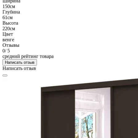
Ширина
150см
Глубина
61см
Высота
220см
Цвет
венге
Отзывы
0
/ 5
средний рейтинг товара
Написать отзыв
Написать отзыв