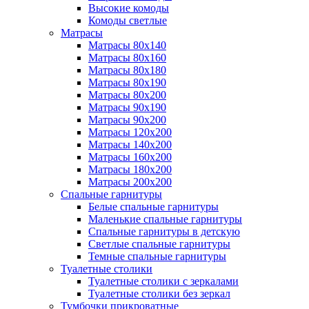
Высокие комоды
Комоды светлые
Матрасы
Матрасы 80х140
Матрасы 80х160
Матрасы 80х180
Матрасы 80х190
Матрасы 80х200
Матрасы 90х190
Матрасы 90х200
Матрасы 120х200
Матрасы 140х200
Матрасы 160х200
Матрасы 180х200
Матрасы 200х200
Спальные гарнитуры
Белые спальные гарнитуры
Маленькие спальные гарнитуры
Спальные гарнитуры в детскую
Светлые спальные гарнитуры
Темные спальные гарнитуры
Туалетные столики
Туалетные столики с зеркалами
Туалетные столики без зеркал
Тумбочки прикроватные