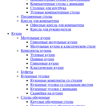
Компьютерные столы с ящиками
Столики для ноутбука
Угловые компьютерные столы
Письменные столы
Кресла для компьютера
Офисные кресла для компьютера
Кресла для руководителя
Кухни
Модульные кухни
Глянцевые модульные кухни
Модульные кухни в классическом стиле
Комплекты кухонь
Угловые кухни
Прямые кухни
Глянцевые кухни
Классические кухни
Буфеты
Кухонные уголки
Кухонные комплекты со столом
Кухонные уголки со спальным местом
Кухонные уголки с ящиками
Скамейки на кухню
Столы обеденные
Круглые обеденные столы
Прямоугольные обеденные столы