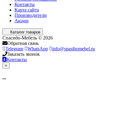
Контакты
Карта сайта
Производители
Акции
Каталог товаров
Спасибо-Мебель © 2026
Обратная связь
Telegram
WhatsApp
info@spasibomebel.ru
Заказать звонок
Контакты
×
...