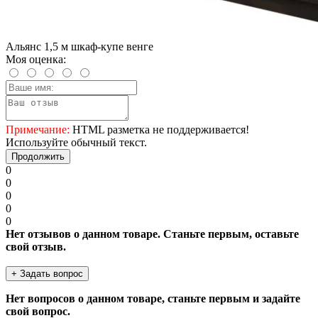
Альянс 1,5 м шкаф-купе венге
Моя оценка:
Примечание:
HTML разметка не поддерживается!
Используйте обычный текст.
Продолжить
0
0
0
0
0
Нет отзывов о данном товаре. Станьте первым, оставьте
свой отзыв.
+ Задать вопрос
Нет вопросов о данном товаре, станьте первым и задайте
свой вопрос.