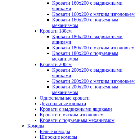
Кровати 160х200 с выдвижными
ящиками
Кровати 160х200 с мягким изголовьем
Кровати 160х200 с подъемным
механизмом
Кровати 180см
Кровати 180х200 с выдвижными
ящиками
Кровати 180х200 с мягким изголовьем
Кровати 180х200 с подъемным
механизмом
Кровати 200см
Кровати 200х200 с выдвижными
ящиками
Кровати 200х200 с мягким изголовьем
Кровати 200х200 с подъемным
механизмом
Односпальные кровати
Двуспальные кровати
Кровати с выдвижными ящиками
Кровати с мягким изголовьем
Кровати с подъемным механизмом
Комоды
Белые комоды
Широкие комоды