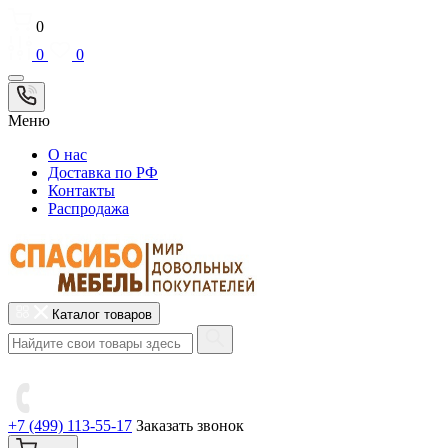
0
0
0
Меню
О нас
Доставка по РФ
Контакты
Распродажа
Каталог товаров
+7 (499) 113-55-17
Заказать звонок