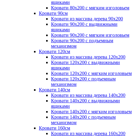
ящиками
Кровати 80х200 с мягким изголовьем
Кровати 90см
Кровати из массива дерева 90х200
Кровати 90х200 с выдвижными
ящиками
Кровати 90х200 с мягким изголовьем
Кровати 90х200 с подъемным
механизмом
Кровати 120см
Кровати из массива дерева 120х200
Кровати 120х200 с выдвижными
ящиками
Кровати 120х200 с мягким изголовьем
Кровати 120х200 с подъемным
механизмом
Кровати 140см
Кровати из массива дерева 140х200
Кровати 140х200 с выдвижными
ящиками
Кровати 140х200 с мягким изголовьем
Кровати 140х200 с подъемным
механизмом
Кровати 160см
Кровати из массива дерева 160х200